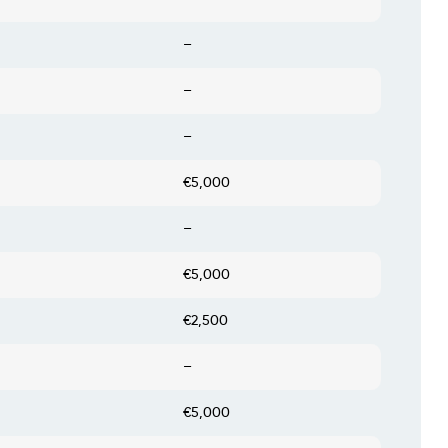
–
–
–
€5,000
–
€5,000
€2,500
–
€5,000