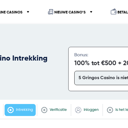
INE CASINOS
NIEUWE CASINO’S
BETAL
Bonus:
ino Intrekking
100% tot €500 + 2
5 Gringos Casino is ni
Intrekking
Verificatie
Inloggen
Is het 