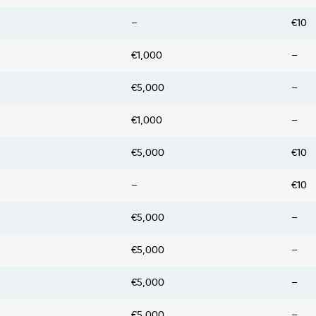
–
€10
€1,000
–
€5,000
–
€1,000
–
€5,000
€10
–
€10
€5,000
–
€5,000
–
€5,000
–
€5,000
–