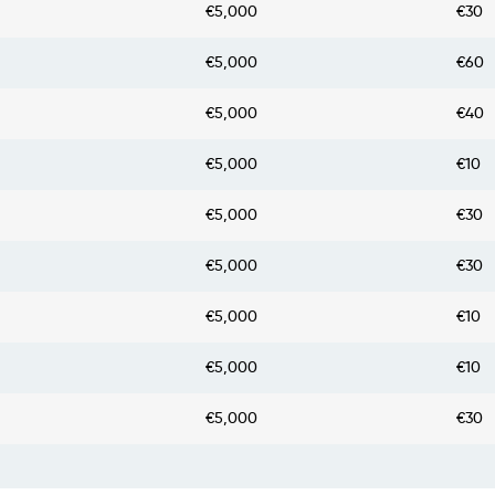
€5,000
€30
€5,000
€60
€5,000
€40
€5,000
€10
€5,000
€30
€5,000
€30
€5,000
€10
€5,000
€10
€5,000
€30