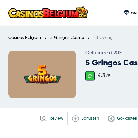
ONL
Casinos Belgium
5 Gringos Casino
Intrekking
Gelanceerd 2020
5 Gringos Cas
4.3/
5
Review
Bonussen
Gokkasten