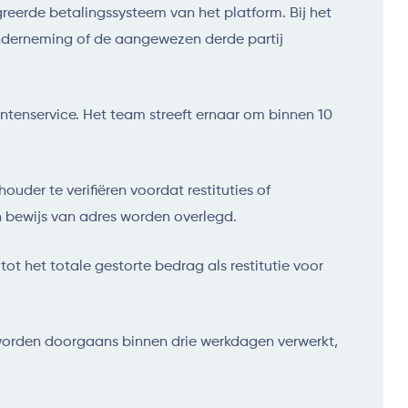
reerde betalingssysteem van het platform. Bij het
Onderneming of de aangewezen derde partij
ntenservice. Het team streeft ernaar om binnen 10
uder te verifiëren voordat restituties of
n bewijs van adres worden overlegd.
t het totale gestorte bedrag als restitutie voor
orden doorgaans binnen drie werkdagen verwerkt,