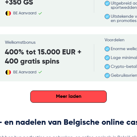
+350 GS
Uitgebreid 
sportwedde
BE Aanvaard
Uitstekende 
en promoties
Voordelen
Welkomstbonus
Enorme welk
400% tot 15.000 EUR +
Lage minimal
400 gratis spins
Crypto-beta
BE Aanvaard
Gebruiksvrien
Meer laden
- en nadelen van Belgische online cas