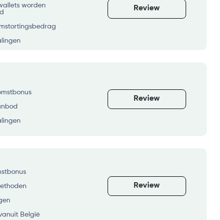
allets worden
Review
d
mstortingsbedrag
alingen
omstbonus
Review
anbod
alingen
mstbonus
Review
methoden
ngen
vanuit België