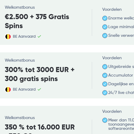
Welkomstbonus
Voordelen
€2.500 + 375 Gratis
Enorme welk
Spins
Lage minimal
Snelle verwe
BE Aanvaard
Voordelen
Welkomstbonus
Uitgebreide s
300% tot 3000 EUR +
Accumulator 
300 gratis spins
Dagelijkse en
BE Aanvaard
24/7 live cha
Voordelen
Welkomstbonus
Meer dan 11.
toonaangev
350 % tot 16.000 EUR
softwareontw