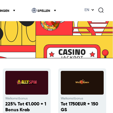
EN
INGEN
SPELLEN
Welkomstbonus
Welkomstbonus
225% Tot €1.000 + 1
Tot 1750EUR + 150
Bonus Krab
GS