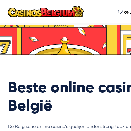
ONL
Beste online casi
België
De Belgische online casino’s gedijen onder streng toezich