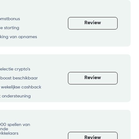
omstbonus
Review
e storting
rking van opnames
electie crypto’s
Review
boost beschikbaar
 wekelijkse cashback
t ondersteuning
000 spellen van
ende
ikkelaars
Review