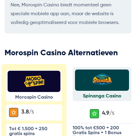
Nee, Morospin Casino biedt momenteel geen
speciale mobiele app aan, maar de website is
volledig geoptimaliseerd voor mobiele browsers.
Morospin Casino Alternatieven
Spinanga Casino
Morospin Casino
3.8/
5
4.9/
5
100% tot €500 + 200
Tot € 1.500 + 250
Gratis Spins + 1 Bonus
gratis spins