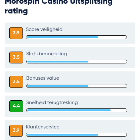
Morospin Casino Uitsplitsing
rating
Score veiligheid
3.9
Slots beoordeling
3.5
Bonuses value
3.5
Snelheid terugtrekking
4.4
Klantenservice
3.9