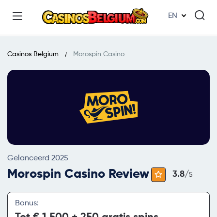
EN
Casinos Belgium
Morospin Casino
Gelanceerd 2025
Morospin Casino Review
3.8/
5
Bonus: