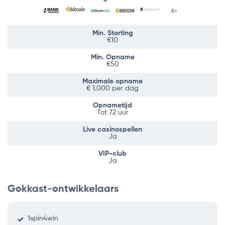
6+
Min. Storting
€10
Min. Opname
€50
Maximale opname
€ 1.000 per dag
Opnametijd
Tot 72 uur
Live casinospellen
Ja
VIP-club
Ja
Gokkast-ontwikkelaars
1spin4win