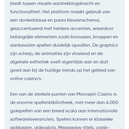
biedt tussen visuele aantrekkingskracht en
functionaliteit. Het platform maakt gebruik van
een donkerblauw en paars kleurenschema,
geaccentueerd met heldere accenten, waardoor
belangrijke elementen zoals bonussen, knoppen en
aanbevolen spellen duidelijk opvallen. De graphics
zijn scherp, de animaties zijn vloeiend en de
algehele esthetiek voelt eigentijds aan en sluit
goed aan bij de huidige trends op het gebied van
online casino's.
Een van de sterkste punten van Morospin Casino is
de enorme spellenbibliotheek, met meer dan 6.000
gokspellen van een breed scala aan internationale
softwareleveranciers. Spelers kunnen er klassieke
gokkasten, videoslots, Megaways-titels, crash-