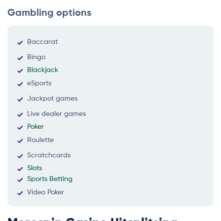
Gambling options
Baccarat
Bingo
Blackjack
eSports
Jackpot games
Live dealer games
Poker
Roulette
Scratchcards
Slots
Sports Betting
Video Poker