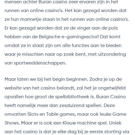
mensen achter Buran casino zeer ervaren zijn in het
runnen van online casino’s. Het kan gezegd worden dat
ze hun mannetje staan in het runnen van online casino’s.
Er kan gezegd worden dat ze de vinger aan de pols
hebben van de Belgische e-gamingsector! Dat komt
omdat ze in staat zijn om alle functies aan te bieden
waar je misschien naar op zoek bent, met uitzondering
van sportweddenschappen.
Maar laten we bij het begin beginnen. Zodra je op de
website van het casino belandt, zal het je ongetwijfeld
opvallen hoe groot de spelbibliotheek is. Buran Casino
heeft namelijk meer dan zesduizend spellen. Deze
omvatten Slots en Table games, maar ook leuke Game
Shows. Maar er is ook een Klauw machine spel. Uniek
aan het casino is dat je elke dag bij je eerste storting via