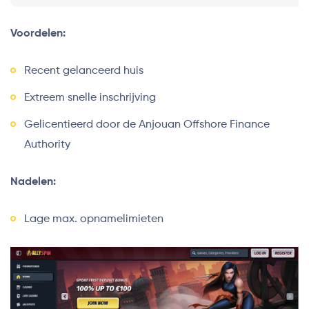
Voordelen:
Recent gelanceerd huis
Extreem snelle inschrijving
Gelicentieerd door de Anjouan Offshore Finance
Authority
Nadelen:
Lage max. opnamelimieten