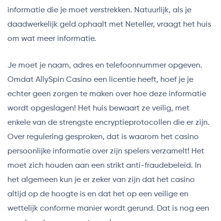
informatie die je moet verstrekken. Natuurlijk, als je
daadwerkelijk geld ophaalt met Neteller, vraagt het huis
om wat meer informatie.
Je moet je naam, adres en telefoonnummer opgeven.
Omdat AllySpin Casino een licentie heeft, hoef je je
echter geen zorgen te maken over hoe deze informatie
wordt opgeslagen! Het huis bewaart ze veilig, met
enkele van de strengste encryptieprotocollen die er zijn.
Over regulering gesproken, dat is waarom het casino
persoonlijke informatie over zijn spelers verzamelt! Het
moet zich houden aan een strikt anti-fraudebeleid. In
het algemeen kun je er zeker van zijn dat het casino
altijd op de hoogte is en dat het op een veilige en
wettelijk conforme manier wordt gerund. Dat is nog een