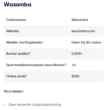
Wazamba
Casinonaam
Wazamba
Website
wazamba.com
Neteller stortingskosten
Geen bij dit casino
Aantal spellen?
5.000+
Sportweddenschappen beschikbaar?
Ja
Online sinds?
2020
Voordelen:
Zeer recente casinolancering