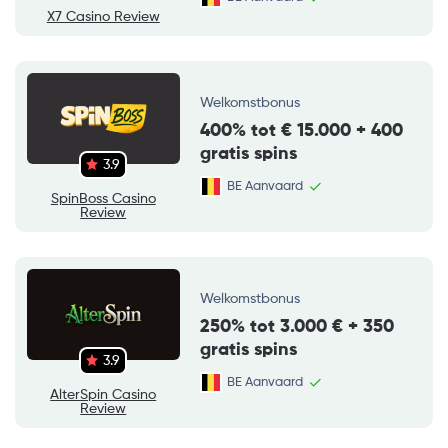
X7 Casino Review
Welkomstbonus
400% tot € 15.000 + 400
gratis spins
3.9
BE Aanvaard
SpinBoss Casino
Review
Welkomstbonus
250% tot 3.000 € + 350
gratis spins
3.9
BE Aanvaard
AlterSpin Casino
Review