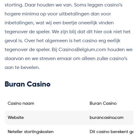
storting. Daar houden we van. Soms leggen casino’s
hogere minima op voor uitbetalingen dan voor
inbetalingen, wat wij een beetje oneerlijk vinden
tegenover de speler. We zijn blij dat dit hier ook niet het
geval is. Over het algemeen is het casino erg eerlijk
tegenover de speler. Bij CasinosBelgium.com houden we
daarvan en we streven ernaar om alleen zulke casino’s
aan te bevelen.
Buran Casino
Casino naam
Buran Casino
Website
burancasino.com
Neteller stortingskosten
Dit casino berekent geen