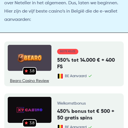
over Neteller in het algemeen. Dus, laten we beginnen.
Hier zijn de vijf beste casino’s in België die de e-wallet
aanvaarden:
BESTE KEUZE
550% tot 14.000 € + 400
FS
3.8
BE Aanvaard
Bearo Casino Review
Welkomstbonus
450% bonus tot € 500 +
50 gratis spins
3.8
BE Aanvaard