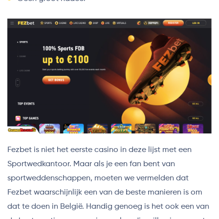
Fezbet is niet het eerste casino in deze lijst met een
Sportwedkantoor. Maar als je een fan bent van
sportweddenschappen, moeten we vermelden dat
Fezbet waarschijnlijk een van de beste manieren is om
dat te doen in België. Handig genoeg is het ook een van