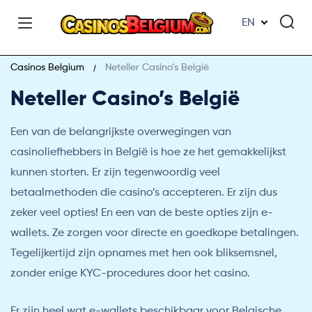
EN
Casinos Belgium
Neteller Casino’s België
Neteller Casino’s België
Een van de belangrijkste overwegingen van
casinoliefhebbers in België is hoe ze het gemakkelijkst
kunnen storten. Er zijn tegenwoordig veel
betaalmethoden die casino’s accepteren. Er zijn dus
zeker veel opties! En een van de beste opties zijn e-
wallets. Ze zorgen voor directe en goedkope betalingen.
Tegelijkertijd zijn opnames met hen ook bliksemsnel,
zonder enige KYC-procedures door het casino.
Er zijn heel wat e-wallets beschikbaar voor Belgische