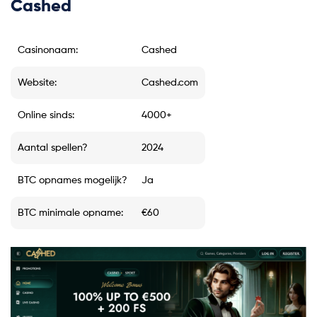
Cashed
Casinonaam:
Cashed
Website:
Cashed.com
Online sinds:
4000+
Aantal spellen?
2024
BTC opnames mogelijk?
Ja
BTC minimale opname:
€60