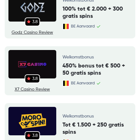
Welkomstbonus
100% tot € 2.000 + 300
gratis spins
3.8
BE Aanvaard
Godz Casino Review
Welkomstbonus
450% bonus tot € 500 +
50 gratis spins
3.8
BE Aanvaard
X7 Casino Review
Welkomstbonus
Tot € 1.500 + 250 gratis
spins
3.8