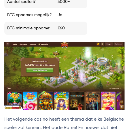
Aantal spellen?
5000+
BTC opnames mogelijk?
Ja
BTC minimale opname:
€60
Het volgende casino heeft een thema dat elke Belgische
speler zal kennen: Het oude Rome! En hoewel dat niet