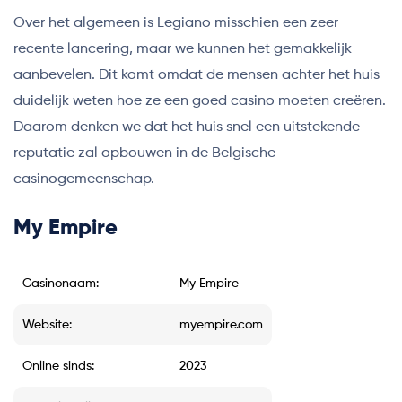
Over het algemeen is Legiano misschien een zeer
recente lancering, maar we kunnen het gemakkelijk
aanbevelen. Dit komt omdat de mensen achter het huis
duidelijk weten hoe ze een goed casino moeten creëren.
Daarom denken we dat het huis snel een uitstekende
reputatie zal opbouwen in de Belgische
casinogemeenschap.
My Empire
Casinonaam:
My Empire
Website:
myempire.com
Online sinds:
2023