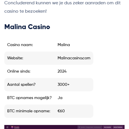
Concluderend kunnen we je dus zeker aanraden om dit
casino te bezoeken!
Malina Casino
Casino naam:
Malina
Website:
Malinacasino.com
Online sinds:
2024
Aantal spellen?
3000+
BTC opnames mogelijk?
Ja
BTC minimale opname:
€60