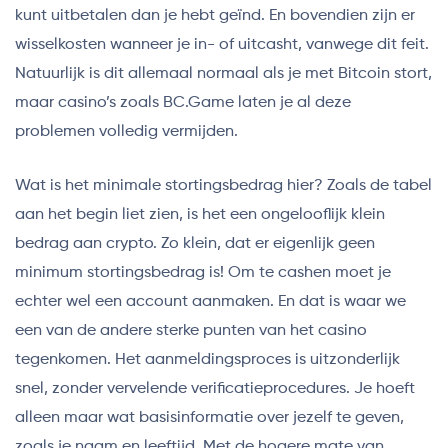
kunt uitbetalen dan je hebt geïnd. En bovendien zijn er
wisselkosten wanneer je in- of uitcasht, vanwege dit feit.
Natuurlijk is dit allemaal normaal als je met Bitcoin stort,
maar casino’s zoals BC.Game laten je al deze
problemen volledig vermijden.
Wat is het minimale stortingsbedrag hier? Zoals de tabel
aan het begin liet zien, is het een ongelooflijk klein
bedrag aan crypto. Zo klein, dat er eigenlijk geen
minimum stortingsbedrag is! Om te cashen moet je
echter wel een account aanmaken. En dat is waar we
een van de andere sterke punten van het casino
tegenkomen. Het aanmeldingsproces is uitzonderlijk
snel, zonder vervelende verificatieprocedures. Je hoeft
alleen maar wat basisinformatie over jezelf te geven,
zoals je naam en leeftijd. Met de hogere mate van