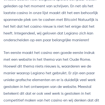
geleden op het moment van schrijven. En net als het
laatste casino in onze lijst maakt dit het een behoorlijk
spannende plek om te cashen met Bitcoin! Natuurlijk is
het feit dat het casino nieuw is niet het enige dat het
heeft. Integendeel, wij geloven dat Legiano zich kan
onderscheiden op een paar belangrijke manieren!
Ten eerste maakt het casino een goede eerste indruk
met een website in het thema van het Oude Rome.
Hoewel dit thema niets nieuws is, waarderen we de
manier waarop Legiano het gebruikt. Er zijn een paar
unieke grafische elementen en er is duidelijk veel werk
gestoken in het ontwerpen van de website. Meestal
betekent dit dat er ook veel werk is gestoken in het
competitief maken van het casino en wij denken dat dit