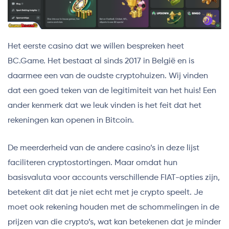
Het eerste casino dat we willen bespreken heet
BC.Game. Het bestaat al sinds 2017 in België en is
daarmee een van de oudste cryptohuizen. Wij vinden
dat een goed teken van de legitimiteit van het huis! Een
ander kenmerk dat we leuk vinden is het feit dat het
rekeningen kan openen in Bitcoin.
De meerderheid van de andere casino’s in deze lijst
faciliteren cryptostortingen. Maar omdat hun
basisvaluta voor accounts verschillende FIAT-opties zijn,
betekent dit dat je niet echt met je crypto speelt. Je
moet ook rekening houden met de schommelingen in de
prijzen van die crypto’s, wat kan betekenen dat je minder