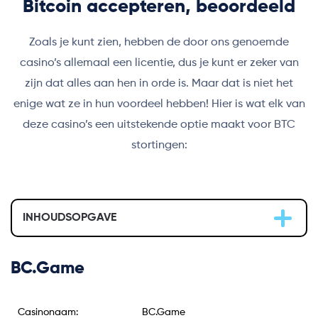
Bitcoin accepteren, beoordeeld
Zoals je kunt zien, hebben de door ons genoemde
casino’s allemaal een licentie, dus je kunt er zeker van
zijn dat alles aan hen in orde is. Maar dat is niet het
enige wat ze in hun voordeel hebben! Hier is wat elk van
deze casino’s een uitstekende optie maakt voor BTC
stortingen:
INHOUDSOPGAVE
BC.Game
Casinonaam:
BC.Game