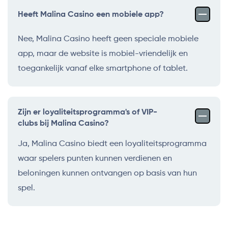
Heeft Malina Casino een mobiele app?
Nee, Malina Casino heeft geen speciale mobiele
app, maar de website is mobiel-vriendelijk en
toegankelijk vanaf elke smartphone of tablet.
Zijn er loyaliteitsprogramma's of VIP-
clubs bij Malina Casino?
Ja, Malina Casino biedt een loyaliteitsprogramma
waar spelers punten kunnen verdienen en
beloningen kunnen ontvangen op basis van hun
spel.