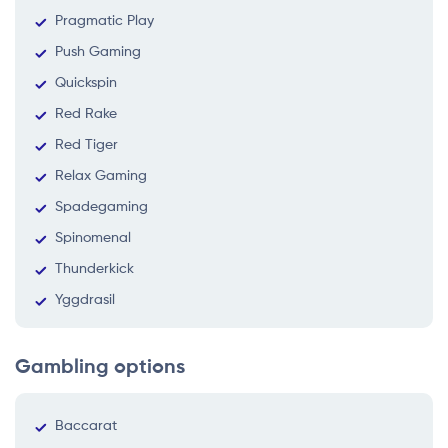
Pragmatic Play
Push Gaming
Quickspin
Red Rake
Red Tiger
Relax Gaming
Spadegaming
Spinomenal
Thunderkick
Yggdrasil
Gambling options
Baccarat