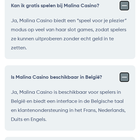
Kan ik gratis spelen bij Malina Casino?
Ja, Malina Casino biedt een “speel voor je plezier”
modus op veel van haar slot games, zodat spelers
ze kunnen uitproberen zonder echt geld in te
zetten.
Is Malina Casino beschikbaar in België?
Ja, Malina Casino is beschikbaar voor spelers in
België en biedt een interface in de Belgische taal
en klantenondersteuning in het Frans, Nederlands,
Duits en Engels.