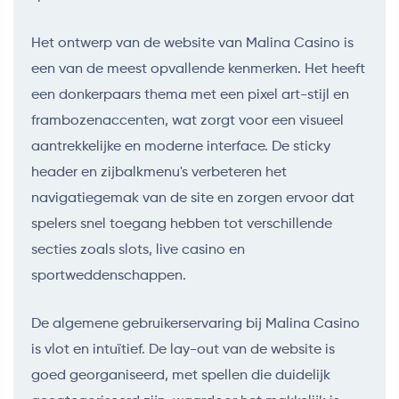
Het ontwerp van de website van Malina Casino is
een van de meest opvallende kenmerken. Het heeft
een donkerpaars thema met een pixel art-stijl en
frambozenaccenten, wat zorgt voor een visueel
aantrekkelijke en moderne interface. De sticky
header en zijbalkmenu's verbeteren het
navigatiegemak van de site en zorgen ervoor dat
spelers snel toegang hebben tot verschillende
secties zoals slots, live casino en
sportweddenschappen.
De algemene gebruikerservaring bij Malina Casino
is vlot en intuïtief. De lay-out van de website is
goed georganiseerd, met spellen die duidelijk