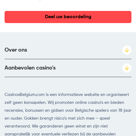
Over ons
Aanbevolen casino's
CasinosBelgium.com is een informatieve website en organiseert
zelf geen kansspelen. Wij promoten online casino’s en bieden
recensies, bonussen en gidsen voor Belgische spelers van 18 jaar
en ouder. Gokken brengt risico’s met zich mee – speel
verantwoord. We garanderen geen winst en zijn niet
aansprakelijk voor eventuele verliezen bij de aanbevolen