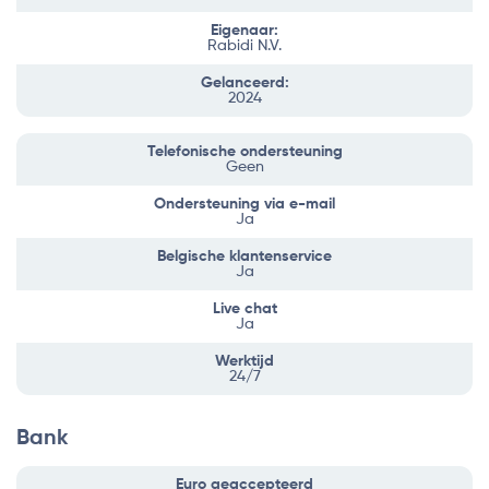
Eigenaar:
Rabidi N.V.
Gelanceerd:
2024
Telefonische ondersteuning
Geen
Ondersteuning via e-mail
Ja
Belgische klantenservice
Ja
Live chat
Ja
Werktijd
24/7
Bank
Euro geaccepteerd