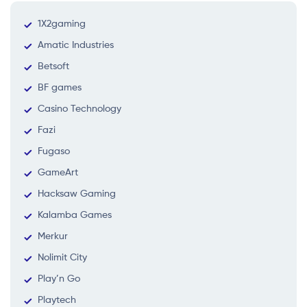
1X2gaming
Amatic Industries
Betsoft
BF games
Casino Technology
Fazi
Fugaso
GameArt
Hacksaw Gaming
Kalamba Games
Merkur
Nolimit City
Play’n Go
Playtech