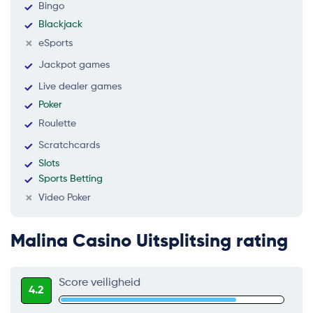
Bingo
Blackjack
eSports
Jackpot games
Live dealer games
Poker
Roulette
Scratchcards
Slots
Sports Betting
Video Poker
Malina Casino Uitsplitsing rating
Score veiligheid
4.2