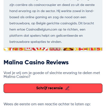
zijn carrière als casinocroupier en deed zo uit de eerste
hand ervaring op in de sector. Hij werkte zowel in land-
based als online gaming en zag de nood aan een
betrouwbare, op België gerichte casinogids. Dit bracht
hem ertoe CasinosBelgium.com op te richten, een
platform dat spelers helpt om gelicentieerde en
betrouwbare spelopties te vinden.
Malina Casino Reviews
Voel je vrij om je goede of slechte ervaring te delen met
Malina Casino?
Schrijf recensie
Wees de eerste om een reactie achter te laten op: