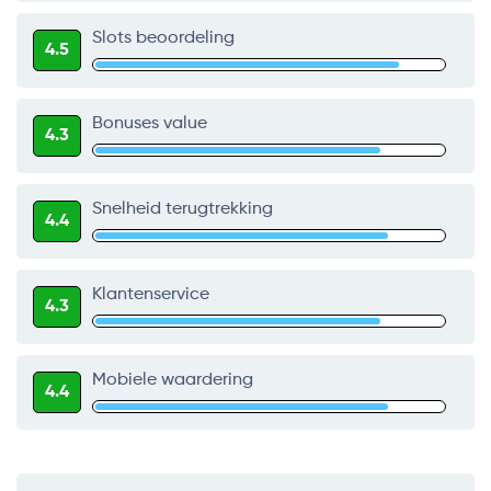
Slots beoordeling
4.5
Bonuses value
4.3
Snelheid terugtrekking
4.4
Klantenservice
4.3
Mobiele waardering
4.4