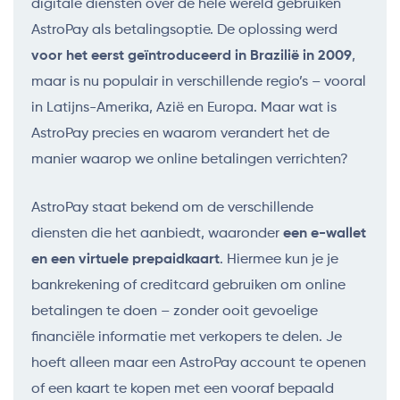
digitale diensten over de hele wereld gebruiken
AstroPay als betalingsoptie. De oplossing werd
voor het eerst geïntroduceerd in Brazilië in 2009
,
maar is nu populair in verschillende regio’s – vooral
in Latijns-Amerika, Azië en Europa. Maar wat is
AstroPay precies en waarom verandert het de
manier waarop we online betalingen verrichten?
AstroPay staat bekend om de verschillende
diensten die het aanbiedt, waaronder
een e-wallet
en een virtuele prepaidkaart
. Hiermee kun je je
bankrekening of creditcard gebruiken om online
betalingen te doen – zonder ooit gevoelige
financiële informatie met verkopers te delen. Je
hoeft alleen maar een AstroPay account te openen
of een kaart te kopen met een vooraf bepaald