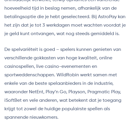
hoeveelheid tijd in beslag nemen, afhankelijk van de
betalingsoptie die je hebt geselecteerd. Bij AstroPay kan
het zijn dat je tot 3 werkdagen moet wachten voordat je
je geld kunt ontvangen, wat nog steeds gemiddeld is.
De spelvariëteit is goed – spelers kunnen genieten van
verschillende gokkasten van hoge kwaliteit, online
casinospellen, live casino-evenementen en
sportweddenschappen. WildRobin werkt samen met
enkele van de beste spelaanbieders in de industrie,
waaronder NetEnt, Play’n Go, Playson, Pragmatic Play,
iSoftBet en vele anderen, wat betekent dat je toegang
krijgt tot zowel de huidige populairste spellen als
spannende nieuwkomers.