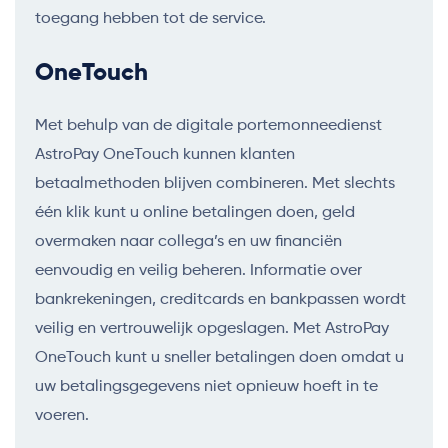
toegang hebben tot de service.
OneTouch
Met behulp van de digitale portemonneedienst
AstroPay OneTouch kunnen klanten
betaalmethoden blijven combineren. Met slechts
één klik kunt u online betalingen doen, geld
overmaken naar collega’s en uw financiën
eenvoudig en veilig beheren. Informatie over
bankrekeningen, creditcards en bankpassen wordt
veilig en vertrouwelijk opgeslagen. Met AstroPay
OneTouch kunt u sneller betalingen doen omdat u
uw betalingsgegevens niet opnieuw hoeft in te
voeren.