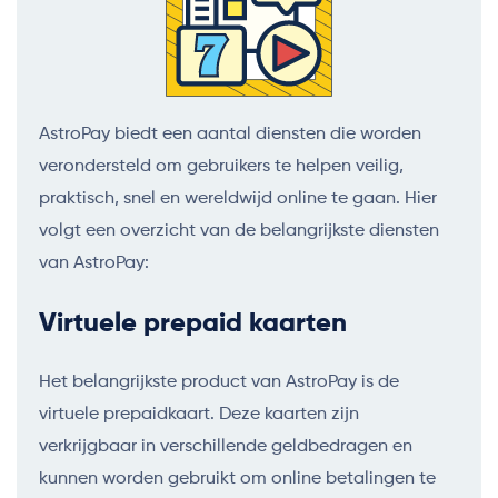
AstroPay biedt een aantal diensten die worden
verondersteld om gebruikers te helpen veilig,
praktisch, snel en wereldwijd online te gaan. Hier
volgt een overzicht van de belangrijkste diensten
van AstroPay:
Virtuele prepaid kaarten
Het belangrijkste product van AstroPay is de
virtuele prepaidkaart. Deze kaarten zijn
verkrijgbaar in verschillende geldbedragen en
kunnen worden gebruikt om online betalingen te