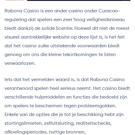
Rabona Casino is een ander casino onder Curacao-
regulering dat spelers een zeer hoog veiligheidsniveau
biedt dankzij de solide licentie. Hoewel dit niet de meest
visueel aantrekkelijke website op deze lijst is, is het feit
dat het casino zulke uitstekende voorwaarden biedt
genoeg om ons die kleine tekortkomingen te laten
verwaarlozen.
Iets dat het vermelden waard is, is dat Rabona Casino
verantwoord spelen heel serieus neemt. Het casino biedt
verschillende hulpmiddelen en functies die bedoeld zijn
om spelers te beschermen tegen probleemgokken.
Enkele van de opties die je tot je beschikking hebt zijn
stortingslimieten, zelfuitsluiting, realiteitschecks,
afkoelingsperiodes, nuttige bronnen,