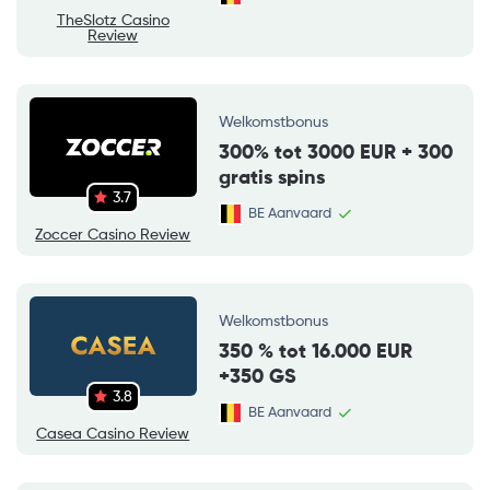
TheSlotz Casino
Review
Welkomstbonus
300% tot 3000 EUR + 300
gratis spins
3.7
BE Aanvaard
Zoccer Casino Review
Welkomstbonus
350 % tot 16.000 EUR
+350 GS
3.8
BE Aanvaard
Casea Casino Review