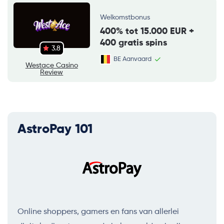
Welkomstbonus
400% tot 15.000 EUR +
400 gratis spins
3.8
BE Aanvaard
Westace Casino
Review
AstroPay 101
Online shoppers, gamers en fans van allerlei