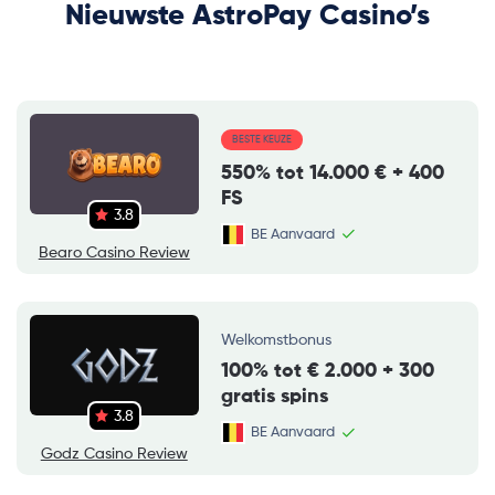
Nieuwste AstroPay Casino’s
BESTE KEUZE
550% tot 14.000 € + 400
FS
3.8
BE Aanvaard
Bearo Casino Review
Welkomstbonus
100% tot € 2.000 + 300
gratis spins
3.8
BE Aanvaard
Godz Casino Review