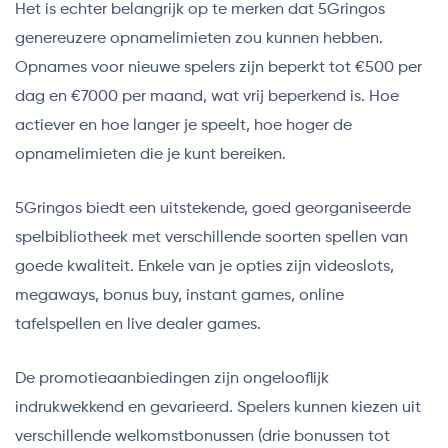
Het is echter belangrijk op te merken dat 5Gringos
genereuzere opnamelimieten zou kunnen hebben.
Opnames voor nieuwe spelers zijn beperkt tot €500 per
dag en €7000 per maand, wat vrij beperkend is. Hoe
actiever en hoe langer je speelt, hoe hoger de
opnamelimieten die je kunt bereiken.
5Gringos biedt een uitstekende, goed georganiseerde
spelbibliotheek met verschillende soorten spellen van
goede kwaliteit. Enkele van je opties zijn videoslots,
megaways, bonus buy, instant games, online
tafelspellen en live dealer games.
De promotieaanbiedingen zijn ongelooflijk
indrukwekkend en gevarieerd. Spelers kunnen kiezen uit
verschillende welkomstbonussen (drie bonussen tot