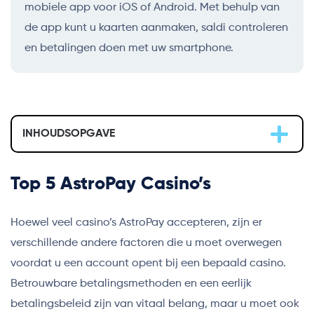
mobiele app voor iOS of Android. Met behulp van
de app kunt u kaarten aanmaken, saldi controleren
en betalingen doen met uw smartphone.
INHOUDSOPGAVE
Top 5 AstroPay Casino’s
Hoewel veel casino’s AstroPay accepteren, zijn er
verschillende andere factoren die u moet overwegen
voordat u een account opent bij een bepaald casino.
Betrouwbare betalingsmethoden en een eerlijk
betalingsbeleid zijn van vitaal belang, maar u moet ook