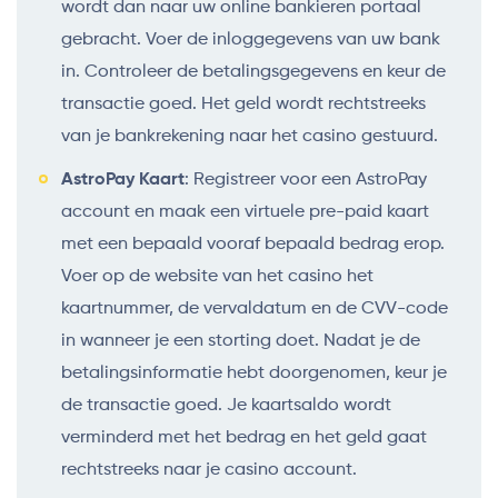
wordt dan naar uw online bankieren portaal
gebracht. Voer de inloggegevens van uw bank
in. Controleer de betalingsgegevens en keur de
transactie goed. Het geld wordt rechtstreeks
van je bankrekening naar het casino gestuurd.
AstroPay Kaart
: Registreer voor een AstroPay
account en maak een virtuele pre-paid kaart
met een bepaald vooraf bepaald bedrag erop.
Voer op de website van het casino het
kaartnummer, de vervaldatum en de CVV-code
in wanneer je een storting doet. Nadat je de
betalingsinformatie hebt doorgenomen, keur je
de transactie goed. Je kaartsaldo wordt
verminderd met het bedrag en het geld gaat
rechtstreeks naar je casino account.