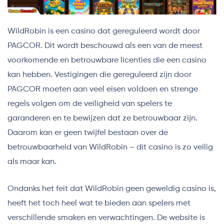
WildRobin is een casino dat gereguleerd wordt door
PAGCOR. Dit wordt beschouwd als een van de meest
voorkomende en betrouwbare licenties die een casino
kan hebben. Vestigingen die gereguleerd zijn door
PAGCOR moeten aan veel eisen voldoen en strenge
regels volgen om de veiligheid van spelers te
garanderen en te bewijzen dat ze betrouwbaar zijn.
Daarom kan er geen twijfel bestaan over de
betrouwbaarheid van WildRobin – dit casino is zo veilig
als maar kan.
Ondanks het feit dat WildRobin geen geweldig casino is,
heeft het toch heel wat te bieden aan spelers met
verschillende smaken en verwachtingen. De website is