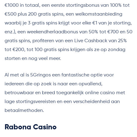
€1000 in totaal, een eerste stortingsbonus van 100% tot
€500 plus 200 gratis spins, een welkomstaanbieding
waarbij je 3 gratis spins krijgt voor elke €1 van je storting,
enz.), een weekendherlaadbonus van 50% tot €700 en 50
gratis spins, profiteren van een Live Cashback van 25%
tot €200, tot 100 gratis spins krijgen als ze op zondag
storten en nog veel meer.
Al met al is 5Gringos een fantastische optie voor
iedereen die op zoek is naar een opvallend,
betrouwbaar en breed toegankelijk online casino met
lage stortingsvereisten en een verscheidenheid aan
betaalmethoden.
Rabona Casino