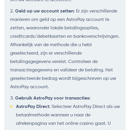
om uw account te activeren.
Geld op uw account zetten
: Er zijn verschillende
manieren om geld op een AstroPay account te
zetten, waaronder lokale betalingsopties,
creditcards/debetkaarten en bankoverschrijvingen.
Afhankelijk van de methode die u hebt
geselecteerd, zijn er verschillende
betalingsgegevens vereist. Controleer de
transactiegegevens en valideer de betaling. Het
geselecteerde bedrag wordt bijgeschreven op uw
AstroPay account.
Gebruik AstroPay voor transacties:
AstroPay Direct
: Selecteer AstroPay Direct als uw
betaalmethode wanneer u naar de
afrekenpagina van het online casino gaat. U