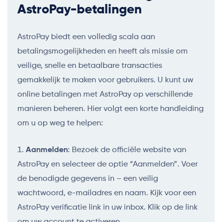
AstroPay-betalingen
AstroPay biedt een volledig scala aan
betalingsmogelijkheden en heeft als missie om
veilige, snelle en betaalbare transacties
gemakkelijk te maken voor gebruikers. U kunt uw
online betalingen met AstroPay op verschillende
manieren beheren. Hier volgt een korte handleiding
om u op weg te helpen:
Aanmelden
: Bezoek de officiële website van
AstroPay en selecteer de optie “Aanmelden”. Voer
de benodigde gegevens in – een veilig
wachtwoord, e-mailadres en naam. Kijk voor een
AstroPay verificatie link in uw inbox. Klik op de link