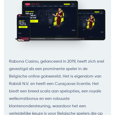
Rabona Casino, gelanceerd in 2019, heeft zich snel
gevestigd als een prominente speler in de
Belgische online gokwereld. Het is eigendom van
Rabidi N.V. en heeft een Curaçaose licentie. Het
biedt een breed scala aan spelopties, een royale
welkomstbonus en een robuuste
klantenondersteuning, waardoor het een
verleidelijke keuze is voor Belgische spelers die op