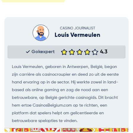
CASINO JOURNALIST
Louis Vermeulen
4.3
Gokexpert
Louis Vermeulen, geboren in Antwerpen, België, begon
zijn carrière als casinocroupier en deed zo uit de eerste
hand ervaring op in de sector. Hij werkte zowel in land-
based als online gaming en zag de nood aan een
betrouwbare, op België gerichte casinogids. Dit bracht
hem ertoe CasinosBelgium.com op te richten, een
platform dat spelers helpt om gelicentieerde en
betrouwbare spelopties te vinden.