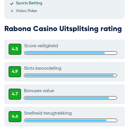
Sports Betting
Video Poker
Rabona Casino Uitsplitsing rating
Score veiligheid
4.5
Slots beoordeling
4.9
Bonuses value
4.7
Snelheid terugtrekking
4.6