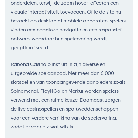
onderdelen, terwijl de zoom hover-effecten een
vleugje interactiviteit toevoegen. Of je de site nu
bezoekt op desktop of mobiele apparaten, spelers
vinden een naadloze navigatie en een responsief
ontwerp, waardoor hun spelervaring wordt
geoptimaliseerd.
Rabona Casino blinkt uit in zijn diverse en
uitgebreide spelaanbod. Met meer dan 6.000
slotspellen van toonaangevende aanbieders zoals
Spinomenal, PlayNGo en Merkur worden spelers
verwend met een ruime keuze. Daarnaast zorgen
de live casinospellen en sportweddenschappen
voor een verdere verrijking van de spelervaring,
zodat er voor elk wat wils is.