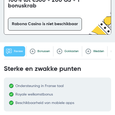
100% tot €500 + 200 GS + 1
bonuskrab
Rabona Casino is niet beschikbaar
Review
Bonussen
Gokkasten
Wedden
Sterke en zwakke punten
Ondersteuning in Franse taal
Royale welkomstbonus
Beschikbaarheid van mobiele apps