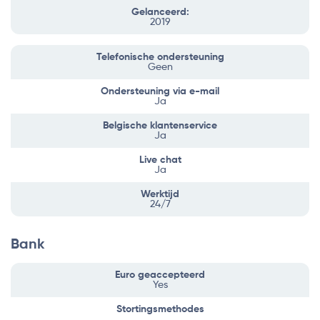
Gelanceerd:
2019
Telefonische ondersteuning
Geen
Ondersteuning via e-mail
Ja
Belgische klantenservice
Ja
Live chat
Ja
Werktijd
24/7
Bank
Euro geaccepteerd
Yes
Stortingsmethodes