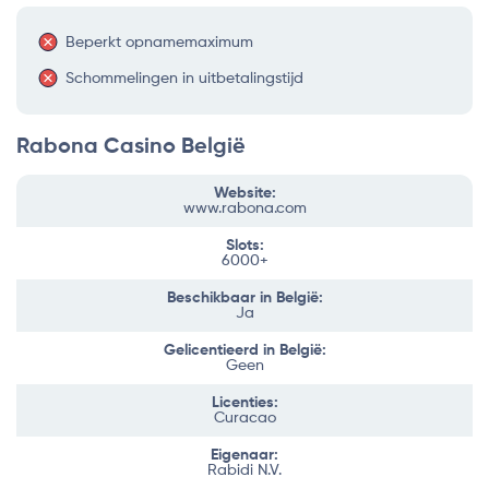
Beperkt opnamemaximum
Schommelingen in uitbetalingstijd
Rabona Casino België
Website:
www.rabona.com
Slots:
6000+
Beschikbaar in België:
Ja
Gelicentieerd in België:
Geen
Licenties:
Curacao
Eigenaar:
Rabidi N.V.