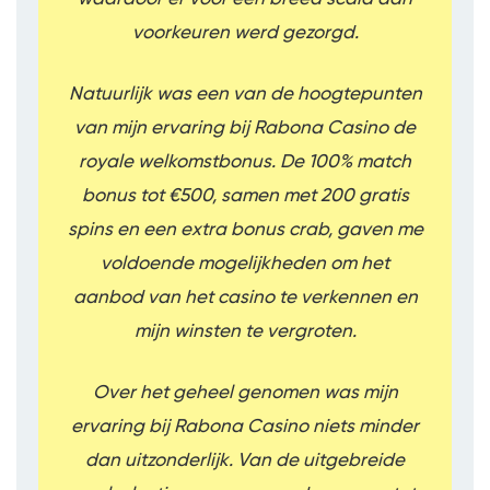
voorkeuren werd gezorgd.
Natuurlijk was een van de hoogtepunten
van mijn ervaring bij Rabona Casino de
royale welkomstbonus. De 100% match
bonus tot €500, samen met 200 gratis
spins en een extra bonus crab, gaven me
voldoende mogelijkheden om het
aanbod van het casino te verkennen en
mijn winsten te vergroten.
Over het geheel genomen was mijn
ervaring bij Rabona Casino niets minder
dan uitzonderlijk. Van de uitgebreide