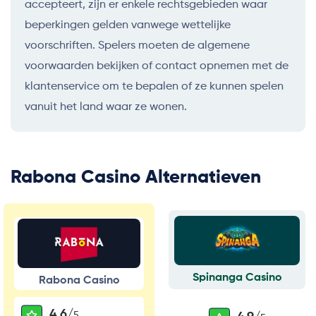
accepteert, zijn er enkele rechtsgebieden waar
beperkingen gelden vanwege wettelijke
voorschriften. Spelers moeten de algemene
voorwaarden bekijken of contact opnemen met de
klantenservice om te bepalen of ze kunnen spelen
vanuit het land waar ze wonen.
Rabona Casino Alternatieven
Spinanga Casino
Rabona Casino
4.6/
5