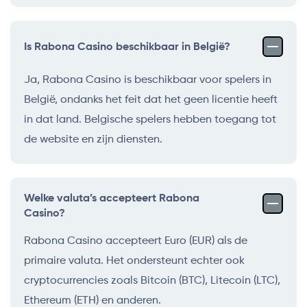
Is Rabona Casino beschikbaar in België?
Ja, Rabona Casino is beschikbaar voor spelers in
België, ondanks het feit dat het geen licentie heeft
in dat land. Belgische spelers hebben toegang tot
de website en zijn diensten.
Welke valuta’s accepteert Rabona
Casino?
Rabona Casino accepteert Euro (EUR) als de
primaire valuta. Het ondersteunt echter ook
cryptocurrencies zoals Bitcoin (BTC), Litecoin (LTC),
Ethereum (ETH) en anderen.