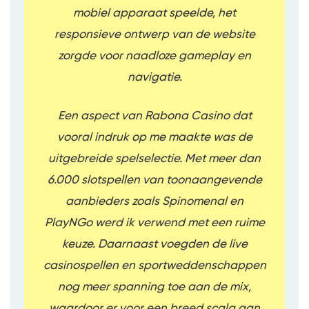
mobiel apparaat speelde, het
responsieve ontwerp van de website
zorgde voor naadloze gameplay en
navigatie.
Een aspect van Rabona Casino dat
vooral indruk op me maakte was de
uitgebreide spelselectie. Met meer dan
6.000 slotspellen van toonaangevende
aanbieders zoals Spinomenal en
PlayNGo werd ik verwend met een ruime
keuze. Daarnaast voegden de live
casinospellen en sportweddenschappen
nog meer spanning toe aan de mix,
waardoor er voor een breed scala aan