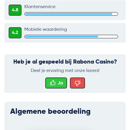
Klantenservice
4.8
Mobiele waardering
4.2
Heb je al gespeeld bij Rabona Casino?
Deel je ervaring met onze lezers!
Ja
Algemene beoordeling