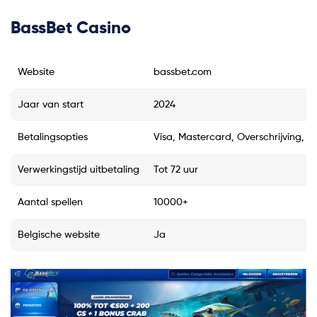
BassBet Casino
Website
bassbet.com
Jaar van start
2024
Betalingsopties
Visa, Mastercard, Overschrijving, e
Verwerkingstijd uitbetaling
Tot 72 uur
Aantal spellen
10000+
Belgische website
Ja