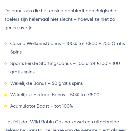
De bonussen die het casino aanbiedt aan Belgische
spelers zijn helemaal niet slecht – hoewel ze niet zo
genereus zijn:
Casino Welkomstbonus – 100% tot €500 + 200 Gratis
Spins
Sports Eerste Stortingsbonus – 100% tot €100 + 100
gratis spins
Wekelijkse Bonus – 50 gratis spins
Wekelijkse Herlaad Bonus – 50% tot €500
Acumulator Boost – tot 100%
Het feit dat Wild Robin Casino zowel een uitgebreide
Belgische Franstalige versie van de website biedt als een