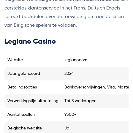
eersteklas klantenservice in het Frans, Duits en Engels
spreekt boekdelen over de toewijding om aan de eisen
van Belgische spelers te voldoen.
Legiano Casino
Website
legiano.com
Jaar gelanceerd
2024
Betalingsopties
Bankoverschrijvingen, Visa, Masterc
Verwerkingstijd uitbetaling
Tot 3 werkdagen
Aantal spellen
9500+
Belgische website
Ja