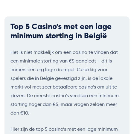
Top 5 Casino’s met een lage
minimum storting in België
Het is niet makkelijk om een casino te vinden dat
een minimale storting van €5 aanbiedt – dit is
immers een erg lage drempel. Gelukkig voor
spelers die in België gevestigd zijn, is de lokale
markt vol met zeer betaalbare casino’s om uit te
kiezen. De meeste casino’s vereisen een minimum
storting hoger dan €5, maar vragen zelden meer
dan €10.
Hier zijn de top 5 casino’s met een lage minimum