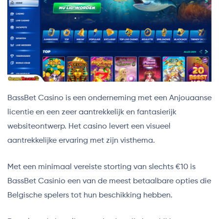
BassBet Casino is een onderneming met een Anjouaanse
licentie en een zeer aantrekkelijk en fantasierijk
websiteontwerp. Het casino levert een visueel
aantrekkelijke ervaring met zijn visthema.
Met een minimaal vereiste storting van slechts €10 is
BassBet Casinio een van de meest betaalbare opties die
Belgische spelers tot hun beschikking hebben.