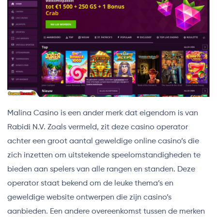
Malina Casino is een ander merk dat eigendom is van
Rabidi N.V. Zoals vermeld, zit deze casino operator
achter een groot aantal geweldige online casino’s die
zich inzetten om uitstekende speelomstandigheden te
bieden aan spelers van alle rangen en standen. Deze
operator staat bekend om de leuke thema’s en
geweldige website ontwerpen die zijn casino’s
aanbieden. Een andere overeenkomst tussen de merken