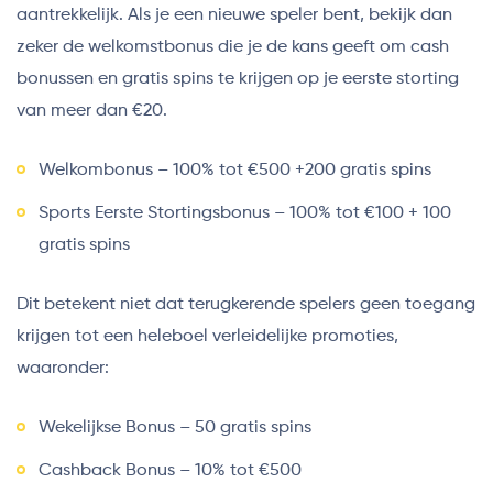
aantrekkelijk. Als je een nieuwe speler bent, bekijk dan
zeker de welkomstbonus die je de kans geeft om cash
bonussen en gratis spins te krijgen op je eerste storting
van meer dan €20.
Welkombonus – 100% tot €500 +200 gratis spins
Sports Eerste Stortingsbonus – 100% tot €100 + 100
gratis spins
Dit betekent niet dat terugkerende spelers geen toegang
krijgen tot een heleboel verleidelijke promoties,
waaronder:
Wekelijkse Bonus – 50 gratis spins
Cashback Bonus – 10% tot €500