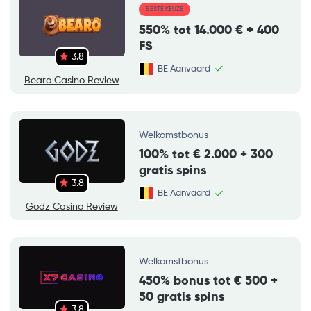
BESTE KEUZE
550% tot 14.000 € + 400
FS
3.8
BE Aanvaard
Bearo Casino Review
Welkomstbonus
100% tot € 2.000 + 300
gratis spins
3.8
BE Aanvaard
Godz Casino Review
Welkomstbonus
450% bonus tot € 500 +
50 gratis spins
3.8