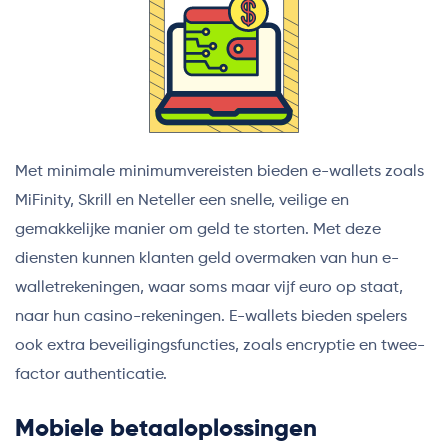
Met minimale minimumvereisten bieden e-wallets zoals
MiFinity, Skrill en Neteller een snelle, veilige en
gemakkelijke manier om geld te storten. Met deze
diensten kunnen klanten geld overmaken van hun e-
walletrekeningen, waar soms maar vijf euro op staat,
naar hun casino-rekeningen. E-wallets bieden spelers
ook extra beveiligingsfuncties, zoals encryptie en twee-
factor authenticatie.
Mobiele betaaloplossingen