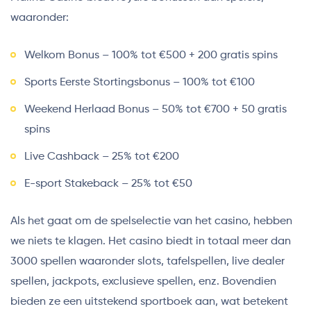
waaronder:
Welkom Bonus – 100% tot €500 + 200 gratis spins
Sports Eerste Stortingsbonus – 100% tot €100
Weekend Herlaad Bonus – 50% tot €700 + 50 gratis
spins
Live Cashback – 25% tot €200
E-sport Stakeback – 25% tot €50
Als het gaat om de spelselectie van het casino, hebben
we niets te klagen. Het casino biedt in totaal meer dan
3000 spellen waaronder slots, tafelspellen, live dealer
spellen, jackpots, exclusieve spellen, enz. Bovendien
bieden ze een uitstekend sportboek aan, wat betekent