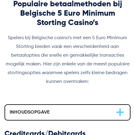
Populaire betaalmethoden bij
Belgische 5 Euro Minimum
Storting Casino’s
Spelers bij Belgische casino’s met een 5 Euro Minimum
Storting bieden vaak een verscheidenheid aan
betaalopties die snelle en gemakkelijke transacties
mogelijk maken. Hier zijn enkele van de meest populaire
stortingsopties waarmee spelers zelfs kleine bedragen
kunnen overmaken:
INHOUDSOPGAVE
Creditcards/Debitcards