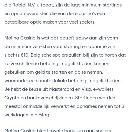
die Rabidi N.V. uitbaat, zijn de lage minimum stortings-
en opnamevereisten die van deze casino’s een
betaalbare optie maken voor veel spelers.
Malina Casino is wat dat betreft trouw aan zijn vorm –
de minimum vereisten voor storting en opname zijn
slechts €10. Belgische spelers zullen blij zijn te horen dat
ze verschillende betalingsmogelijkheden kunnen
gebruiken om geld te storten en op te nemen,
waaronder een aantal lokale betalingsmogelijkheden.
Je hebt de keuze uit Mastercard en Visa, e-wallets,
Crypto en bankoverschrijvingen. Stortingen worden
meestal onmiddellijk verwerkt en opnames nemen tot 3
werkdagen in beslag.
Malina Casino biedt royale bonussen aan spelers,