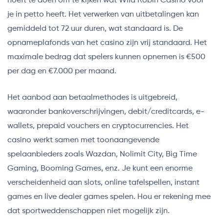
hoeft te doen om te kijken wat Wild Robin Casino voor
je in petto heeft. Het verwerken van uitbetalingen kan
gemiddeld tot 72 uur duren, wat standaard is. De
opnameplafonds van het casino zijn vrij standaard. Het
maximale bedrag dat spelers kunnen opnemen is €500
per dag en €7.000 per maand.
Het aanbod aan betaalmethodes is uitgebreid,
waaronder bankoverschrijvingen, debit/creditcards, e-
wallets, prepaid vouchers en cryptocurrencies. Het
casino werkt samen met toonaangevende
spelaanbieders zoals Wazdan, Nolimit City, Big Time
Gaming, Booming Games, enz. Je kunt een enorme
verscheidenheid aan slots, online tafelspellen, instant
games en live dealer games spelen. Hou er rekening mee
dat sportweddenschappen niet mogelijk zijn.