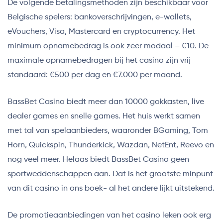
De volgende betalingsmethoden zijn beschikbaar voor
Belgische spelers: bankoverschrijvingen, e-wallets,
eVouchers, Visa, Mastercard en cryptocurrency. Het
minimum opnamebedrag is ook zeer modaal – €10. De
maximale opnamebedragen bij het casino zijn vrij
standaard: €500 per dag en €7.000 per maand.
BassBet Casino biedt meer dan 10000 gokkasten, live
dealer games en snelle games. Het huis werkt samen
met tal van spelaanbieders, waaronder BGaming, Tom
Horn, Quickspin, Thunderkick, Wazdan, NetEnt, Reevo en
nog veel meer. Helaas biedt BassBet Casino geen
sportweddenschappen aan. Dat is het grootste minpunt
van dit casino in ons boek- al het andere lijkt uitstekend.
De promotieaanbiedingen van het casino leken ook erg