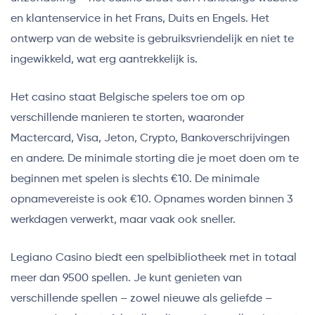
en klantenservice in het Frans, Duits en Engels. Het
ontwerp van de website is gebruiksvriendelijk en niet te
ingewikkeld, wat erg aantrekkelijk is.
Het casino staat Belgische spelers toe om op
verschillende manieren te storten, waaronder
Maсtercard, Visa, Jeton, Crypto, Bankoverschrijvingen
en andere. De minimale storting die je moet doen om te
beginnen met spelen is slechts €10. De minimale
opnamevereiste is ook €10. Opnames worden binnen 3
werkdagen verwerkt, maar vaak ook sneller.
Legiano Casino biedt een spelbibliotheek met in totaal
meer dan 9500 spellen. Je kunt genieten van
verschillende spellen – zowel nieuwe als geliefde –