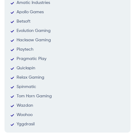
Amatic Industries
Apollo Games
Betsoft
Evolution Gaming
Hacksaw Gaming
Playtech
Pragmatic Play
Quickspin
Relax Gaming
Spinmatic
Tom Horn Gaming
Wazdan
Woohoo
Yggdrasil