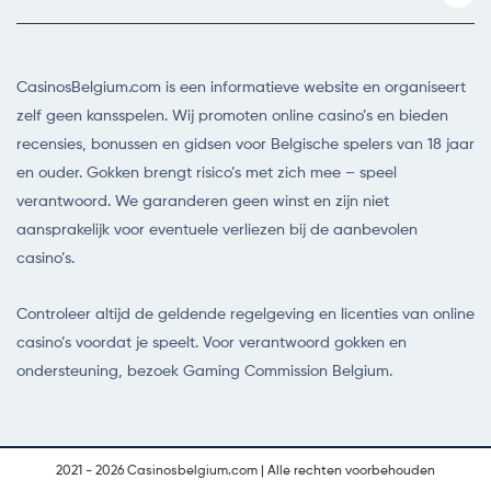
CasinosBelgium.com is een informatieve website en organiseert
zelf geen kansspelen. Wij promoten online casino’s en bieden
recensies, bonussen en gidsen voor Belgische spelers van 18 jaar
en ouder. Gokken brengt risico’s met zich mee – speel
verantwoord. We garanderen geen winst en zijn niet
aansprakelijk voor eventuele verliezen bij de aanbevolen
casino’s.
Controleer altijd de geldende regelgeving en licenties van online
casino’s voordat je speelt. Voor verantwoord gokken en
ondersteuning, bezoek Gaming Commission Belgium.
2021 - 2026 Casinosbelgium.com | Alle rechten voorbehouden