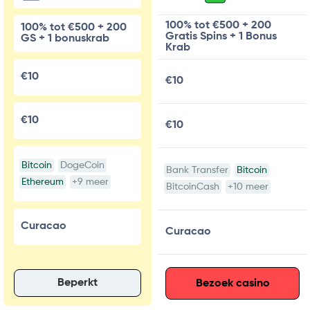
100% tot €500 + 200
100% tot €500 + 200
Gratis Spins + 1 Bonus
GS + 1 bonuskrab
Krab
€10
€10
€10
€10
Bitcoin
DogeCoin
Bank Transfer
Bitcoin
Ethereum
+9 meer
BitcoinCash
+10 meer
Curacao
Curacao
Beperkt
Bezoek casino