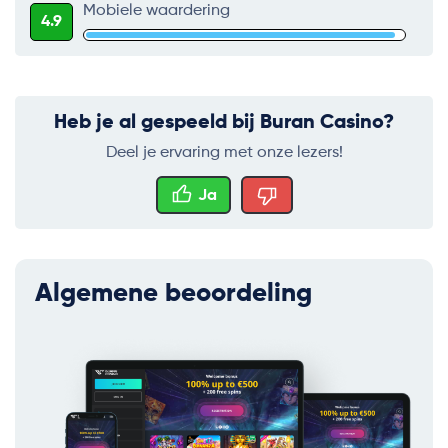
Mobiele waardering
4.9
Heb je al gespeeld bij Buran Casino?
Deel je ervaring met onze lezers!
Ja
Algemene beoordeling