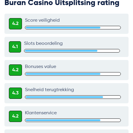
Buran Casino Uitsplitsing rating
Score veiligheid
4.2
Slots beoordeling
4.1
Bonuses value
4.2
Snelheid terugtrekking
4.3
Klantenservice
4.2