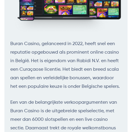
Buran Casino, gelanceerd in 2022, heeft snel een
reputatie opgebouwd als prominent online casino
in België. Het is eigendom van Rabidi N.V. en heeft
een Curaçaose licentie. Het biedt een breed scala
aan spellen en verleidelijke bonussen, waardoor
het een populaire keuze is onder Belgische spelers.
Een van de belangrijkste verkoopargumenten van
Buran Casino is de uitgebreide spelselectie, met
meer dan 6000 slotspellen en een live casino
sectie. Daarnaast trekt de royale welkomstbonus