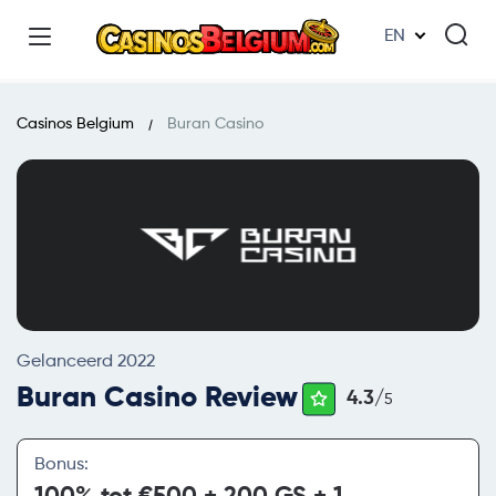
EN
Casinos Belgium
Buran Casino
Gelanceerd 2022
Buran Casino Review
4.3/
5
Bonus: