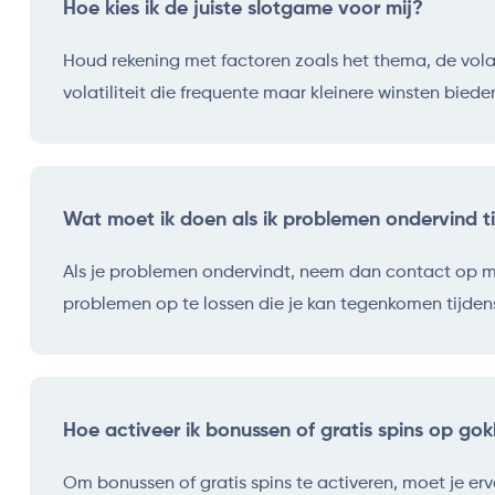
Hoe kies ik de juiste slotgame voor mij?
Houd rekening met factoren zoals het thema, de volat
volatiliteit die frequente maar kleinere winsten bied
Wat moet ik doen als ik problemen ondervind t
Als je problemen ondervindt, neem dan contact op me
problemen op te lossen die je kan tegenkomen tijdens
Hoe activeer ik bonussen of gratis spins op gok
Om bonussen of gratis spins te activeren, moet je e