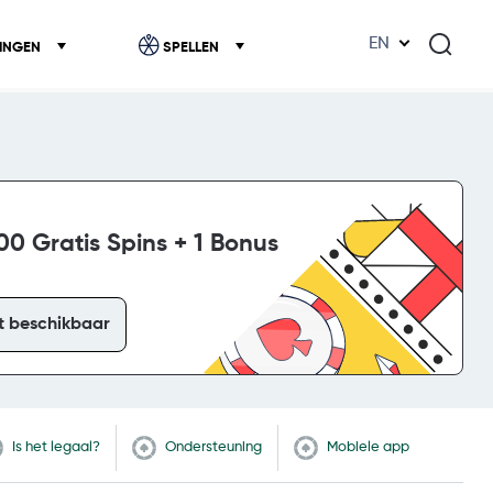
EN
INGEN
SPELLEN
00 Gratis Spins + 1 Bonus
et beschikbaar
Is het legaal?
Ondersteuning
Mobiele app