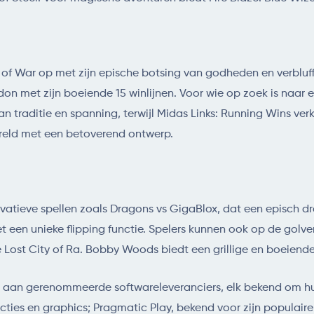
of War op met zijn epische botsing van godheden en verbluffe
don met zijn boeiende 15 winlijnen. Voor wie op zoek is naar e
an traditie en spanning, terwijl Midas Links: Running Wins ve
ereld met een betoverend ontwerp.
novatieve spellen zoals Dragons vs GigaBlox, dat een episch
t een unieke flipping functie. Spelers kunnen ook op de golve
e Lost City of Ra. Bobby Woods biedt een grillige en boeiende
a aan gerenommeerde softwareleveranciers, elk bekend om h
ncties en graphics; Pragmatic Play, bekend voor zijn populai