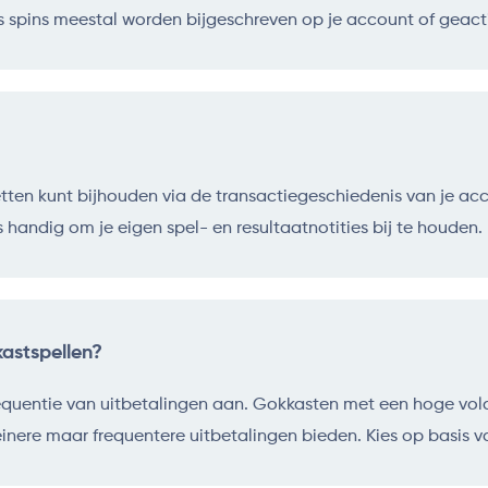
s spins meestal worden bijgeschreven op je account of geact
etten kunt bijhouden via de transactiegeschiedenis van je acc
s handig om je eigen spel- en resultaatnotities bij te houden.
kastspellen?
frequentie van uitbetalingen aan. Gokkasten met een hoge vol
einere maar frequentere uitbetalingen bieden. Kies op basis van