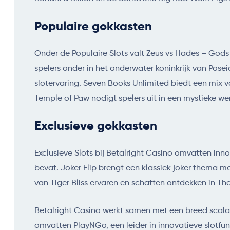
Populaire gokkasten
Onder de Populaire Slots valt Zeus vs Hades – Gods 
spelers onder in het onderwater koninkrijk van Posei
slotervaring. Seven Books Unlimited biedt een mix v
Temple of Paw nodigt spelers uit in een mystieke w
Exclusieve gokkasten
Exclusieve Slots bij Betalright Casino omvatten in
bevat. Joker Flip brengt een klassiek joker thema me
van Tiger Bliss ervaren en schatten ontdekken in Th
Betalright Casino werkt samen met een breed scal
omvatten PlayNGo, een leider in innovatieve slotfu