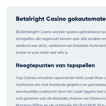
Betalright Casino gokautomat
Bij Betalright Casino worden spelers getrakteerd op
slotspellen die tegemoet komen aan alle smaken en 
aanbod aan slots, variërend van klassieke fruitmac
zodat er voor ieder wat wils is.
Hoogtepunten van topspellen
Top Games omvatten spannende titels zoals River o
mythische reis met boeiende graphics en gameplay.
avontuurlijke zoektocht door het oude Egypte met 
ook genieten van de klassieke charme van Diamond E
Bonanza Billion en de actievolle Big Bad Wolf: Pigs