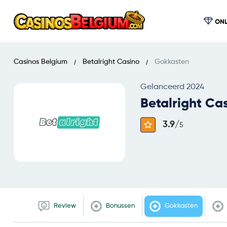
ONL
Casinos Belgium
Betalright Casino
Gokkasten
Gelanceerd 2024
Betalright Ca
3.9/
5
Review
Bonussen
Gokkasten