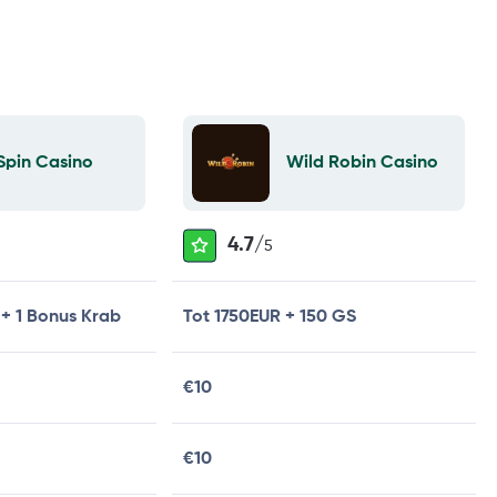
Spin Casino
Wild Robin Casino
4.7/
5
 + 1 Bonus Krab
Tot 1750EUR + 150 GS
€10
€10