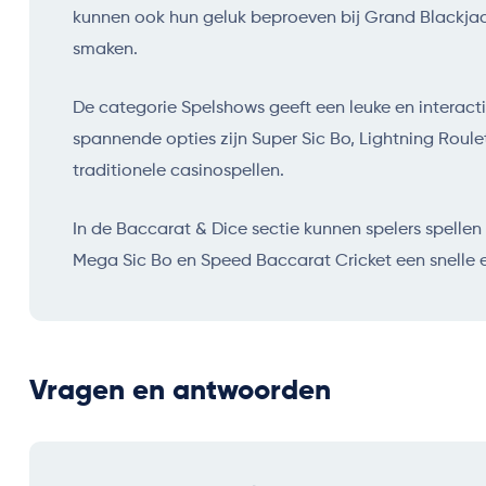
kunnen ook hun geluk beproeven bij Grand Blackjack
smaken.
De categorie Spelshows geeft een leuke en interac
spannende opties zijn Super Sic Bo, Lightning Roule
traditionele casinospellen.
In de Baccarat & Dice sectie kunnen spelers spelle
Mega Sic Bo en Speed Baccarat Cricket een snelle
Vragen en antwoorden