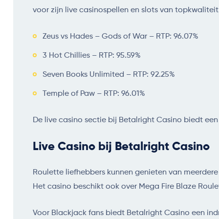
voor zijn live casinospellen en slots van topkwaliteit
Zeus vs Hades – Gods of War – RTP: 96.07%
3 Hot Chillies – RTP: 95.59%
Seven Books Unlimited – RTP: 92.25%
Temple of Paw – RTP: 96.01%
De live casino sectie bij Betalright Casino biedt 
Live Casino bij Betalright Casino
Roulette liefhebbers kunnen genieten van meerdere
Het casino beschikt ook over Mega Fire Blaze Roule
Voor Blackjack fans biedt Betalright Casino een ind