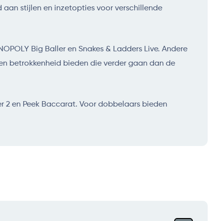
aan stijlen en inzetopties voor verschillende
NOPOLY Big Baller en Snakes & Ladders Live. Andere
t en betrokkenheid bieden die verder gaan dan de
ler 2 en Peek Baccarat. Voor dobbelaars bieden