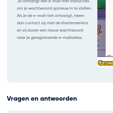
Je ontvangt een e-mail met instructies
om je wachtwoord opnieuw in te stellen.
Als je de e-mail niet ontvangt, neem
dan contact op met de klantenservice
en zij sturen een nieuw wachtwoord
naar je geregistreerde e-mailadres.
Vragen en antwoorden