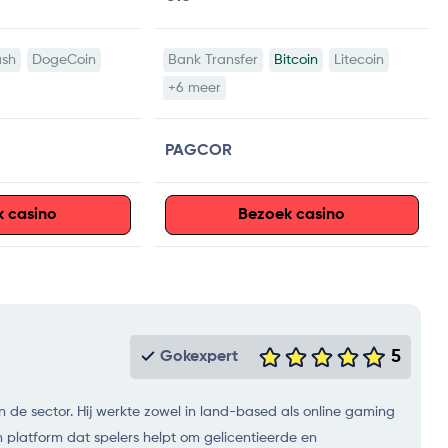
ash
DogeCoin
Bank Transfer
Bitcoin
Litecoin
+6 meer
PAGCOR
 casino
Bezoek casino
5
Gokexpert
n de sector. Hij werkte zowel in land-based als online gaming
 platform dat spelers helpt om gelicentieerde en