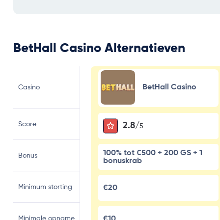
BetHall Casino Alternatieven
BetHall Casino
Casino
Score
2.8/
5
100% tot €500 + 200 GS + 1
Bonus
bonuskrab
Minimum storting
€20
Minimale opname
€10