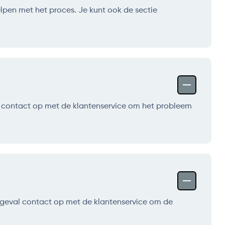
elpen met het proces. Je kunt ook de sectie
 contact op met de klantenservice om het probleem
t geval contact op met de klantenservice om de