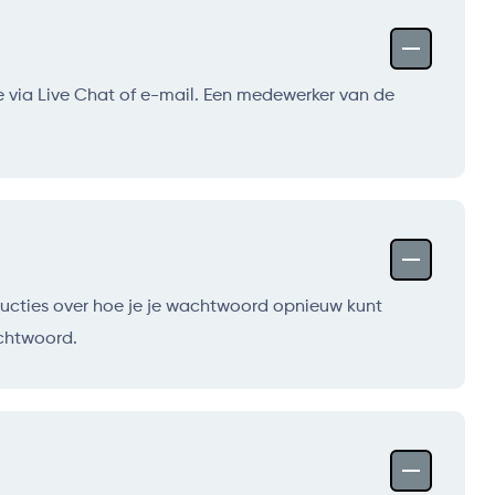
e via Live Chat of e-mail. Een medewerker van de
ructies over hoe je je wachtwoord opnieuw kunt
achtwoord.