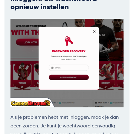
opnieuw instellen
Als je problemen hebt met inloggen, maak je dan
geen zorgen. Je kunt je wachtwoord eenvoudig