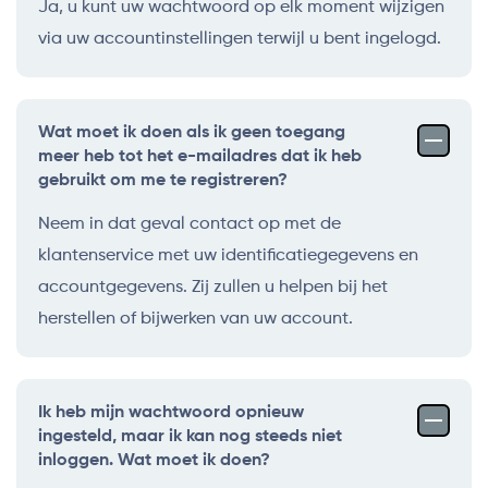
Ja, u kunt uw wachtwoord op elk moment wijzigen
via uw accountinstellingen terwijl u bent ingelogd.
Wat moet ik doen als ik geen toegang
meer heb tot het e-mailadres dat ik heb
gebruikt om me te registreren?
Neem in dat geval contact op met de
klantenservice met uw identificatiegegevens en
accountgegevens. Zij zullen u helpen bij het
herstellen of bijwerken van uw account.
Ik heb mijn wachtwoord opnieuw
ingesteld, maar ik kan nog steeds niet
inloggen. Wat moet ik doen?