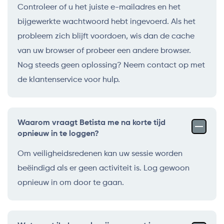
Controleer of u het juiste e-mailadres en het
bijgewerkte wachtwoord hebt ingevoerd. Als het
probleem zich blijft voordoen, wis dan de cache
van uw browser of probeer een andere browser.
Nog steeds geen oplossing? Neem contact op met
de klantenservice voor hulp.
Waarom vraagt Betista me na korte tijd
opnieuw in te loggen?
Om veiligheidsredenen kan uw sessie worden
beëindigd als er geen activiteit is. Log gewoon
opnieuw in om door te gaan.