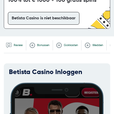
100% tot € 1000 + 100 gratis spins
Betista Casino is niet beschikbaar
Review
Bonussen
Gokkasten
Wedden
Betista Casino Inloggen