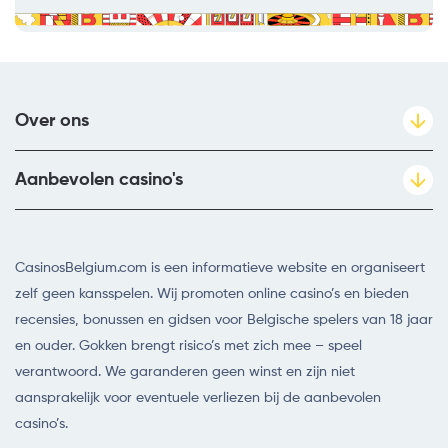
Over ons
Aanbevolen casino's
CasinosBelgium.com is een informatieve website en organiseert
zelf geen kansspelen. Wij promoten online casino’s en bieden
recensies, bonussen en gidsen voor Belgische spelers van 18 jaar
en ouder. Gokken brengt risico’s met zich mee – speel
verantwoord. We garanderen geen winst en zijn niet
aansprakelijk voor eventuele verliezen bij de aanbevolen
casino’s.