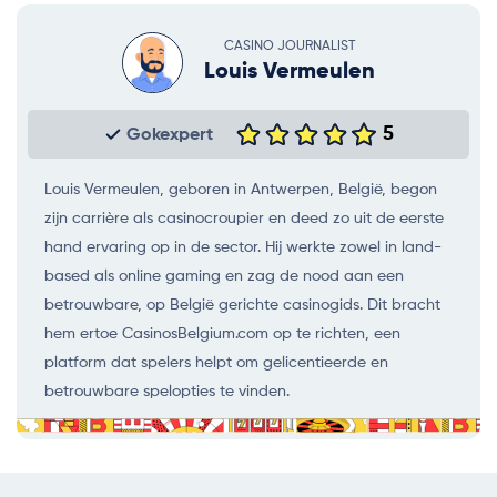
CASINO JOURNALIST
Louis Vermeulen
5
Gokexpert
Louis Vermeulen, geboren in Antwerpen, België, begon
zijn carrière als casinocroupier en deed zo uit de eerste
hand ervaring op in de sector. Hij werkte zowel in land-
based als online gaming en zag de nood aan een
betrouwbare, op België gerichte casinogids. Dit bracht
hem ertoe CasinosBelgium.com op te richten, een
platform dat spelers helpt om gelicentieerde en
betrouwbare spelopties te vinden.