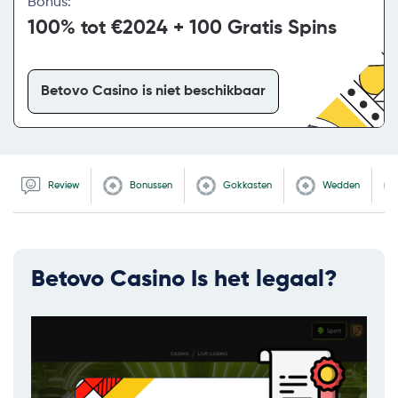
Bonus:
100% tot €2024 + 100 Gratis Spins
Betovo Casino is niet beschikbaar
Review
Bonussen
Gokkasten
Wedden
Betovo Casino Is het legaal?