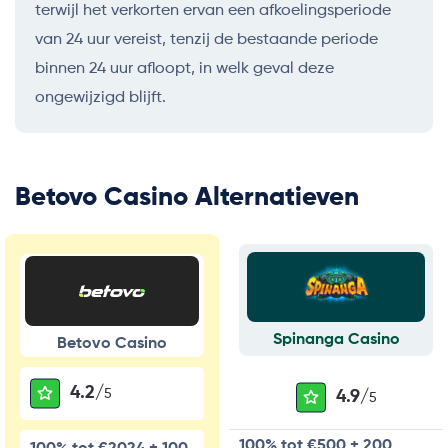
terwijl het verkorten ervan een afkoelingsperiode
van 24 uur vereist, tenzij de bestaande periode
binnen 24 uur afloopt, in welk geval deze
ongewijzigd blijft.
Betovo Casino Alternatieven
Spinanga Casino
Betovo Casino
4.2/
5
4.9/
5
100% tot €500 + 200