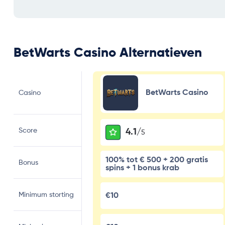
BetWarts Casino Alternatieven
BetWarts Casino
Casino
Score
4.1/
5
100% tot € 500 + 200 gratis
Bonus
spins + 1 bonus krab
Minimum storting
€10