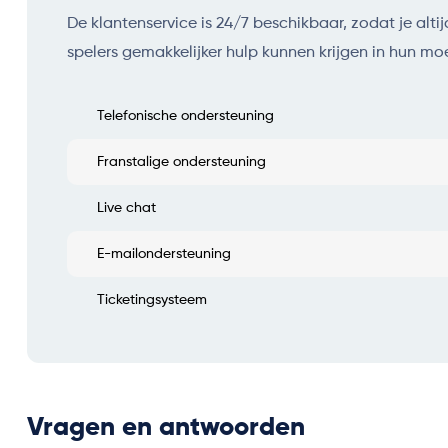
De klantenservice is 24/7 beschikbaar, zodat je alti
spelers gemakkelijker hulp kunnen krijgen in hun mo
Telefonische ondersteuning
Franstalige ondersteuning
Live chat
E-mailondersteuning
Ticketingsysteem
Vragen en antwoorden