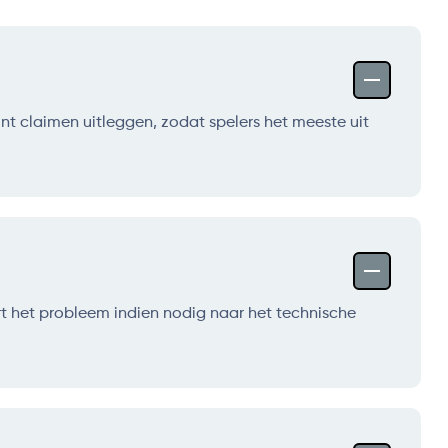
t claimen uitleggen, zodat spelers het meeste uit
rt het probleem indien nodig naar het technische