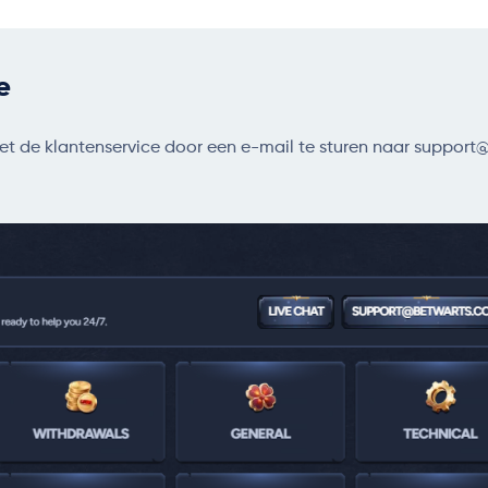
e
 de klantenservice door een e-mail te sturen naar
support