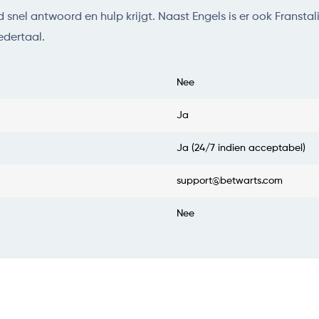
jd snel antwoord en hulp krijgt. Naast Engels is er ook Frans
edertaal.
Nee
Ja
Ja (24/7 indien acceptabel)
support@betwarts.com
Nee