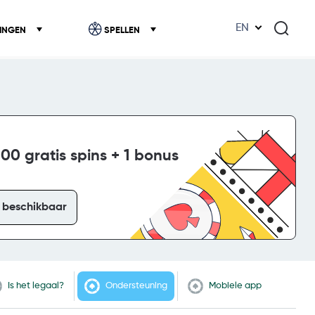
EN
INGEN
SPELLEN
00 gratis spins + 1 bonus
t beschikbaar
Is het legaal?
Ondersteuning
Mobiele app