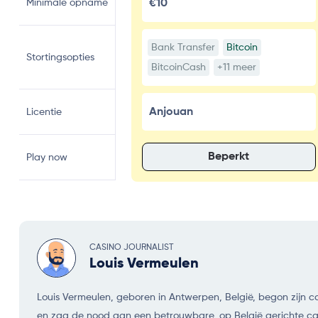
Minimale opname
€10
Bank Transfer
Bitcoin
Stortingsopties
BitcoinCash
+11 meer
Anjouan
Licentie
Beperkt
Play now
CASINO JOURNALIST
Louis Vermeulen
Louis Vermeulen, geboren in Antwerpen, België, begon zijn ca
en zag de nood aan een betrouwbare, op België gerichte casi