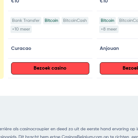
€10
€10
Bank Transfer
Bitcoin
BitcoinCash
Bitcoin
BitcoinC
+10 meer
+8 meer
Curacao
Anjouan
Bezoek casino
Bezoek
rrière als casinocroupier en deed zo uit de eerste hand ervaring op i
nogids. Dit bracht hem ertoe CasinosBelgium.com op te richten, een