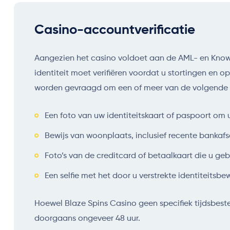
Casino-accountverificatie
Aangezien het casino voldoet aan de AML- en Know-
identiteit moet verifiëren voordat u stortingen en o
worden gevraagd om een of meer van de volgende
Een foto van uw identiteitskaart of paspoort om u
Bewijs van woonplaats, inclusief recente bankafs
Foto’s van de creditcard of betaalkaart die u ge
Een selfie met het door u verstrekte identiteitsbew
Hoewel Blaze Spins Casino geen specifiek tijdsbest
doorgaans ongeveer 48 uur.