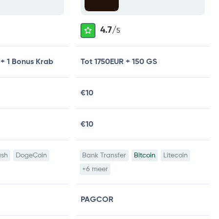
4.7/
5
 + 1 Bonus Krab
Tot 1750EUR + 150 GS
€10
€10
ash
DogeCoin
Bank Transfer
Bitcoin
Litecoin
+6 meer
PAGCOR