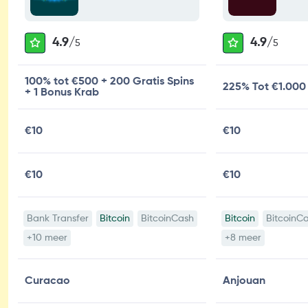
4.9/
4.9/
5
5
100% tot €500 + 200 Gratis Spins
225% Tot €1.000
+ 1 Bonus Krab
€10
€10
€10
€10
Bank Transfer
Bitcoin
BitcoinCash
Bitcoin
BitcoinC
+10 meer
+8 meer
Curacao
Anjouan