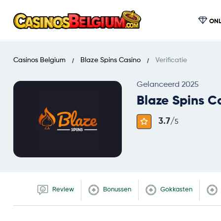
ONL
Casinos Belgium
Blaze Spins Casino
Verificatie
Gelanceerd 2025
Blaze Spins Ca
3.7/
5
Review
Bonussen
Gokkasten