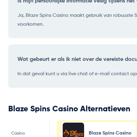
Is mijn persoonlijke informatie veilig tijdens het
Ja, Blaze Spins Casino maakt gebruik van robuuste 
voorkomen.
Wat gebeurt er als ik niet over de vereiste do
In dat geval kunt u via live chat of e-mail contact o
Blaze Spins Casino Alternatieven
Blaze Spins Casino
Casino