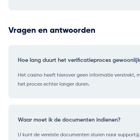
Vragen en antwoorden
Hoe lang duurt het verificatieproces gewoonlij
Het casino heeft hierover geen informatie verstrekt,
het proces echter langer duren.
Waar moet ik de documenten indienen?
U kunt de vereiste documenten sturen naar
support@b