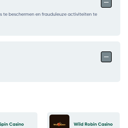
 te beschermen en frauduleuze activiteiten te
Spin Casino
Wild Robin Casino