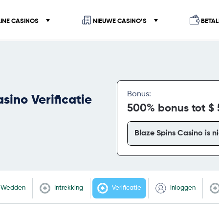
INE CASINOS
NIEUWE CASINO’S
BETAL
Bonus:
sino Verificatie
500% bonus tot $ 
Blaze Spins Casino is n
Wedden
Intrekking
Verificatie
Inloggen