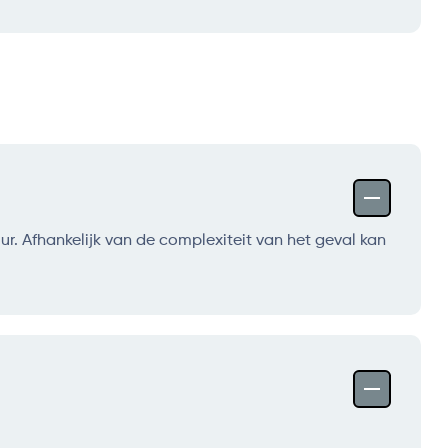
ur. Afhankelijk van de complexiteit van het geval kan