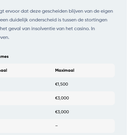
gt ervoor dat deze gescheiden blijven van de eigen
en duidelijk onderscheid is tussen de stortingen
het geval van insolventie van het casino. In
even.
ames
maal
Maximaal
€1,500
€3,000
€3,000
–