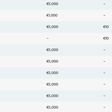
€5,000
–
€1,000
–
€5,000
€10
–
€10
€5,000
–
€5,000
–
€5,000
–
€5,000
–
€5,000
–
€5,000
–