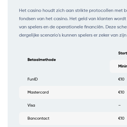
Het casino houdt zich aan strikte protocollen met 
fondsen van het casino. Het geld van klanten wordt
van spelers en de operationele financiën. Deze schei
dergelijke scenario's kunnen spelers er zeker van z
Stor
Betaalmethode
Mini
FunID
€10
Mastercard
€10
Visa
–
Bancontact
€10