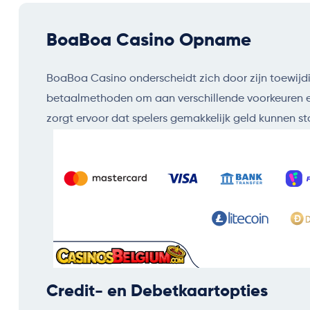
BoaBoa Casino Opname
BoaBoa Casino onderscheidt zich door zijn toewijd
betaalmethoden om aan verschillende voorkeuren e
zorgt ervoor dat spelers gemakkelijk geld kunnen s
Credit- en Debetkaartopties