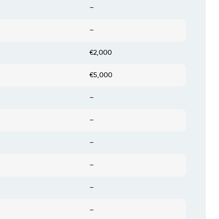
–
–
€2,000
€5,000
–
–
–
–
–
–