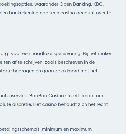
boekingsopties, waaronder Open Banking, KBC,
een bankrekening naar een casino account over te
orgt voor een naadloze spelervaring. Bij het maken
ten af te schrijven, zoals beschreven in de
estorte bedragen en gaan ze akkoord met het
antenservice. BoaBoa Casino streeft ernaar om
olute discretie. Het casino behoudt zich het recht
e betalingsschema's, minimum en maximum