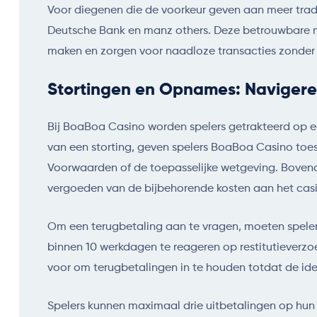
Voor diegenen die de voorkeur geven aan meer tr
Deutsche Bank en manz others. Deze betrouwbare m
maken en zorgen voor naadloze transacties zonder
Stortingen en Opnames: Navigere
Bij BoaBoa Casino worden spelers getrakteerd op ee
van een storting, geven spelers BoaBoa Casino toes
Voorwaarden of de toepasselijke wetgeving. Bovend
vergoeden van de bijbehorende kosten aan het casi
Om een terugbetaling aan te vragen, moeten speler
binnen 10 werkdagen te reageren op restitutieverzoek
voor om terugbetalingen in te houden totdat de iden
Spelers kunnen maximaal drie uitbetalingen op h