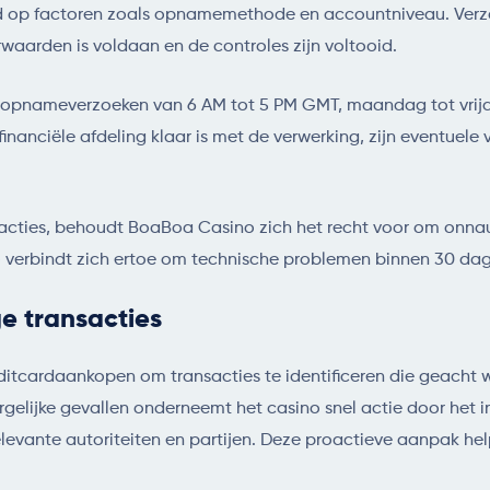
rd op factoren zoals opnamemethode en accountniveau. Ver
waarden is voldaan en de controles zijn voltooid.
t opnameverzoeken van 6 AM tot 5 PM GMT, maandag tot vrij
nciële afdeling klaar is met de verwerking, zijn eventuele v
nsacties, behoudt BoaBoa Casino zich het recht voor om onn
no verbindt zich ertoe om technische problemen binnen 30 dag
e transacties
tcardaankopen om transacties te identificeren die geacht 
ergelijke gevallen onderneemt het casino snel actie door het 
evante autoriteiten en partijen. Deze proactieve aanpak helpt