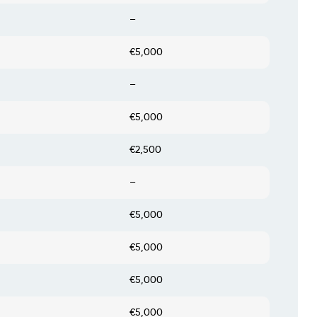
–
€5,000
–
€5,000
€2,500
–
€5,000
€5,000
€5,000
€5,000