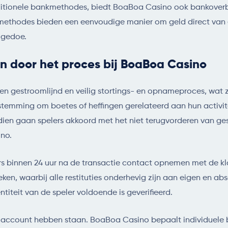
aditionele bankmethodes, biedt BoaBoa Casino ook bankover
ethodes bieden een eenvoudige manier om geld direct van 
 gedoe.
n door het proces bij BoaBoa Casino
n gestroomlijnd en veilig stortings- en opnameproces, wat z
temming om boetes of heffingen gerelateerd aan hun activitei
ien gaan spelers akkoord met het niet terugvorderen van g
no.
s binnen 24 uur na de transactie contact opnemen met de kl
en, waarbij alle restituties onderhevig zijn aan eigen en abs
titeit van de speler voldoende is geverifieerd.
un account hebben staan. BoaBoa Casino bepaalt individuel