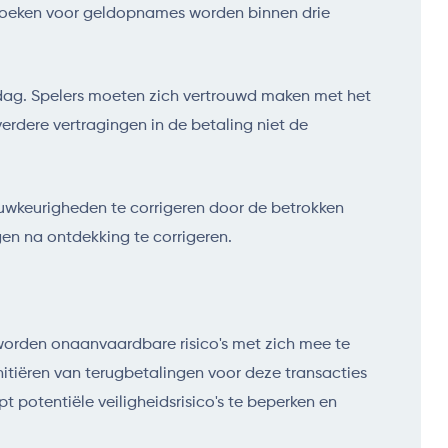
zoeken voor geldopnames worden binnen drie
dag. Spelers moeten zich vertrouwd maken met het
erdere vertragingen in de betaling niet de
auwkeurigheden te corrigeren door de betrokken
en na ontdekking te corrigeren.
worden onaanvaardbare risico's met zich mee te
initiëren van terugbetalingen voor deze transacties
 potentiële veiligheidsrisico's te beperken en