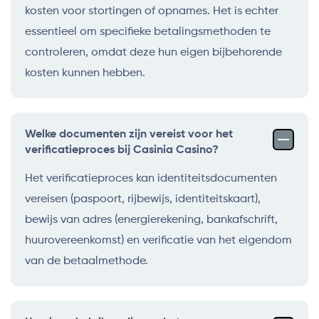
kosten voor stortingen of opnames. Het is echter
essentieel om specifieke betalingsmethoden te
controleren, omdat deze hun eigen bijbehorende
kosten kunnen hebben.
Welke documenten zijn vereist voor het
verificatieproces bij Casinia Casino?
Het verificatieproces kan identiteitsdocumenten
vereisen (paspoort, rijbewijs, identiteitskaart),
bewijs van adres (energierekening, bankafschrift,
huurovereenkomst) en verificatie van het eigendom
van de betaalmethode.