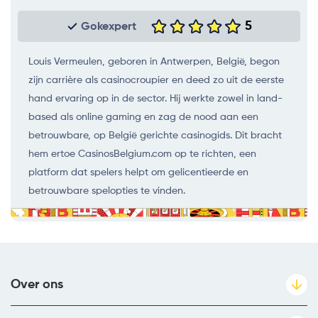
5
Gokexpert
Louis Vermeulen, geboren in Antwerpen, België, begon
zijn carrière als casinocroupier en deed zo uit de eerste
hand ervaring op in de sector. Hij werkte zowel in land-
based als online gaming en zag de nood aan een
betrouwbare, op België gerichte casinogids. Dit bracht
hem ertoe CasinosBelgium.com op te richten, een
platform dat spelers helpt om gelicentieerde en
betrouwbare spelopties te vinden.
Over ons