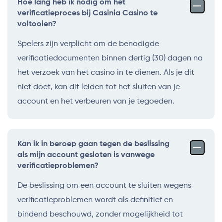
Hoe lang heb ik nodig om het
verificatieproces bij Casinia Casino te
voltooien?
Spelers zijn verplicht om de benodigde
verificatiedocumenten binnen dertig (30) dagen na
het verzoek van het casino in te dienen. Als je dit
niet doet, kan dit leiden tot het sluiten van je
account en het verbeuren van je tegoeden.
Kan ik in beroep gaan tegen de beslissing
als mijn account gesloten is vanwege
verificatieproblemen?
De beslissing om een account te sluiten wegens
verificatieproblemen wordt als definitief en
bindend beschouwd, zonder mogelijkheid tot