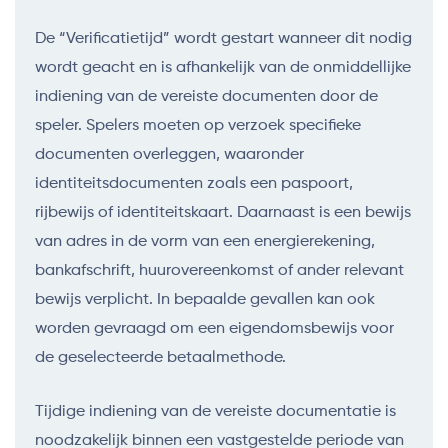
De “Verificatietijd” wordt gestart wanneer dit nodig
wordt geacht en is afhankelijk van de onmiddellijke
indiening van de vereiste documenten door de
speler. Spelers moeten op verzoek specifieke
documenten overleggen, waaronder
identiteitsdocumenten zoals een paspoort,
rijbewijs of identiteitskaart. Daarnaast is een bewijs
van adres in de vorm van een energierekening,
bankafschrift, huurovereenkomst of ander relevant
bewijs verplicht. In bepaalde gevallen kan ook
worden gevraagd om een eigendomsbewijs voor
de geselecteerde betaalmethode.
Tijdige indiening van de vereiste documentatie is
noodzakelijk binnen een vastgestelde periode van