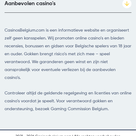
Aanbevolen casino's
CasinosBelgium.com is een informatieve website en organiseert
zelf geen kansspelen. Wij promoten online casino’s en bieden
recensies, bonussen en gidsen voor Belgische spelers van 18 jaar
en ouder. Gokken brengt risico’s met zich mee – speel
verantwoord. We garanderen geen winst en zijn niet
aansprakelijk voor eventuele verliezen bij de aanbevolen
casino’s.
Controleer altijd de geldende regelgeving en licenties van online
casino’s voordat je speelt. Voor verantwoord gokken en
ondersteuning, bezoek Gaming Commission Belgium.