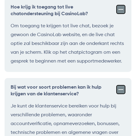
Hoe krijg ik toegang tot live
chatondersteuning bij CasinoLab?
Om toegang te krijgen tot live chat, bezoek je
gewoon de CasinoLab website, en de live chat
optie zal beschikbaar zijn aan de onderkant rechts
van je scherm. Klik op het chatpictogram om een
gesprek te beginnen met een supportmedewerker.
Bij wat voor soort problemen kan ik hulp
krijgen van de klantenservice?
Je kunt de klantenservice bereiken voor hulp bij
verschillende problemen, waaronder
accountverificatie, opnameverzoeken, bonussen,
technische problemen en algemene vragen over