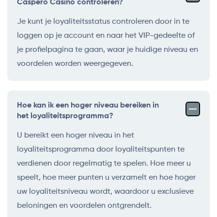
Caspero Casino controleren?
Je kunt je loyaliteitsstatus controleren door in te
loggen op je account en naar het VIP-gedeelte of
je profielpagina te gaan, waar je huidige niveau en
voordelen worden weergegeven.
Hoe kan ik een hoger niveau bereiken in
het loyaliteitsprogramma?
U bereikt een hoger niveau in het
loyaliteitsprogramma door loyaliteitspunten te
verdienen door regelmatig te spelen. Hoe meer u
speelt, hoe meer punten u verzamelt en hoe hoger
uw loyaliteitsniveau wordt, waardoor u exclusieve
beloningen en voordelen ontgrendelt.