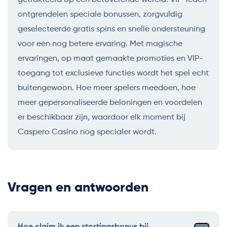
ontgrendelen speciale bonussen, zorgvuldig
geselecteerde gratis spins en snelle ondersteuning
voor een nog betere ervaring. Met magische
ervaringen, op maat gemaakte promoties en VIP-
toegang tot exclusieve functies wordt het spel echt
buitengewoon. Hoe meer spelers meedoen, hoe
meer gepersonaliseerde beloningen en voordelen
er beschikbaar zijn, waardoor elk moment bij
Caspero Casino nog specialer wordt.
Vragen en antwoorden
Hoe claim ik een stortingsbonus bij