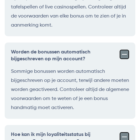
tafelspellen of live casinospellen. Controleer altijd
de voorwaarden van elke bonus om te zien of je in
aanmerking komt.
Worden de bonussen automatisch
bijgeschreven op mijn account?
Sommige bonussen worden automatisch
bijgeschreven op je account, terwijl andere moeten
worden geactiveerd. Controleer altijd de algemene
voorwaarden om te weten of je een bonus
handmatig moet activeren.
Hoe kan ik mijn loyaliteitsstatus bij