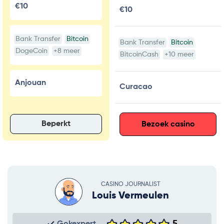
€10
€10
Bank Transfer
Bitcoin
Bank Transfer
Bitcoin
DogeCoin
+8 meer
BitcoinCash
+10 meer
Anjouan
Curacao
Beperkt
Bezoek casino
CASINO JOURNALIST
Louis Vermeulen
5
Gokexpert