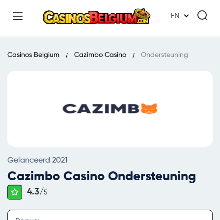
EN
Casinos Belgium
Cazimbo Casino
Ondersteuning
Gelanceerd 2021
Cazimbo Casino Ondersteuning
4.3/
5