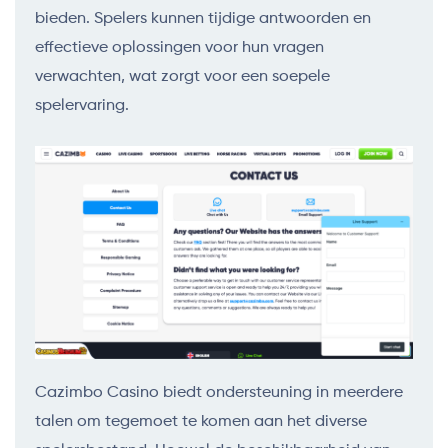
bieden. Spelers kunnen tijdige antwoorden en
effectieve oplossingen voor hun vragen
verwachten, wat zorgt voor een soepele
spelervaring.
Cazimbo Casino biedt ondersteuning in meerdere
talen om tegemoet te komen aan het diverse