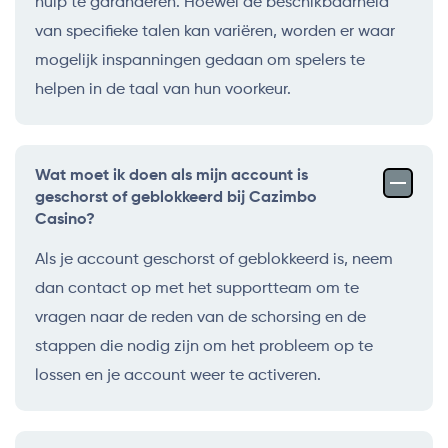
hulp te garanderen. Hoewel de beschikbaarheid
van specifieke talen kan variëren, worden er waar
mogelijk inspanningen gedaan om spelers te
helpen in de taal van hun voorkeur.
Wat moet ik doen als mijn account is
geschorst of geblokkeerd bij Cazimbo
Casino?
Als je account geschorst of geblokkeerd is, neem
dan contact op met het supportteam om te
vragen naar de reden van de schorsing en de
stappen die nodig zijn om het probleem op te
lossen en je account weer te activeren.