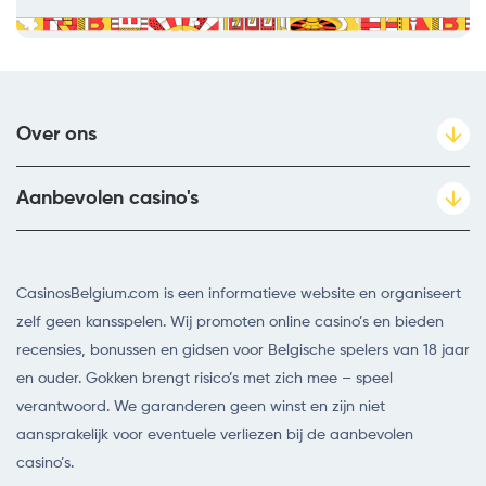
Over ons
Aanbevolen casino's
CasinosBelgium.com is een informatieve website en organiseert
zelf geen kansspelen. Wij promoten online casino’s en bieden
recensies, bonussen en gidsen voor Belgische spelers van 18 jaar
en ouder. Gokken brengt risico’s met zich mee – speel
verantwoord. We garanderen geen winst en zijn niet
aansprakelijk voor eventuele verliezen bij de aanbevolen
casino’s.