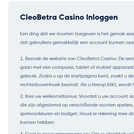
CleoBetra Casino Inloggen
Een ding dat we moeten toegeven is het gemak waarm
dat gebruikers gemakkelijk een account kunnen op
Bezoek de website van CleoBetra Casino: De eers
gaan met een computer, tablet of mobiel apparaat. 
gebruik. Zodra u op de startpagina bent, zoekt u de
rechterbovenhoek bevindt. Als u hierop klikt, wordt 
Kies uw welkomstbonus: Voordat u uw account aa
die zijn afgestemd op verschillende soorten spelers.
spelvoorkeuren en budget. Houd er rekening mee da
kunnen hebben.