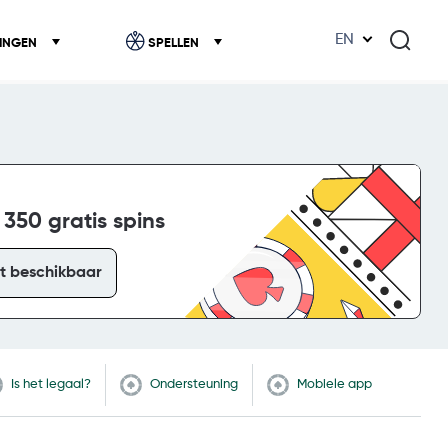
EN
INGEN
SPELLEN
 350 gratis spins
et beschikbaar
Is het legaal?
Ondersteuning
Mobiele app