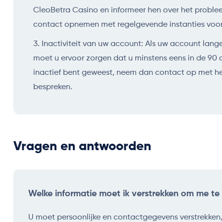
CleoBetra Casino en informeer hen over het probleem
contact opnemen met regelgevende instanties voor
Inactiviteit van uw account: Als uw account lange
moet u ervoor zorgen dat u minstens eens in de 90 
inactief bent geweest, neem dan contact op met h
bespreken.
Vragen en antwoorden
Welke informatie moet ik verstrekken om me te
U moet persoonlijke en contactgegevens verstrekke