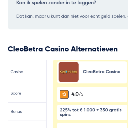
Kan ik spelen zonder in te loggen?
Dat kan, maar u kunt dan niet voor echt geld spelen,
CleoBetra Casino Alternatieven
CleoBetra Casino
Casino
Score
4.0/
5
225% tot € 1.000 + 350 gratis
Bonus
spins