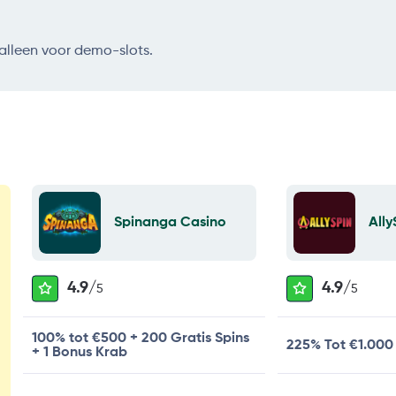
 alleen voor demo-slots.
Spinanga Casino
Ally
4.9/
4.9/
5
5
100% tot €500 + 200 Gratis Spins
225% Tot €1.000
+ 1 Bonus Krab