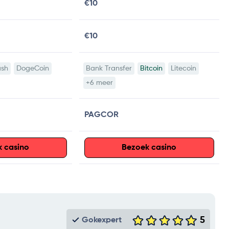
€10
€10
ash
DogeCoin
Bank Transfer
Bitcoin
Litecoin
+6 meer
PAGCOR
 casino
Bezoek casino
5
Gokexpert