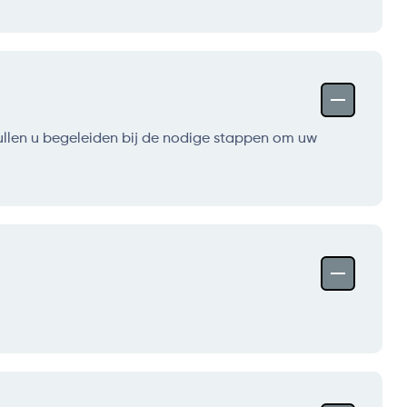
llen u begeleiden bij de nodige stappen om uw