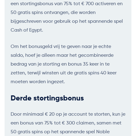
een stortingsbonus van 75% tot € 700 activeren en
50 gratis spins ontvangen, die worden
bijgeschreven voor gebruik op het spannende spel
Cash of Egypt.
Om het bonusgeld vrij te geven naar je echte
saldo, hoef je alleen maar het gecombineerde
bedrag van je storting en bonus 35 keer in te
zetten, terwijl winsten uit de gratis spins 40 keer
moeten worden ingezet.
Derde stortingsbonus
Door minimaal € 20 op je account te storten, kun je
een bonus van 75% tot € 300 claimen, samen met
50 gratis spins op het spannende spel Noble