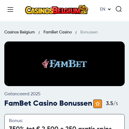
EN
Casinos Belgium
FamBet Casino
Bonussen
Gelanceerd 2025
FamBet Casino Bonussen
3.5/
5
Bonus: