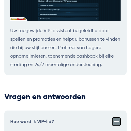
Uw toegewijde VIP-assistent begeleidt u door
spellen en promoties en helpt u bonussen te vinden
die bij uw stijl passen. Profiteer van hogere
opnamelimieten, toenemende cashback bij elke
storting en 24/7 meertalige ondersteuning.
Vragen en antwoorden
Hoe word ik VIP-lid?