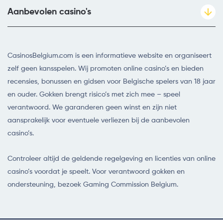
Aanbevolen casino's
CasinosBelgium.com is een informatieve website en organiseert
zelf geen kansspelen. Wij promoten online casino’s en bieden
recensies, bonussen en gidsen voor Belgische spelers van 18 jaar
en ouder. Gokken brengt risico’s met zich mee – speel
verantwoord. We garanderen geen winst en zijn niet
aansprakelijk voor eventuele verliezen bij de aanbevolen
casino’s.
Controleer altijd de geldende regelgeving en licenties van online
casino’s voordat je speelt. Voor verantwoord gokken en
ondersteuning, bezoek Gaming Commission Belgium.