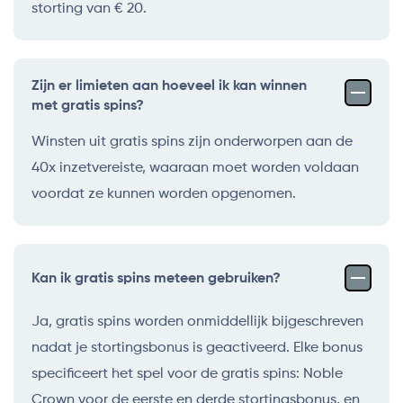
storting van € 20.
Zijn er limieten aan hoeveel ik kan winnen
met gratis spins?
Winsten uit gratis spins zijn onderworpen aan de
40x inzetvereiste, waaraan moet worden voldaan
voordat ze kunnen worden opgenomen.
Kan ik gratis spins meteen gebruiken?
Ja, gratis spins worden onmiddellijk bijgeschreven
nadat je stortingsbonus is geactiveerd. Elke bonus
specificeert het spel voor de gratis spins: Noble
Crown voor de eerste en derde stortingsbonus, en