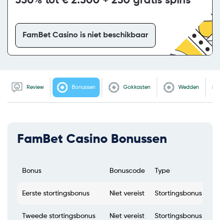
350% tot € 2.500 + 250 gratis spins
FamBet Casino is niet beschikbaar
Review
Bonussen
Gokkasten
Wedden
FamBet Casino Bonussen
Bonus
Bonuscode
Type
Eerste stortingsbonus
Niet vereist
Stortingsbonus
1
Tweede stortingsbonus
Niet vereist
Stortingsbonus
7