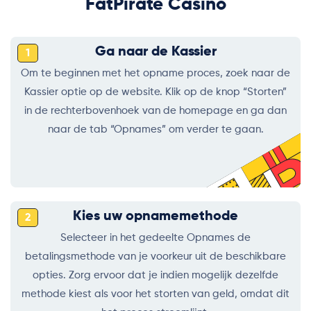
FatPirate Casino
Ga naar de Kassier
1
Om te beginnen met het opname proces, zoek naar de
Kassier optie op de website. Klik op de knop “Storten”
in de rechterbovenhoek van de homepage en ga dan
naar de tab “Opnames” om verder te gaan.
Kies uw opnamemethode
2
Selecteer in het gedeelte Opnames de
betalingsmethode van je voorkeur uit de beschikbare
opties. Zorg ervoor dat je indien mogelijk dezelfde
methode kiest als voor het storten van geld, omdat dit