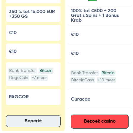
100% tot €500 + 200
350 % tot 16.000 EUR
Gratis Spins + 1 Bonus
+350 GS
Krab
€10
€10
€10
€10
Bank Transfer
Bitcoin
Bank Transfer
Bitcoin
DogeCoin
+7 meer
BitcoinCash
+10 meer
PAGCOR
Curacao
Beperkt
Bezoek casino