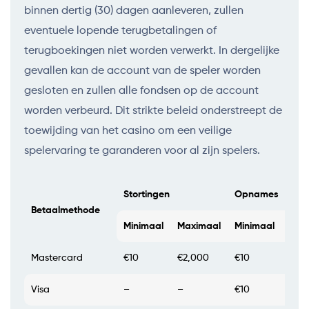
binnen dertig (30) dagen aanleveren, zullen
eventuele lopende terugbetalingen of
terugboekingen niet worden verwerkt. In dergelijke
gevallen kan de account van de speler worden
gesloten en zullen alle fondsen op de account
worden verbeurd. Dit strikte beleid onderstreept de
toewijding van het casino om een veilige
spelervaring te garanderen voor al zijn spelers.
Stortingen
Opnames
Betaalmethode
Minimaal
Maximaal
Minimaal
Max
Mastercard
€10
€2,000
€10
€3,
Visa
–
–
€10
€3,