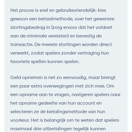
Het proces is snel en gebruiksvriendelijk: kies
gewoon een betaalmethode, voer het gewenste
stortingsbedrag in (zorg ervoor dat het voldoet
aan de minimale vereisten) en bevestig de
transactie. De meeste stortingen worden direct
verwerkt, zodat spelers zonder vertraging hun
favoriete spellen kunnen spelen.
Geld opnemen is net zo eenvoudig, maar brengt
een paar extra overwegingen met zich mee. Om
een opname aan te vragen, navigeren spelers naar
het opname gedeelte van hun account en
selecteren ze de betalingsmethode van hun
voorkeur. Het is belangrijk om te weten dat spelers
maximaal drie uitbetalingen tegelijk kunnen