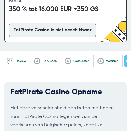
Bonus:
350 % tot 16.000 EUR +350 GS
FatPirate Casino is niet beschikbaar
Review
Bonussen
Gokkasten
Wedden
FatPirate Casino Opname
Met deze verscheidenheid aan betaalmethoden
komt FatPirate Casino tegemoet aan de
voorkeuren van Belgische spelers, zodat ze