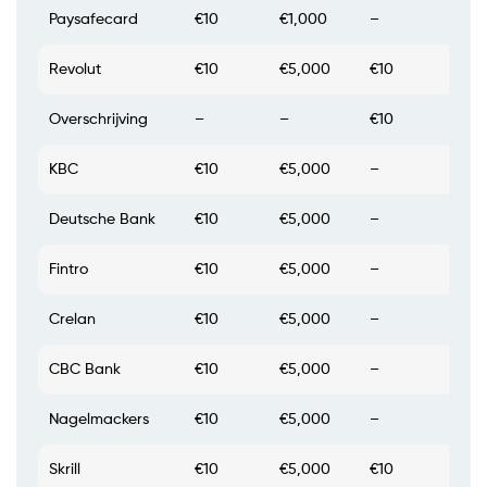
Paysafecard
€10
€1,000
–
–
Revolut
€10
€5,000
€10
€2,
Overschrijving
–
–
€10
€5,
KBC
€10
€5,000
–
–
Deutsche Bank
€10
€5,000
–
–
Fintro
€10
€5,000
–
–
Crelan
€10
€5,000
–
–
CBC Bank
€10
€5,000
–
–
Nagelmackers
€10
€5,000
–
–
Skrill
€10
€5,000
€10
€5,