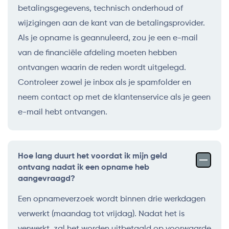
betalingsgegevens, technisch onderhoud of
wijzigingen aan de kant van de betalingsprovider.
Als je opname is geannuleerd, zou je een e-mail
van de financiële afdeling moeten hebben
ontvangen waarin de reden wordt uitgelegd.
Controleer zowel je inbox als je spamfolder en
neem contact op met de klantenservice als je geen
e-mail hebt ontvangen.
Hoe lang duurt het voordat ik mijn geld
ontvang nadat ik een opname heb
aangevraagd?
Een opnameverzoek wordt binnen drie werkdagen
verwerkt (maandag tot vrijdag). Nadat het is