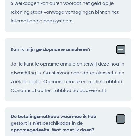
5 werkdagen kan duren voordat het geld op je
rekening staat vanwege vertragingen binnen het
internationale banksysteem.
Kan ik mijn geldopname annuleren?
Ja, je kunt je opname annuleren terwijl deze nog in
afwachting is. Ga hiervoor naar de kassiersectie en
zoek de optie ‘Opname annuleren' op het tabblad
Opname of op het tabblad Saldooverzicht.
De betalingsmethode waarmee ik heb
gestort is niet beschikbaar in de
opnamegedeelte. Wat moet ik doen?