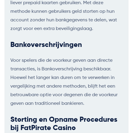
liever prepaid kaarten gebruiken. Met deze
methode kunnen gebruikers geld storten op hun
account zonder hun bankgegevens te delen, wat
zorgt voor een extra beveiligingslaag.
Bankoverschrijvingen
Voor spelers die de voorkeur geven aan directe
transacties, is Bankoverschrijving beschikbaar.
Hoewel het langer kan duren om te verwerken in
vergelijking met andere methoden, blijft het een
betrouwbare optie voor degenen die de voorkeur
geven aan traditioneel bankieren.
Storting en Opname Procedures
bij FatPirate Casino