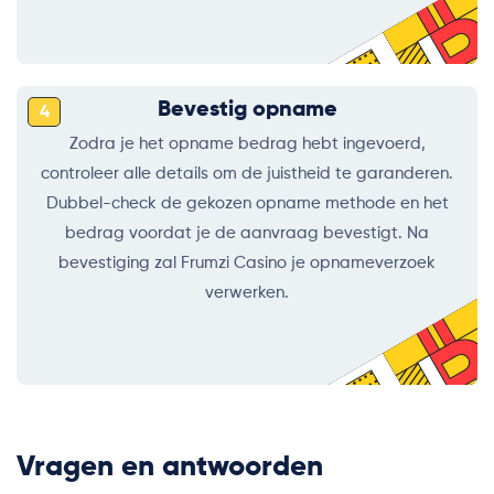
Bevestig opname
4
Zodra je het opname bedrag hebt ingevoerd,
controleer alle details om de juistheid te garanderen.
Dubbel-check de gekozen opname methode en het
bedrag voordat je de aanvraag bevestigt. Na
bevestiging zal Frumzi Casino je opnameverzoek
verwerken.
Vragen en antwoorden