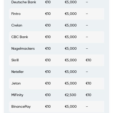
Deutsche Bank
€10
€5,000
–
–
Fintro
€10
€5,000
–
–
Crelan
€10
€5,000
–
–
CBC Bank
€10
€5,000
–
–
Nagelmackers
€10
€5,000
–
–
Skrill
€10
€5,000
€10
€5,
Neteller
€10
€5,000
–
–
Jeton
€10
€5,000
€10
€5,
MiFinity
€10
€2,500
€10
€2,5
BinancePay
€10
€5,000
–
–