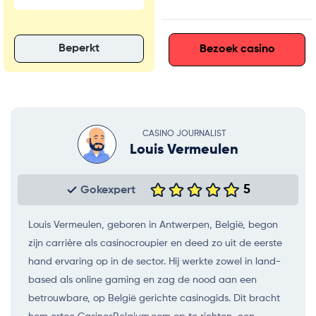
Beperkt
Bezoek casino
CASINO JOURNALIST
Louis Vermeulen
5
Gokexpert
Louis Vermeulen, geboren in Antwerpen, België, begon
zijn carrière als casinocroupier en deed zo uit de eerste
hand ervaring op in de sector. Hij werkte zowel in land-
based als online gaming en zag de nood aan een
betrouwbare, op België gerichte casinogids. Dit bracht