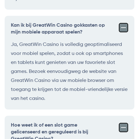
Kan ik bij GreatWin Casino gokkasten op
mijn mobiele apparaat spelen?
Ja, GreatWin Casino is volledig geoptimaliseerd
voor mobiel spelen, zodat u ook op smartphones
en tablets kunt genieten van uw favoriete slot
games. Bezoek eenvoudigweg de website van
GreatWin Casino via uw mobiele browser om
toegang te krijgen tot de mobiel-vriendelijke versie
van het casino.
Hoe weet ik of een slot game
gelicenseerd en gereguleerd is bij