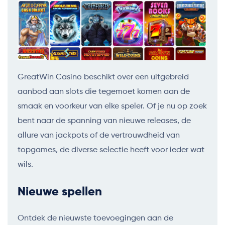
GreatWin Casino beschikt over een uitgebreid
aanbod aan slots die tegemoet komen aan de
smaak en voorkeur van elke speler. Of je nu op zoek
bent naar de spanning van nieuwe releases, de
allure van jackpots of de vertrouwdheid van
topgames, de diverse selectie heeft voor ieder wat
wils.
Nieuwe spellen
Ontdek de nieuwste toevoegingen aan de