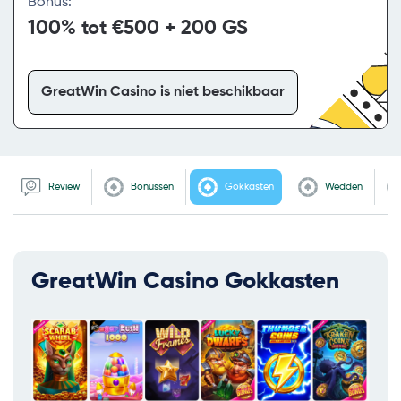
Bonus:
100% tot €500 + 200 GS
GreatWin Casino is niet beschikbaar
Review
Bonussen
Gokkasten
Wedden
GreatWin Casino Gokkasten