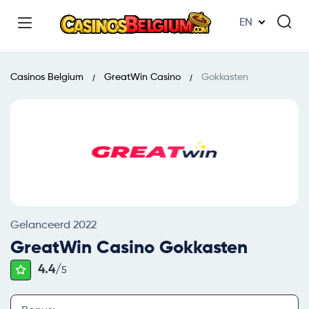
EN
Casinos Belgium
GreatWin Casino
Gokkasten
Gelanceerd 2022
GreatWin Casino Gokkasten
4.4/
5