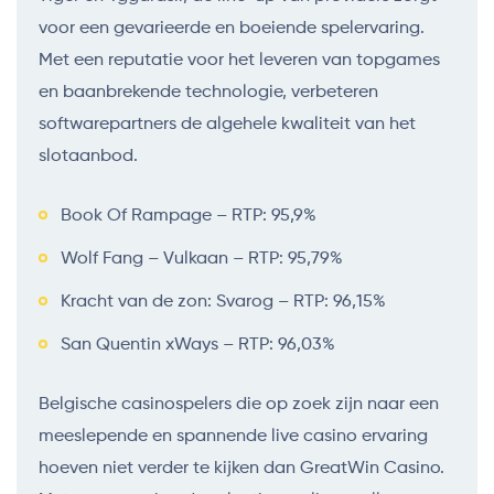
voor een gevarieerde en boeiende spelervaring.
Met een reputatie voor het leveren van topgames
en baanbrekende technologie, verbeteren
softwarepartners de algehele kwaliteit van het
slotaanbod.
Book Of Rampage – RTP: 95,9%
Wolf Fang – Vulkaan – RTP: 95,79%
Kracht van de zon: Svarog – RTP: 96,15%
San Quentin xWays – RTP: 96,03%
Belgische casinospelers die op zoek zijn naar een
meeslepende en spannende live casino ervaring
hoeven niet verder te kijken dan GreatWin Casino.