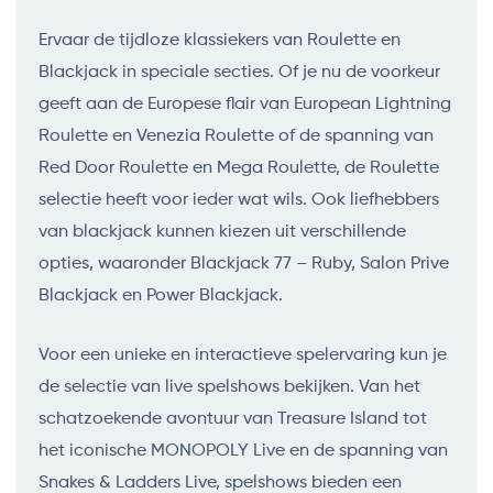
Ervaar de tijdloze klassiekers van Roulette en
Blackjack in speciale secties. Of je nu de voorkeur
geeft aan de Europese flair van European Lightning
Roulette en Venezia Roulette of de spanning van
Red Door Roulette en Mega Roulette, de Roulette
selectie heeft voor ieder wat wils. Ook liefhebbers
van blackjack kunnen kiezen uit verschillende
opties, waaronder Blackjack 77 – Ruby, Salon Prive
Blackjack en Power Blackjack.
Voor een unieke en interactieve spelervaring kun je
de selectie van live spelshows bekijken. Van het
schatzoekende avontuur van Treasure Island tot
het iconische MONOPOLY Live en de spanning van
Snakes & Ladders Live, spelshows bieden een