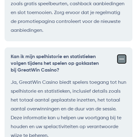
zoals gratis speelbeurten, cashback aanbiedingen
en slot toernooien. Zorg ervoor dat je regelmatig
de promotiepagina controleert voor de nieuwste
aanbiedingen.
Kan ik mijn spelhistorie en statistieken
volgen tijdens het spelen op gokkasten
bij GreatWin Casino?
Ja, GreatWin Casino biedt spelers toegang tot hun
spelhistorie en statistieken, inclusief details zoals
het totaal aantal geplaatste inzetten, het totaal
aantal overwinningen en de duur van de sessie.
Deze informatie kan u helpen uw voortgang bij te
houden en uw spelactiviteiten op verantwoorde
wijze te beheren.