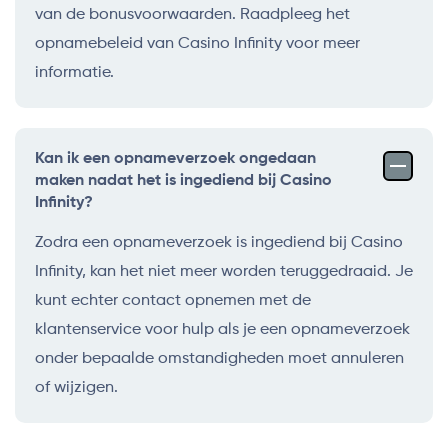
van de bonusvoorwaarden. Raadpleeg het
opnamebeleid van Casino Infinity voor meer
informatie.
Kan ik een opnameverzoek ongedaan
maken nadat het is ingediend bij Casino
Infinity?
Zodra een opnameverzoek is ingediend bij Casino
Infinity, kan het niet meer worden teruggedraaid. Je
kunt echter contact opnemen met de
klantenservice voor hulp als je een opnameverzoek
onder bepaalde omstandigheden moet annuleren
of wijzigen.