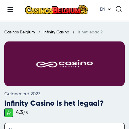
EN
Casinos Belgium
Infinity Casino
Is het legaal?
Gelanceerd 2023
Infinity Casino Is het legaal?
4.3/
5