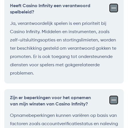
Heeft Casino Infinity een verantwoord
spelbeleid?
Ja, verantwoordelijk spelen is een prioriteit bij
Casino Infinity. Middelen en instrumenten, zoals
zelf-uitsluitingsopties en stortingslimieten, worden
ter beschikking gesteld om verantwoord gokken te
promoten. Er is ook toegang tot ondersteunende
diensten voor spelers met gokgerelateerde
problemen.
Zijn er beperkingen voor het opnemen
van mijn winsten van Casino Infinity?
Opnamebeperkingen kunnen variëren op basis van
factoren zoals accountverificatiestatus en naleving