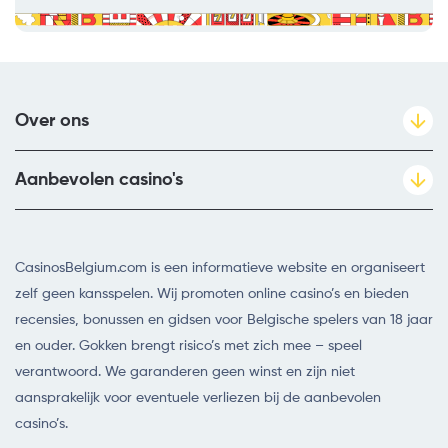
Over ons
Aanbevolen casino's
CasinosBelgium.com is een informatieve website en organiseert
zelf geen kansspelen. Wij promoten online casino’s en bieden
recensies, bonussen en gidsen voor Belgische spelers van 18 jaar
en ouder. Gokken brengt risico’s met zich mee – speel
verantwoord. We garanderen geen winst en zijn niet
aansprakelijk voor eventuele verliezen bij de aanbevolen
casino’s.