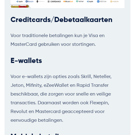
Creditcards/Debetaalkaarten
Voor traditionele betalingen kun je Visa en
MasterCard gebruiken voor stortingen.
E-wallets
Voor e-wallets zijn opties zoals Skrill, Neteller,
Jeton, Mifinity, eZeeWallet en Rapid Transfer
beschikbaar, die zorgen voor snelle en veilige
transacties. Daarnaast worden ook Flexepin,
Revolut en Mastercard geaccepteerd voor
eenvoudige betalingen.