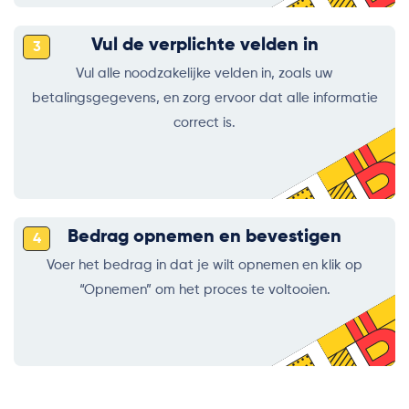
Vul de verplichte velden in
3
Vul alle noodzakelijke velden in, zoals uw
betalingsgegevens, en zorg ervoor dat alle informatie
correct is.
Bedrag opnemen en bevestigen
4
Voer het bedrag in dat je wilt opnemen en klik op
“Opnemen” om het proces te voltooien.