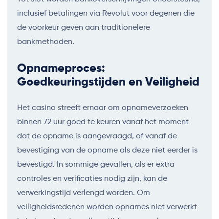
inclusief betalingen via Revolut voor degenen die
de voorkeur geven aan traditionelere
bankmethoden.
Opnameproces:
Goedkeuringstijden en Veiligheid
Het casino streeft ernaar om opnameverzoeken
binnen 72 uur goed te keuren vanaf het moment
dat de opname is aangevraagd, of vanaf de
bevestiging van de opname als deze niet eerder is
bevestigd. In sommige gevallen, als er extra
controles en verificaties nodig zijn, kan de
verwerkingstijd verlengd worden. Om
veiligheidsredenen worden opnames niet verwerkt