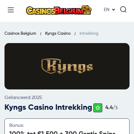
EN
Casinos Belgium
Kyngs Casino
Intrekking
Gelanceerd 2025
Kyngs Casino Intrekking
4.4/
5
Bonus: