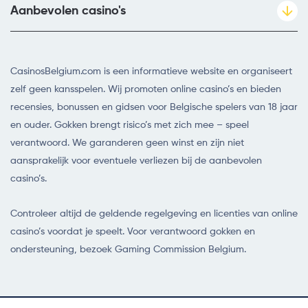
Aanbevolen casino's
CasinosBelgium.com is een informatieve website en organiseert
zelf geen kansspelen. Wij promoten online casino’s en bieden
recensies, bonussen en gidsen voor Belgische spelers van 18 jaar
en ouder. Gokken brengt risico’s met zich mee – speel
verantwoord. We garanderen geen winst en zijn niet
aansprakelijk voor eventuele verliezen bij de aanbevolen
casino’s.
Controleer altijd de geldende regelgeving en licenties van online
casino’s voordat je speelt. Voor verantwoord gokken en
ondersteuning, bezoek Gaming Commission Belgium.