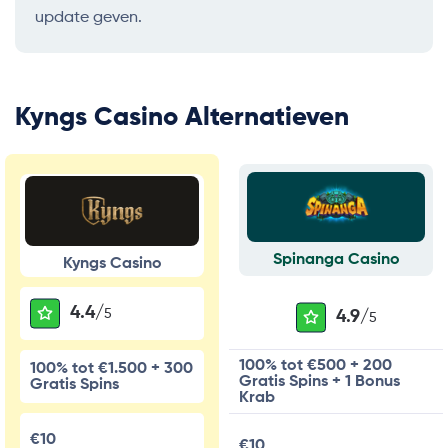
update geven.
Kyngs Casino Alternatieven
Spinanga Casino
Kyngs Casino
4.4/
5
4.9/
5
100% tot €500 + 200
100% tot €1.500 + 300
Gratis Spins + 1 Bonus
Gratis Spins
Krab
€10
€10