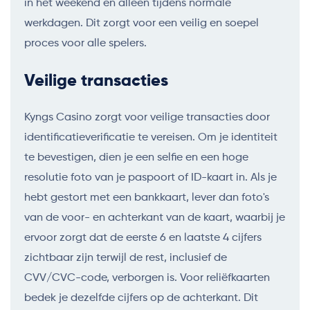
in het weekend en alleen tijdens normale
werkdagen. Dit zorgt voor een veilig en soepel
proces voor alle spelers.
Veilige transacties
Kyngs Casino zorgt voor veilige transacties door
identificatieverificatie te vereisen. Om je identiteit
te bevestigen, dien je een selfie en een hoge
resolutie foto van je paspoort of ID-kaart in. Als je
hebt gestort met een bankkaart, lever dan foto's
van de voor- en achterkant van de kaart, waarbij je
ervoor zorgt dat de eerste 6 en laatste 4 cijfers
zichtbaar zijn terwijl de rest, inclusief de
CVV/CVC-code, verborgen is. Voor reliëfkaarten
bedek je dezelfde cijfers op de achterkant. Dit