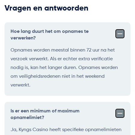
Vragen en antwoorden
Hoe lang duurt het om opnames te
verwerken?
Opnames worden meestal binnen 72 uur na het
verzoek verwerkt. Als er echter extra verificatie
nodig is, kan het langer duren. Opnames worden
om veiligheidsredenen niet in het weekend
verwerkt.
Is er een minimum of maximum
opnamelimiet?
Ja, Kyngs Casino heeft specifieke opnamelimieten