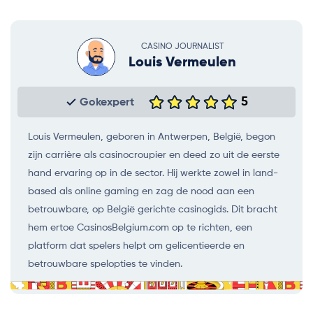
CASINO JOURNALIST
Louis Vermeulen
5
Gokexpert
Louis Vermeulen, geboren in Antwerpen, België, begon
zijn carrière als casinocroupier en deed zo uit de eerste
hand ervaring op in de sector. Hij werkte zowel in land-
based als online gaming en zag de nood aan een
betrouwbare, op België gerichte casinogids. Dit bracht
hem ertoe CasinosBelgium.com op te richten, een
platform dat spelers helpt om gelicentieerde en
betrouwbare spelopties te vinden.