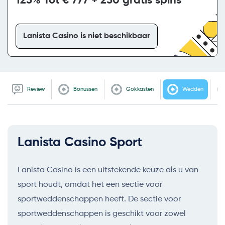
125% Tot € 777 + 250 gratis spins
Lanista Casino is niet beschikbaar
Review
Bonussen
Gokkasten
Wedden
Lanista Casino Sport
Lanista Casino is een uitstekende keuze als u van
sport houdt, omdat het een sectie voor
sportweddenschappen heeft. De sectie voor
sportweddenschappen is geschikt voor zowel