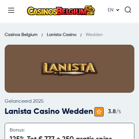
EN
Casinos Belgium
Lanista Casino
Wedden
Gelanceerd 2025
Lanista Casino Wedden
3.8/
5
Bonus: