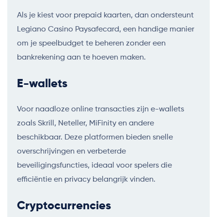
Als je kiest voor prepaid kaarten, dan ondersteunt
Legiano Casino Paysafecard, een handige manier
om je speelbudget te beheren zonder een
bankrekening aan te hoeven maken.
E-wallets
Voor naadloze online transacties zijn e-wallets
zoals Skrill, Neteller, MiFinity en andere
beschikbaar. Deze platformen bieden snelle
overschrijvingen en verbeterde
beveiligingsfuncties, ideaal voor spelers die
efficiëntie en privacy belangrijk vinden.
Cryptocurrencies