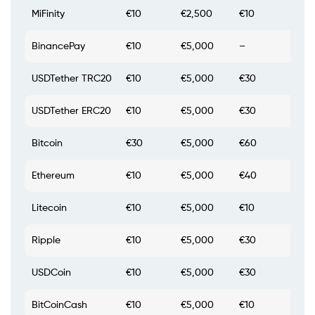
MiFinity
€10
€2,500
€10
€2,5
BinancePay
€10
€5,000
–
–
USDTether TRC20
€10
€5,000
€30
€5,
USDTether ERC20
€10
€5,000
€30
€5,
Bitcoin
€30
€5,000
€60
€5,
Ethereum
€10
€5,000
€40
€5,
Litecoin
€10
€5,000
€10
€5,
Ripple
€10
€5,000
€30
€5,
USDCoin
€10
€5,000
€30
€5,
BitCoinCash
€10
€5,000
€10
€5,