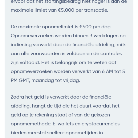
ervoor dat het stortingsbedrag niet hoger is dan de
maximale limiet van €5.000 per transactie.
De maximale opnamelimiet is €500 per dag.
Opnameverzoeken worden binnen 3 werkdagen na
indiening verwerkt door de financiële afdeling, mits
aan alle voorwaarden is voldaan en de controles
zijn voltooid. Het is belangrijk om te weten dat
opnameverzoeken worden verwerkt van 6 AM tot 5
PM GMT, maandag tot vrijdag.
Zodra het geld is verwerkt door de financiële
afdeling, hangt de tijd die het duurt voordat het
geld op je rekening staat af van de gekozen
opnamemethode. E-wallets en cryptocurrencies
bieden meestal snellere opnametijden in