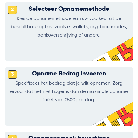
Selecteer Opnamemethode
2
Kies de opnamemethode van uw voorkeur uit de
beschikbare opties, zoals e-wallets, cryptocurrencies,
bankoverschrijving of andere.
Opname Bedrag invoeren
3
Specificeer het bedrag dat je wilt opnemen. Zorg
ervoor dat het niet hoger is dan de maximale opname
limiet van €500 per dag.