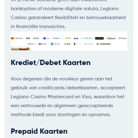
Of je nu de voorkeur geeft aan traditionele
bankopties of moderne digitale valuta, Legiano
Casino garandeert flexibiliteit en betrouwbaarheid
in financiële transacties.
Krediet/Debet Kaarten
Voor degenen die de voorkeur geven aan het
gebruik van creditcards/debetkaarten, accepteert
Legiano Casino Mastercard en Visa, waardoor het
een vertrouwde en algemeen geaccepteerde
methode biedt voor stortingen en opnames.
Prepaid Kaarten