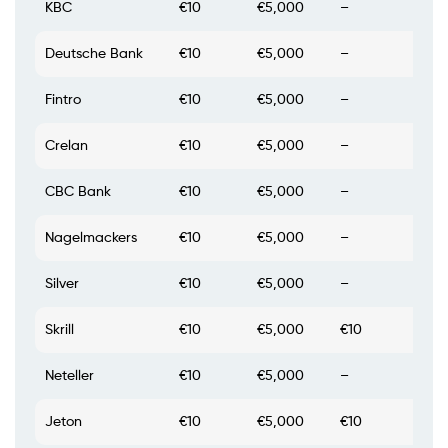
KBC
€10
€5,000
–
–
Deutsche Bank
€10
€5,000
–
–
Fintro
€10
€5,000
–
–
Crelan
€10
€5,000
–
–
CBC Bank
€10
€5,000
–
–
Nagelmackers
€10
€5,000
–
–
Silver
€10
€5,000
–
–
Skrill
€10
€5,000
€10
€5,
Neteller
€10
€5,000
–
–
Jeton
€10
€5,000
€10
€5,