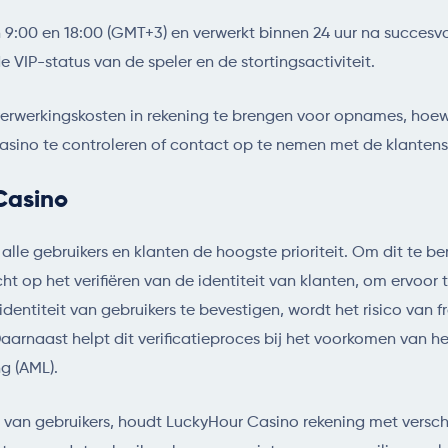
00 en 18:00 (GMT+3) en verwerkt binnen 24 uur na succesvolle
 VIP-status van de speler en de stortingsactiviteit.
rwerkingskosten in rekening te brengen voor opnames, hoewel
no te controleren of contact op te nemen met de klantens
 Casino
 alle gebruikers en klanten de hoogste prioriteit. Om dit te 
ht op het verifiëren van de identiteit van klanten, om ervoor 
dentiteit van gebruikers te bevestigen, wordt het risico van fr
arnaast helpt dit verificatieproces bij het voorkomen van h
g (AML).
t van gebruikers, houdt LuckyHour Casino rekening met versch