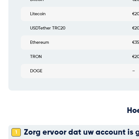
Litecoin
€2
USDTether TRC20
€2
Ethereum
€3
TRON
€2
DOGE
–
Ho
Zorg ervoor dat uw account is 
1