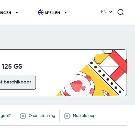
EN
INGEN
SPELLEN
 125 GS
et beschikbaar
legaal?
Ondersteuning
Mobiele app