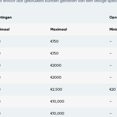
rvoor dat gebruikers kunnen genieten van een veilige spelom
rtingen
Opn
imaal
Maximaal
Mini
0
€750
–
0
€750
–
0
€2000
–
0
€2000
–
0
€2,500
€20
0
€10,000
–
0
€10,000
–