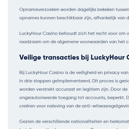
Opnameverzoeken worden dagelijks bekeken tussen 9:
opnames kunnen beschikbaar zijn, afhankelijk van de
LuckyHour Casino behoudt zich het recht voor om ve
raadzaam om de algemene voorwaarden van het casi
Veilige transacties bij LuckyHour
Bij LuckyHour Casino is de veiligheid en privacy van
in drie stappen geïmplementeerd. Dit proces is geric
worden verstrekt accuraat en legitiem zijn. Door de i
ongeautoriseerde toegang tot accounts, beperkt. Da
creëren voor naleving van de anti-witwasregelgevin
Gezien de verschillende nationaliteiten en herkoms