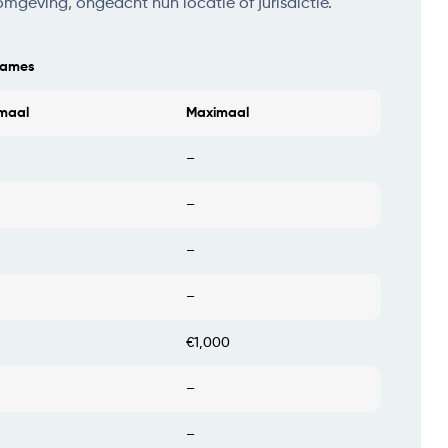
geving, ongeacht hun locatie of jurisdictie.
ames
maal
Maximaal
–
–
–
–
€1,000
–
–