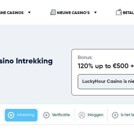
INE CASINOS
NIEUWE CASINO’S
BETAL
Bonus:
ino Intrekking
120% up to €500 +
LuckyHour Casino is ni
Intrekking
Verificatie
Inloggen
Is het 