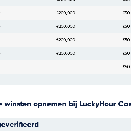
0
€200,000
€50
0
€200,000
€50
5
€200,000
€50
0
€200,000
€50
–
€50
e winsten opnemen bij LuckyHour Cas
geverifieerd