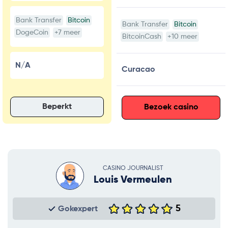
Bank Transfer
Bitcoin
Bank Transfer
Bitcoin
DogeCoin
+7 meer
BitcoinCash
+10 meer
N/A
Curacao
Beperkt
Bezoek casino
CASINO JOURNALIST
Louis Vermeulen
5
Gokexpert