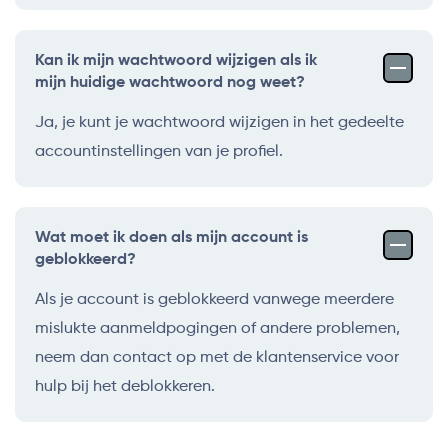
Kan ik mijn wachtwoord wijzigen als ik
mijn huidige wachtwoord nog weet?
Ja, je kunt je wachtwoord wijzigen in het gedeelte
accountinstellingen van je profiel.
Wat moet ik doen als mijn account is
geblokkeerd?
Als je account is geblokkeerd vanwege meerdere
mislukte aanmeldpogingen of andere problemen,
neem dan contact op met de klantenservice voor
hulp bij het deblokkeren.