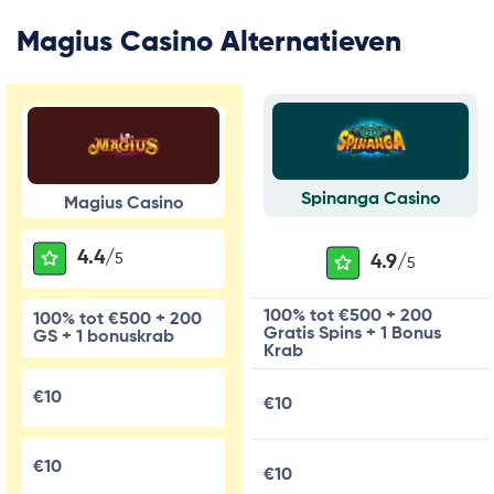
Magius Casino Alternatieven
Spinanga Casino
Magius Casino
4.4/
5
4.9/
5
100% tot €500 + 200
100% tot €500 + 200
Gratis Spins + 1 Bonus
GS + 1 bonuskrab
Krab
€10
€10
€10
€10