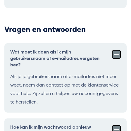
Vragen en antwoorden
Wat moet ik doen als ik mijn
gebruikersnaam of e-mailadres vergeten
ben?
Als je je gebruikersnaam of e-mailadres niet meer
weet, neem dan contact op met de klantenservice
voor hulp. Zij zullen u helpen uw accountgegevens
te herstellen.
Hoe kan ik mijn wachtwoord opnieuw