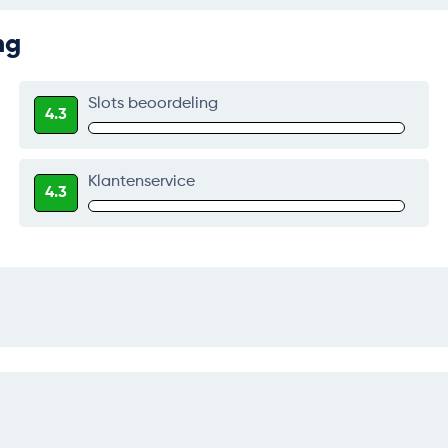
ng
Slots beoordeling
4.3
Klantenservice
4.3