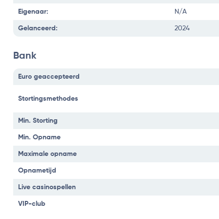
Eigenaar:
N/A
Gelanceerd:
2024
Bank
Euro geaccepteerd
Stortingsmethodes
Min. Storting
Min. Opname
Maximale opname
Opnametijd
Live casinospellen
VIP-club