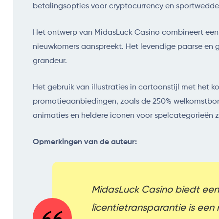
betalingsopties voor cryptocurrency en sportwedden
Het ontwerp van MidasLuck Casino combineert een ge
nieuwkomers aanspreekt. Het levendige paarse en g
grandeur.
Het gebruik van illustraties in cartoonstijl met he
promotieaanbiedingen, zoals de 250% welkomstbonu
animaties en heldere iconen voor spelcategorieën zoa
Opmerkingen van de auteur:
MidasLuck Casino biedt een 
licentietransparantie is een