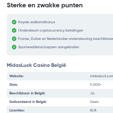
Sterke en zwakke punten
Royale welkomstbonus
Ondersteunt cryptocurrency betalingen
Franse, Duitse en Nederlandse ondersteuning beschikbaa
Sportweddenschappen aangeboden
MidasLuck Casino België
Website:
midasluck.co
Slots:
5,000+
Beschikbaar in België:
Ja
Gelicentieerd in België:
Geen
Licenties:
N/A