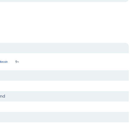
9+
and