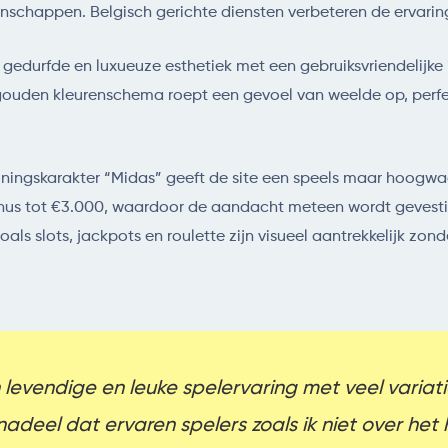
schappen. Belgisch gerichte diensten verbeteren de ervaring
durfde en luxueuze esthetiek met een gebruiksvriendelijke i
ouden kleurenschema roept een gevoel van weelde op, perfect
t koningskarakter “Midas” geeft de site een speels maar hoogwa
s tot €3.000, waardoor de aandacht meteen wordt gevestigd
ls slots, jackpots en roulette zijn visueel aantrekkelijk zond
levendige en leuke spelervaring met veel varia
 nadeel dat ervaren spelers zoals ik niet over het