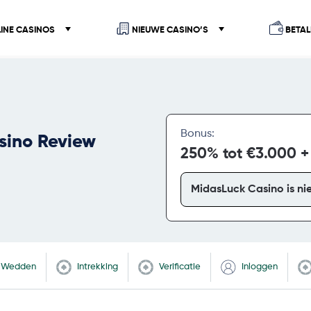
INE CASINOS
NIEUWE CASINO’S
BETAL
Bonus:
sino Review
250% tot €3.000 +
MidasLuck Casino is ni
Wedden
Intrekking
Verificatie
Inloggen