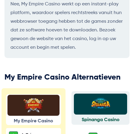
Nee, My Empire Casino werkt op een instant-play
platform, waardoor spelers rechtstreeks vanuit hun
webbrowser toegang hebben tot de games zonder
dat ze software hoeven te downloaden. Bezoek
gewoon de website van het casino, log in op uw
account en begin met spelen.
My Empire Casino Alternatieven
Spinanga Casino
My Empire Casino