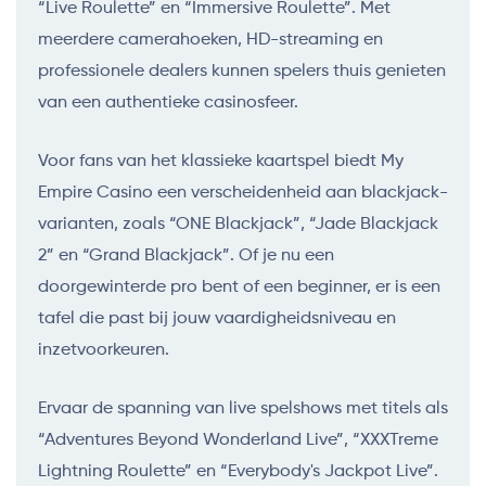
“Live Roulette” en “Immersive Roulette”. Met
meerdere camerahoeken, HD-streaming en
professionele dealers kunnen spelers thuis genieten
van een authentieke casinosfeer.
Voor fans van het klassieke kaartspel biedt My
Empire Casino een verscheidenheid aan blackjack-
varianten, zoals “ONE Blackjack”, “Jade Blackjack
2” en “Grand Blackjack”. Of je nu een
doorgewinterde pro bent of een beginner, er is een
tafel die past bij jouw vaardigheidsniveau en
inzetvoorkeuren.
Ervaar de spanning van live spelshows met titels als
“Adventures Beyond Wonderland Live”, “XXXTreme
Lightning Roulette” en “Everybody's Jackpot Live”.