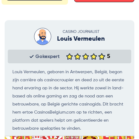
CASINO JOURNALIST
Louis Vermeulen
5
Gokexpert
Louis Vermeulen, geboren in Antwerpen, België, begon
zijn carrière als casinocroupier en deed zo uit de eerste
hand ervaring op in de sector. Hij werkte zowel in land-
based als online gaming en zag de nood aan een
betrouwbare, op België gerichte casinogids. Dit bracht
hem ertoe CasinosBelgium.com op te richten, een
platform dat spelers helpt om gelicentieerde en
betrouwbare spelopties te vinden.