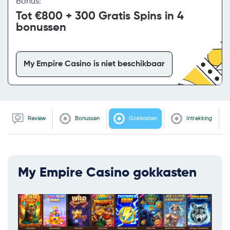
Bonus:
Tot €800 + 300 Gratis Spins in 4
bonussen
My Empire Casino is niet beschikbaar
Review
Bonussen
Gokkasten
Intrekking
My Empire Casino gokkasten