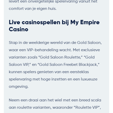
levert een onvergetelijke spelervaring vanuit het
comfort van je eigen huis.
Live casinospellen bij My Empire
Casino
Stap in de weelderige wereld van de Gold Saloon,
waar een VIP-behandeling wacht. Met exclusieve
varianten zoals “Gold Saloon Roulette,” “Gold
Saloon VIP,” en “Gold Saloon Freebet Blackjack,”
kunnen spelers genieten van een eersteklas
spelervaring met hoge inzetten en een luxueuze
omgeving.
Neem een draai aan het wiel met een breed scala
aan roulette varianten, waaronder “Roulette VIP”,