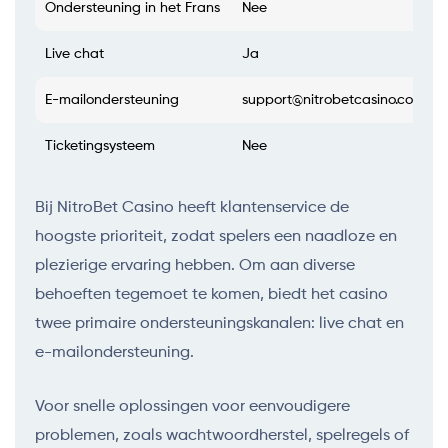
Ondersteuning in het Frans
Nee
Live chat
Ja
E-mailondersteuning
support@nitrobetcasino.com
Ticketingsysteem
Nee
Bij NitroBet Casino heeft klantenservice de
hoogste prioriteit, zodat spelers een naadloze en
plezierige ervaring hebben. Om aan diverse
behoeften tegemoet te komen, biedt het casino
twee primaire ondersteuningskanalen: live chat en
e-mailondersteuning.
Voor snelle oplossingen voor eenvoudigere
problemen, zoals wachtwoordherstel, spelregels of