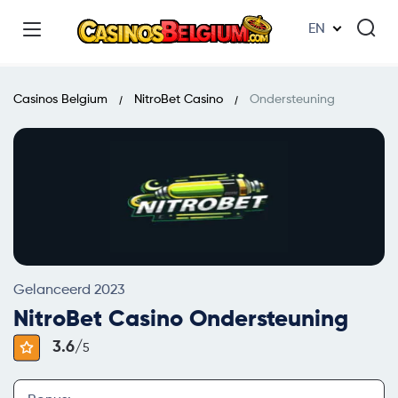
EN
Casinos Belgium
NitroBet Casino
Ondersteuning
Gelanceerd 2023
NitroBet Casino Ondersteuning
3.6/
5