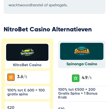
wachtwoordherstel of spelregels.
NitroBet Casino Alternatieven
Spinanga Casino
NitroBet Casino
3.6/
5
4.9/
5
100% tot €500 + 200
100% tot € 600 + 100
Gratis Spins + 1 Bonus
gratis spins
Krab
€20