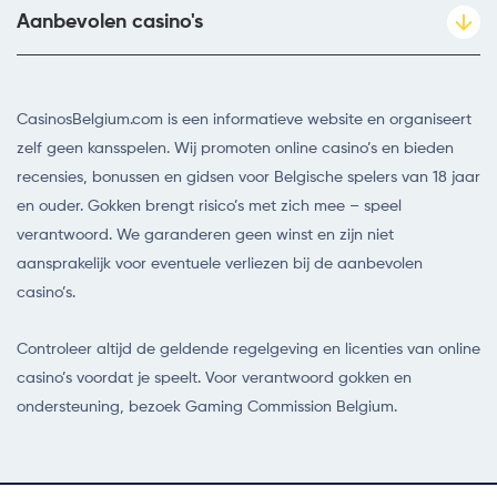
Aanbevolen casino's
CasinosBelgium.com is een informatieve website en organiseert
zelf geen kansspelen. Wij promoten online casino’s en bieden
recensies, bonussen en gidsen voor Belgische spelers van 18 jaar
en ouder. Gokken brengt risico’s met zich mee – speel
verantwoord. We garanderen geen winst en zijn niet
aansprakelijk voor eventuele verliezen bij de aanbevolen
casino’s.
Controleer altijd de geldende regelgeving en licenties van online
casino’s voordat je speelt. Voor verantwoord gokken en
ondersteuning, bezoek Gaming Commission Belgium.