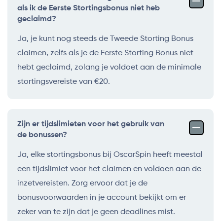
als ik de Eerste Stortingsbonus niet heb
geclaimd?
Ja, je kunt nog steeds de Tweede Storting Bonus
claimen, zelfs als je de Eerste Storting Bonus niet
hebt geclaimd, zolang je voldoet aan de minimale
stortingsvereiste van €20.
Zijn er tijdslimieten voor het gebruik van
de bonussen?
Ja, elke stortingsbonus bij OscarSpin heeft meestal
een tijdslimiet voor het claimen en voldoen aan de
inzetvereisten. Zorg ervoor dat je de
bonusvoorwaarden in je account bekijkt om er
zeker van te zijn dat je geen deadlines mist.