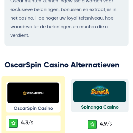
Oscar munten kunnen ingewisseld worden voor
exclusieve beloningen, bonussen en extraatjes in
het casino. Hoe hoger uw loyaliteitsniveau, hoe
waardevoller de beloningen en munten die u
verdient.
OscarSpin Casino Alternatieven
Spinanga Casino
OscarSpin Casino
4.3/
5
4.9/
5