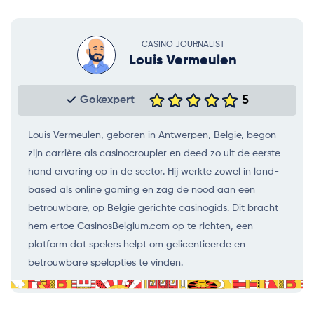
CASINO JOURNALIST
Louis Vermeulen
5
Gokexpert
Louis Vermeulen, geboren in Antwerpen, België, begon
zijn carrière als casinocroupier en deed zo uit de eerste
hand ervaring op in de sector. Hij werkte zowel in land-
based als online gaming en zag de nood aan een
betrouwbare, op België gerichte casinogids. Dit bracht
hem ertoe CasinosBelgium.com op te richten, een
platform dat spelers helpt om gelicentieerde en
betrouwbare spelopties te vinden.