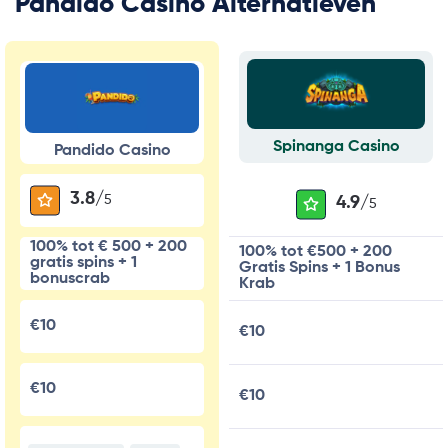
Pandido Casino Alternatieven
Spinanga Casino
Pandido Casino
3.8/
5
4.9/
5
100% tot € 500 + 200
100% tot €500 + 200
gratis spins + 1
Gratis Spins + 1 Bonus
bonuscrab
Krab
€10
€10
€10
€10