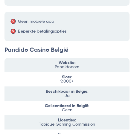
Geen mobiele app
Beperkte betalingsopties
Pandido Casino België
Website:
Pandido.com
Slots:
9,000+
Beschikbaar in België:
Ja
Gelicentieerd in België:
Geen
Licenties:
Tobique Gaming Commission