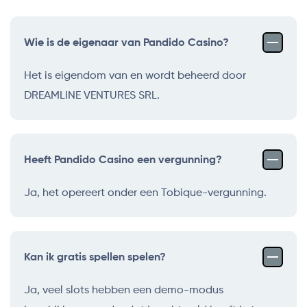
Wie is de eigenaar van Pandido Casino?
Het is eigendom van en wordt beheerd door
DREAMLINE VENTURES SRL.
Heeft Pandido Casino een vergunning?
Ja, het opereert onder een Tobique-vergunning.
Kan ik gratis spellen spelen?
Ja, veel slots hebben een demo-modus