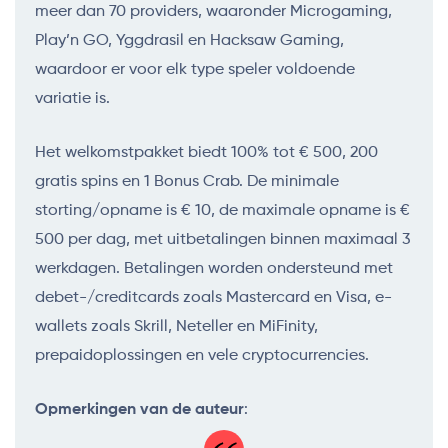
meer dan 70 providers, waaronder Microgaming,
Play’n GO, Yggdrasil en Hacksaw Gaming,
waardoor er voor elk type speler voldoende
variatie is.
Het welkomstpakket biedt 100% tot € 500, 200
gratis spins en 1 Bonus Crab. De minimale
storting/opname is € 10, de maximale opname is €
500 per dag, met uitbetalingen binnen maximaal 3
werkdagen. Betalingen worden ondersteund met
debet-/creditcards zoals Mastercard en Visa, e-
wallets zoals Skrill, Neteller en MiFinity,
prepaidoplossingen en vele cryptocurrencies.
Opmerkingen van de auteur
: