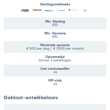
Stortingsmethodes
11+
Min. Storting
€10
Min. Opname
€10
Maximale opname
€ 500 per dag / € 7.000 per maand
Opnametijd
binnen 3 werkdagen
Live casinospellen
Ja
VIP-club
Ja
Gokkast-ontwikkelaars