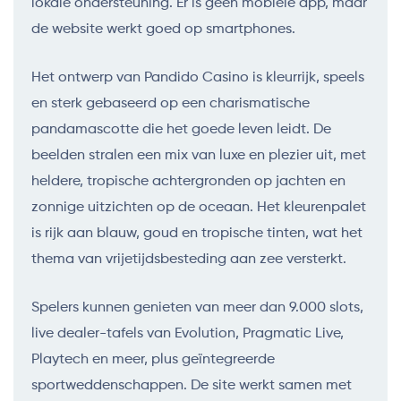
lokale ondersteuning. Er is geen mobiele app, maar
de website werkt goed op smartphones.
Het ontwerp van Pandido Casino is kleurrijk, speels
en sterk gebaseerd op een charismatische
pandamascotte die het goede leven leidt. De
beelden stralen een mix van luxe en plezier uit, met
heldere, tropische achtergronden op jachten en
zonnige uitzichten op de oceaan. Het kleurenpalet
is rijk aan blauw, goud en tropische tinten, wat het
thema van vrijetijdsbesteding aan zee versterkt.
Spelers kunnen genieten van meer dan 9.000 slots,
live dealer-tafels van Evolution, Pragmatic Live,
Playtech en meer, plus geïntegreerde
sportweddenschappen. De site werkt samen met