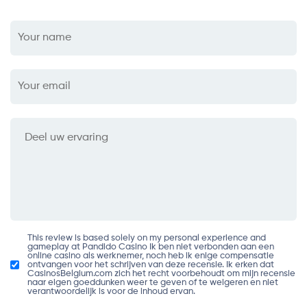
This review is based solely on my personal experience and
gameplay at Pandido Casino Ik ben niet verbonden aan een
online casino als werknemer, noch heb ik enige compensatie
ontvangen voor het schrijven van deze recensie. Ik erken dat
CasinosBelgium.com zich het recht voorbehoudt om mijn recensie
naar eigen goeddunken weer te geven of te weigeren en niet
verantwoordelijk is voor de inhoud ervan.