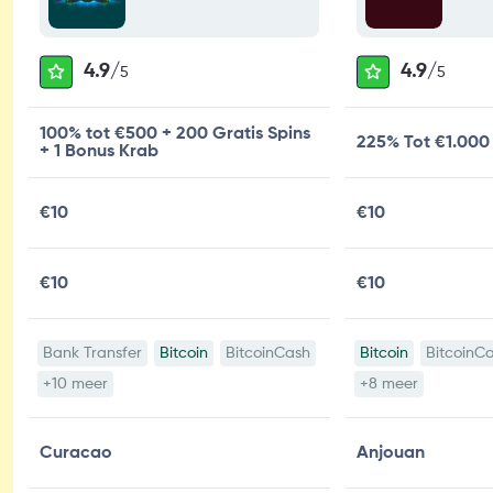
4.9/
4.9/
5
5
100% tot €500 + 200 Gratis Spins
225% Tot €1.000
+ 1 Bonus Krab
€10
€10
€10
€10
Bank Transfer
Bitcoin
BitcoinCash
Bitcoin
BitcoinC
+10 meer
+8 meer
Curacao
Anjouan