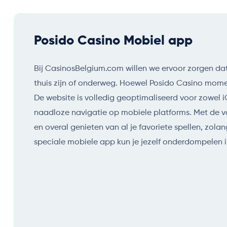
Posido Casino Mobiel app
Bij CasinosBelgium.com willen we ervoor zorgen dat
thuis zijn of onderweg. Hoewel Posido Casino mome
De website is volledig geoptimaliseerd voor zowel i
naadloze navigatie op mobiele platforms. Met de vo
en overal genieten van al je favoriete spellen, zola
speciale mobiele app kun je jezelf onderdompelen i