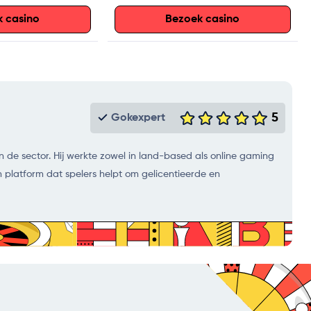
 casino
Bezoek casino
5
Gokexpert
n de sector. Hij werkte zowel in land-based als online gaming
 platform dat spelers helpt om gelicentieerde en