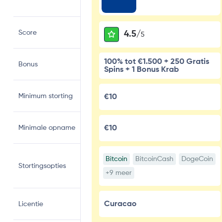
Score
4.5/
5
100% tot €1.500 + 250 Gratis
Bonus
Spins + 1 Bonus Krab
Minimum storting
€10
Minimale opname
€10
Bitcoin
BitcoinCash
DogeCoin
Stortingsopties
+9 meer
Curacao
Licentie