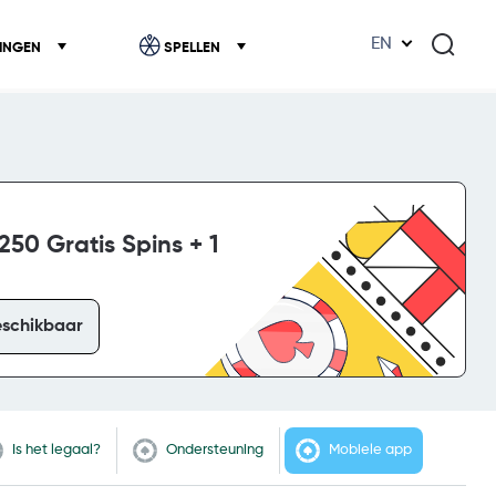
EN
INGEN
SPELLEN
250 Gratis Spins + 1
eschikbaar
Is het legaal?
Ondersteuning
Mobiele app