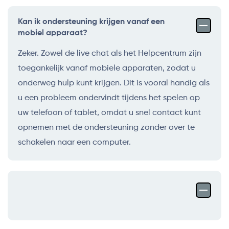
Kan ik ondersteuning krijgen vanaf een
mobiel apparaat?
Zeker. Zowel de live chat als het Helpcentrum zijn
toegankelijk vanaf mobiele apparaten, zodat u
onderweg hulp kunt krijgen. Dit is vooral handig als
u een probleem ondervindt tijdens het spelen op
uw telefoon of tablet, omdat u snel contact kunt
opnemen met de ondersteuning zonder over te
schakelen naar een computer.