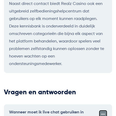
Naast direct contact biedt Realz Casino ook een
uitgebreid zelfbedieningshelpcentrum dat
gebruikers op elk moment kunnen raadplegen.
Deze kennisbank is onderverdeeld in duidelijk
omschreven categorieën die bijna elk aspect van
het platform behandelen, waardoor spelers veel
problemen zelfstandig kunnen oplossen zonder te
hoeven wachten op een
ondersteuningsmedewerker.
Vragen en antwoorden
Wanneer moet ik live chat gebruiken in