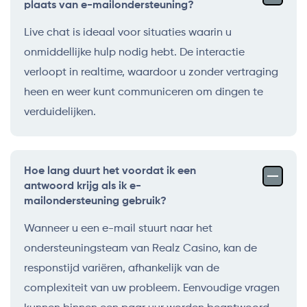
plaats van e-mailondersteuning?
Live chat is ideaal voor situaties waarin u
onmiddellijke hulp nodig hebt. De interactie
verloopt in realtime, waardoor u zonder vertraging
heen en weer kunt communiceren om dingen te
verduidelijken.
Hoe lang duurt het voordat ik een
antwoord krijg als ik e-
mailondersteuning gebruik?
Wanneer u een e-mail stuurt naar het
ondersteuningsteam van Realz Casino, kan de
responstijd variëren, afhankelijk van de
complexiteit van uw probleem. Eenvoudige vragen