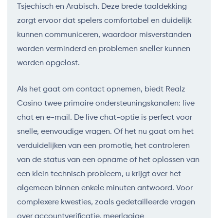
Tsjechisch en Arabisch. Deze brede taaldekking
zorgt ervoor dat spelers comfortabel en duidelijk
kunnen communiceren, waardoor misverstanden
worden verminderd en problemen sneller kunnen
worden opgelost.
Als het gaat om contact opnemen, biedt Realz
Casino twee primaire ondersteuningskanalen: live
chat en e-mail. De live chat-optie is perfect voor
snelle, eenvoudige vragen. Of het nu gaat om het
verduidelijken van een promotie, het controleren
van de status van een opname of het oplossen van
een klein technisch probleem, u krijgt over het
algemeen binnen enkele minuten antwoord. Voor
complexere kwesties, zoals gedetailleerde vragen
over accountverificatie, meerlagige