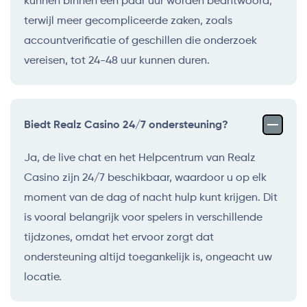
kunnen binnen een paar uur worden beantwoord,
terwijl meer gecompliceerde zaken, zoals
accountverificatie of geschillen die onderzoek
vereisen, tot 24-48 uur kunnen duren.
Biedt Realz Casino 24/7 ondersteuning?
Ja, de live chat en het Helpcentrum van Realz
Casino zijn 24/7 beschikbaar, waardoor u op elk
moment van de dag of nacht hulp kunt krijgen. Dit
is vooral belangrijk voor spelers in verschillende
tijdzones, omdat het ervoor zorgt dat
ondersteuning altijd toegankelijk is, ongeacht uw
locatie.