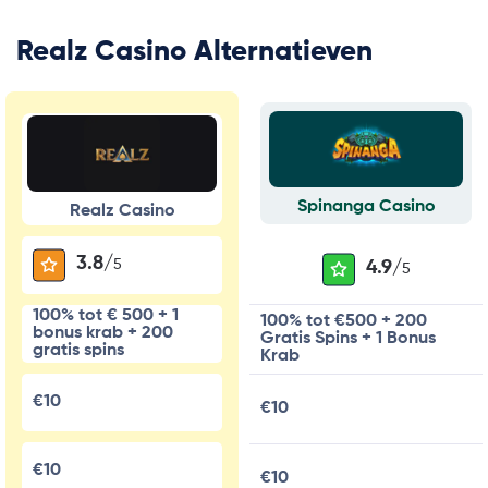
Realz Casino Alternatieven
Spinanga Casino
Realz Casino
3.8/
5
4.9/
5
100% tot € 500 + 1
100% tot €500 + 200
bonus krab + 200
Gratis Spins + 1 Bonus
gratis spins
Krab
€10
€10
€10
€10