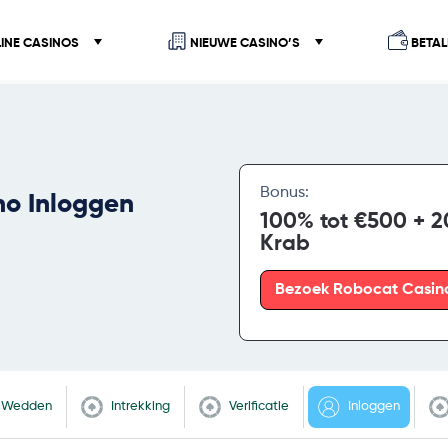
INE CASINOS
NIEUWE CASINO’S
BETAL
Bonus:
no Inloggen
100% tot €500 + 2
Krab
Bezoek Robocat Casin
Wedden
Intrekking
Verificatie
Inloggen