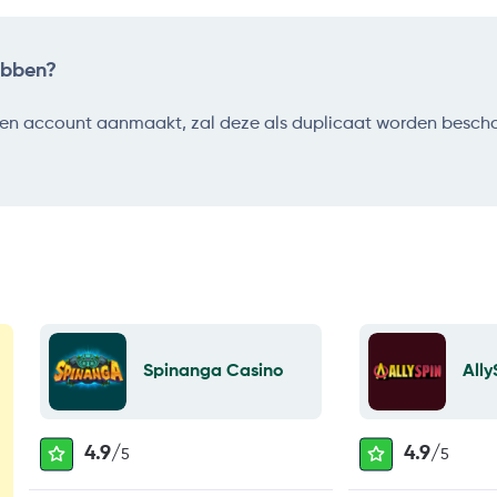
ebben?
een account aanmaakt, zal deze als duplicaat worden bescho
Spinanga Casino
Ally
4.9/
4.9/
5
5