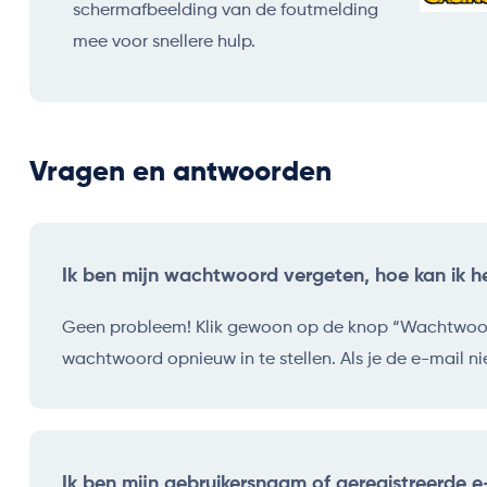
schermafbeelding van de foutmelding
mee voor snellere hulp.
Vragen en antwoorden
Ik ben mijn wachtwoord vergeten, hoe kan ik he
Geen probleem! Klik gewoon op de knop “Wachtwoord 
wachtwoord opnieuw in te stellen. Als je de e-mail 
Ik ben mijn gebruikersnaam of geregistreerde 