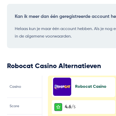
Kan ik meer dan één geregistreerde account h
Helaas kun je maar één account hebben. Als je nog 
in de algemene voorwaarden.
Robocat Casino Alternatieven
Robocat Casino
Casino
Score
4.6/
5