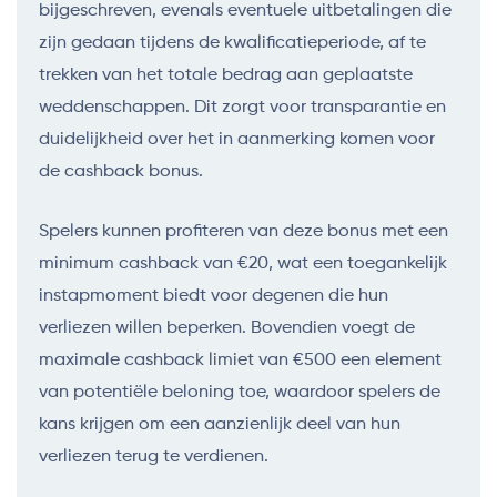
bijgeschreven, evenals eventuele uitbetalingen die
zijn gedaan tijdens de kwalificatieperiode, af te
trekken van het totale bedrag aan geplaatste
weddenschappen. Dit zorgt voor transparantie en
duidelijkheid over het in aanmerking komen voor
de cashback bonus.
Spelers kunnen profiteren van deze bonus met een
minimum cashback van €20, wat een toegankelijk
instapmoment biedt voor degenen die hun
verliezen willen beperken. Bovendien voegt de
maximale cashback limiet van €500 een element
van potentiële beloning toe, waardoor spelers de
kans krijgen om een aanzienlijk deel van hun
verliezen terug te verdienen.