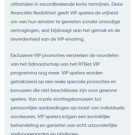
uitbetalen in recordbrekende korte termijnen. Deze
financiële flexibiliteit geeft VIP spelers de vrijheid
om van hun winsten te genieten zonder onnodige
vertragingen, wat bijdraagt aan het gemak en de
tevredenheid van de VIP ervaring.
Exclusieve VIP promoties versterken de voordelen
van het lidmaatschap van het RTBet VIP
programma nog meer. VIP spelers worden
getrakteerd op een reeks speciale promoties en
bonussen die niet beschikbaar zijn voor gewone
spelers. Van royale stortingsbonussen tot
persoonlijke aanbiedingen op maat van individuele
voorkeuren, VIP spelers krijgen een koninklijke
behandeling en genieten van echt uitzonderlijke
spelvoorwaarden en privileges.