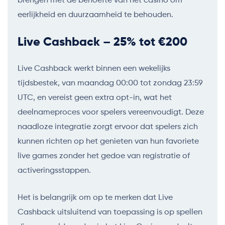
brengen met de behoefte van het casino om
eerlijkheid en duurzaamheid te behouden.
Live Cashback – 25% tot €200
Live Cashback werkt binnen een wekelijks
tijdsbestek, van maandag 00:00 tot zondag 23:59
UTC, en vereist geen extra opt-in, wat het
deelnameproces voor spelers vereenvoudigt. Deze
naadloze integratie zorgt ervoor dat spelers zich
kunnen richten op het genieten van hun favoriete
live games zonder het gedoe van registratie of
activeringsstappen.
Het is belangrijk om op te merken dat Live
Cashback uitsluitend van toepassing is op spellen