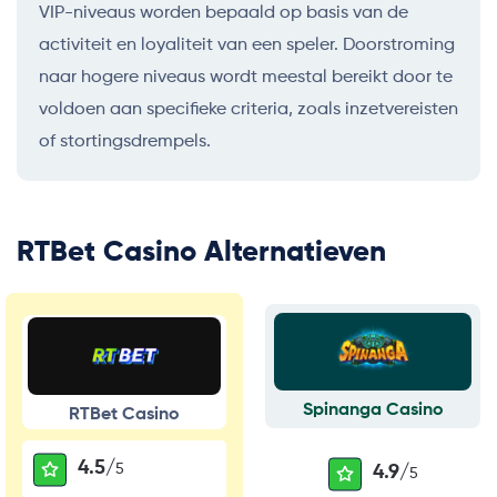
VIP-niveaus worden bepaald op basis van de
activiteit en loyaliteit van een speler. Doorstroming
naar hogere niveaus wordt meestal bereikt door te
voldoen aan specifieke criteria, zoals inzetvereisten
of stortingsdrempels.
RTBet Casino Alternatieven
Spinanga Casino
RTBet Casino
4.5/
5
4.9/
5