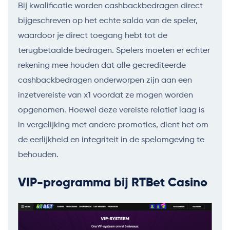
Bij kwalificatie worden cashbackbedragen direct
bijgeschreven op het echte saldo van de speler,
waardoor je direct toegang hebt tot de
terugbetaalde bedragen. Spelers moeten er echter
rekening mee houden dat alle gecrediteerde
cashbackbedragen onderworpen zijn aan een
inzetvereiste van x1 voordat ze mogen worden
opgenomen. Hoewel deze vereiste relatief laag is
in vergelijking met andere promoties, dient het om
de eerlijkheid en integriteit in de spelomgeving te
behouden.
VIP-programma bij RTBet Casino