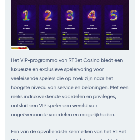
Het VIP-programma van RTBet Casino biedt een
luxueuze en exclusieve spelervaring voor
veeleisende spelers die op zoek zijn naar het
hoogste niveau van service en beloningen. Met een
reeks indrukwekkende voordelen en privileges,
ontsluit een VIP speler een wereld van
ongeëvenaarde voordelen en mogelijkheden.
Een van de opvallendste kenmerken van het RTBet