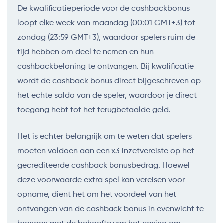
De kwalificatieperiode voor de cashbackbonus
loopt elke week van maandag (00:01 GMT+3) tot
zondag (23:59 GMT+3), waardoor spelers ruim de
tijd hebben om deel te nemen en hun
cashbackbeloning te ontvangen. Bij kwalificatie
wordt de cashback bonus direct bijgeschreven op
het echte saldo van de speler, waardoor je direct
toegang hebt tot het terugbetaalde geld.
Het is echter belangrijk om te weten dat spelers
moeten voldoen aan een x3 inzetvereiste op het
gecrediteerde cashback bonusbedrag. Hoewel
deze voorwaarde extra spel kan vereisen voor
opname, dient het om het voordeel van het
ontvangen van de cashback bonus in evenwicht te