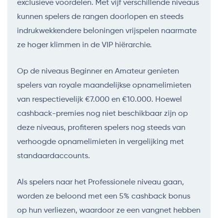
exclusieve voordelen. Met vijf verschillende niveaus
kunnen spelers de rangen doorlopen en steeds
indrukwekkendere beloningen vrijspelen naarmate
ze hoger klimmen in de VIP hiërarchie.
Op de niveaus Beginner en Amateur genieten
spelers van royale maandelijkse opnamelimieten
van respectievelijk €7.000 en €10.000. Hoewel
cashback-premies nog niet beschikbaar zijn op
deze niveaus, profiteren spelers nog steeds van
verhoogde opnamelimieten in vergelijking met
standaardaccounts.
Als spelers naar het Professionele niveau gaan,
worden ze beloond met een 5% cashback bonus
op hun verliezen, waardoor ze een vangnet hebben