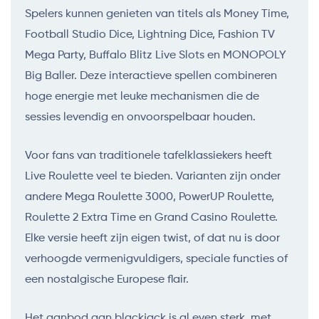
Spelers kunnen genieten van titels als Money Time,
Football Studio Dice, Lightning Dice, Fashion TV
Mega Party, Buffalo Blitz Live Slots en MONOPOLY
Big Baller. Deze interactieve spellen combineren
hoge energie met leuke mechanismen die de
sessies levendig en onvoorspelbaar houden.
Voor fans van traditionele tafelklassiekers heeft
Live Roulette veel te bieden. Varianten zijn onder
andere Mega Roulette 3000, PowerUP Roulette,
Roulette 2 Extra Time en Grand Casino Roulette.
Elke versie heeft zijn eigen twist, of dat nu is door
verhoogde vermenigvuldigers, speciale functies of
een nostalgische Europese flair.
Het aanbod aan blackjack is al even sterk, met