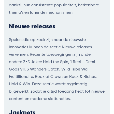
dankzij hun consistente populariteit, herkenbare
thema's en lonende mechanismen.
Nieuwe releases
Spelers die op zoek zijn naar de nieuwste
innovaties kunnen de sectie Nieuwe releases
verkennen. Recente toevoegingen zijn onder
andere 3×5 Joker: Hold the Spin, 1 Reel – Demi
Gods VII, 3 Wonders Catch, Wild Tribe Wall,
Fruitillionaire, Book of Crown en Rock & Riches:
Hold & Win. Deze sectie wordt regelmatig
bijgewerkt, zodat je altijd toegang hebt tot nieuwe
content en moderne slotfuncties.
Jackpots