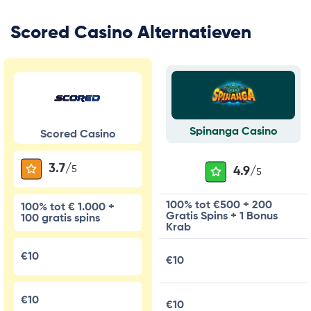
Scored Casino Alternatieven
Spinanga Casino
Scored Casino
3.7/
5
4.9/
5
100% tot €500 + 200
100% tot € 1.000 +
Gratis Spins + 1 Bonus
100 gratis spins
Krab
€10
€10
€10
€10