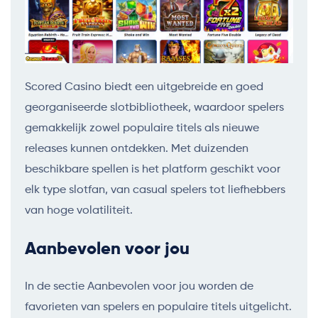
Scored Casino biedt een uitgebreide en goed
georganiseerde slotbibliotheek, waardoor spelers
gemakkelijk zowel populaire titels als nieuwe
releases kunnen ontdekken. Met duizenden
beschikbare spellen is het platform geschikt voor
elk type slotfan, van casual spelers tot liefhebbers
van hoge volatiliteit.
Aanbevolen voor jou
In de sectie Aanbevolen voor jou worden de
favorieten van spelers en populaire titels uitgelicht.