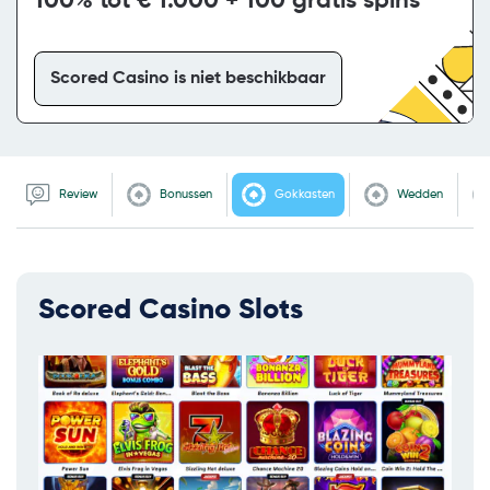
100% tot € 1.000 + 100 gratis spins
Scored Casino is niet beschikbaar
Review
Bonussen
Gokkasten
Wedden
Scored Casino Slots