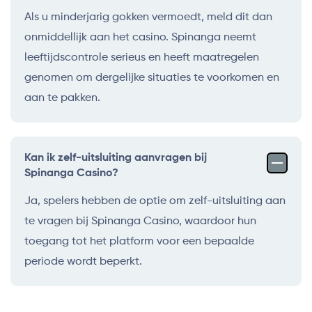
Als u minderjarig gokken vermoedt, meld dit dan
onmiddellijk aan het casino. Spinanga neemt
leeftijdscontrole serieus en heeft maatregelen
genomen om dergelijke situaties te voorkomen en
aan te pakken.
Kan ik zelf-uitsluiting aanvragen bij
Spinanga Casino?
Ja, spelers hebben de optie om zelf-uitsluiting aan
te vragen bij Spinanga Casino, waardoor hun
toegang tot het platform voor een bepaalde
periode wordt beperkt.