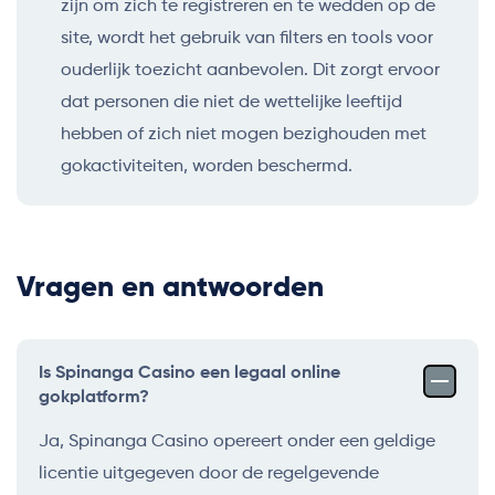
zijn om zich te registreren en te wedden op de
site, wordt het gebruik van filters en tools voor
ouderlijk toezicht aanbevolen. Dit zorgt ervoor
dat personen die niet de wettelijke leeftijd
hebben of zich niet mogen bezighouden met
gokactiviteiten, worden beschermd.
Vragen en antwoorden
Is Spinanga Casino een legaal online
gokplatform?
Ja, Spinanga Casino opereert onder een geldige
licentie uitgegeven door de regelgevende