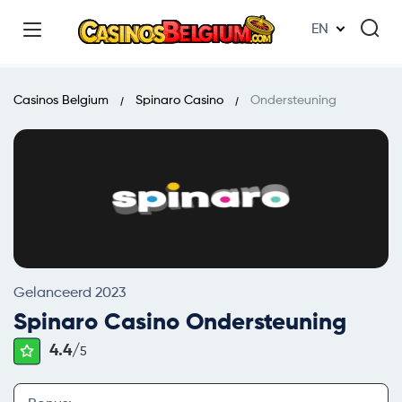
EN
Casinos Belgium
Spinaro Casino
Ondersteuning
Gelanceerd 2023
Spinaro Casino Ondersteuning
4.4/
5