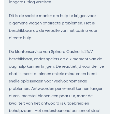
langere uitleg vereisen.
Dit is de snelste manier om hulp te krijgen voor
algemene vragen of directe problemen. Het is
beschikbaar op de website van het casino voor
directe hulp.
De klantenservice van Spinaro Casino is 24/7
beschikbaar, zodat spelers op elk moment van de
dag hulp kunnen krijgen. De reactietijd voor de live
chat is meestal binnen enkele minuten en biedt
snelle oplossingen voor veelvoorkomende
problemen. Antwoorden per e-mail kunnen langer
duren, meestal binnen een paar uur, maar de
kwaliteit van het antwoord is uitgebreid en
behulpzaam. Het ondersteunend personeel staat