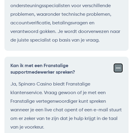
ondersteuningsspecialisten voor verschillende
problemen, waaronder technische problemen,
accountverificatie, betalingsvragen en
verantwoord gokken. Je wordt doorverwezen naar
de juiste specialist op basis van je vraag.
Kan ik met een Franstalige
supportmedewerker spreken?
Ja, Spinaro Casino biedt Franstalige
klantenservice. Vraag gewoon of je met een
Franstalige vertegenwoordiger kunt spreken
wanneer je een live chat opent of een e-mail stuurt
om er zeker van te zijn dat je hulp krijgt in de taal
van je voorkeur.