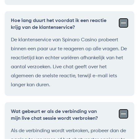
Hoe lang duurt het voordat ik een reactie
krijg van de klantenservice?
De klantenservice van Spinaro Casino probeert
binnen een paar uur te reageren op alle vragen. De
reactietijd kan echter variëren afhankelijk van het
aantal verzoeken. Live chat geeft over het
algemeen de snelste reactie, terwijl e-mail iets
langer kan duren.
Wat gebeurt er als de verbinding van
mijn live chat sessie wordt verbroken?
Als de verbinding wordt verbroken, probeer dan de