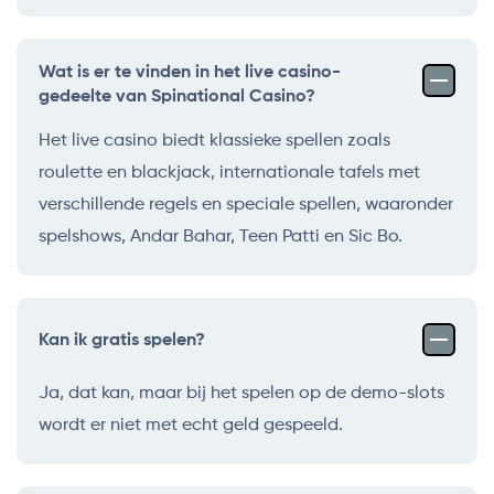
Wat is er te vinden in het live casino-
gedeelte van Spinational Casino?
Het live casino biedt klassieke spellen zoals
roulette en blackjack, internationale tafels met
verschillende regels en speciale spellen, waaronder
spelshows, Andar Bahar, Teen Patti en Sic Bo.
Kan ik gratis spelen?
Ja, dat kan, maar bij het spelen op de demo-slots
wordt er niet met echt geld gespeeld.