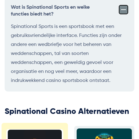
Wat is Spinational Sports en welke
functies biedt het?
Spinational Sports is een sportsbook met een
gebruiksvriendelijke interface. Functies zijn onder
andere een wedbriefje voor het beheren van
weddenschappen, tal van soorten
weddenschappen, een geweldig gevoel voor
organisatie en nog veel meer, waardoor een
indrukwekkend casino sportsbook ontstaat.
Spinational Casino Alternatieven