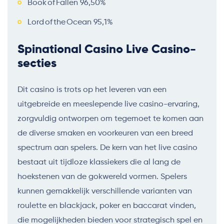
Book of Fallen 96,50%
Lord of the Ocean 95,1%
Spinational Casino Live Casino-
secties
Dit casino is trots op het leveren van een
uitgebreide en meeslepende live casino-ervaring,
zorgvuldig ontworpen om tegemoet te komen aan
de diverse smaken en voorkeuren van een breed
spectrum aan spelers. De kern van het live casino
bestaat uit tijdloze klassiekers die al lang de
hoekstenen van de gokwereld vormen. Spelers
kunnen gemakkelijk verschillende varianten van
roulette en blackjack, poker en baccarat vinden,
die mogelijkheden bieden voor strategisch spel en