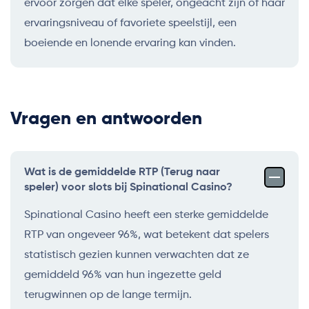
ervoor zorgen dat elke speler, ongeacht zijn of haar
ervaringsniveau of favoriete speelstijl, een
boeiende en lonende ervaring kan vinden.
Vragen en antwoorden
Wat is de gemiddelde RTP (Terug naar
speler) voor slots bij Spinational Casino?
Spinational Casino heeft een sterke gemiddelde
RTP van ongeveer 96%, wat betekent dat spelers
statistisch gezien kunnen verwachten dat ze
gemiddeld 96% van hun ingezette geld
terugwinnen op de lange termijn.