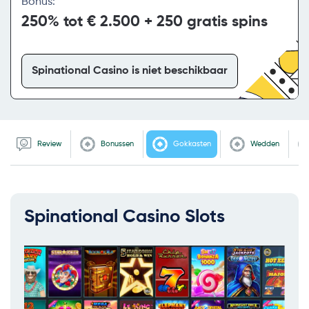
Bonus:
250% tot € 2.500 + 250 gratis spins
Spinational Casino is niet beschikbaar
Review
Bonussen
Gokkasten
Wedden
Spinational Casino Slots