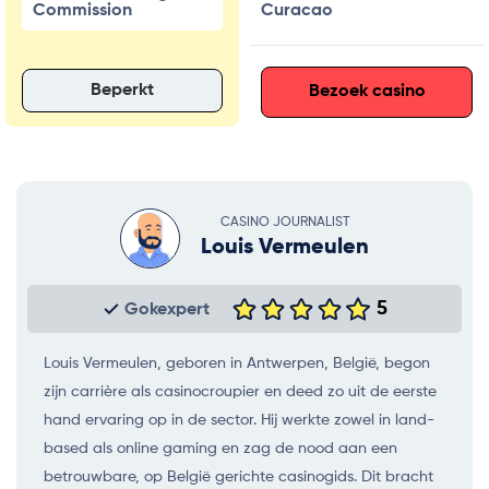
Commission
Curacao
Beperkt
Bezoek casino
CASINO JOURNALIST
Louis Vermeulen
5
Gokexpert
Louis Vermeulen, geboren in Antwerpen, België, begon
zijn carrière als casinocroupier en deed zo uit de eerste
hand ervaring op in de sector. Hij werkte zowel in land-
based als online gaming en zag de nood aan een
betrouwbare, op België gerichte casinogids. Dit bracht