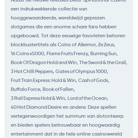
Naast de nieuwe releases biedt Spinational Casino
een indrukwekkende collectie van
hooggewaardeerde, wereldwijd geprezen
slotgames die een enorme schare fans hebben
opgebouwd. Tot deze eeuwige favorieten behoren
blockbustertitels als Coins of Alkemor, Ze Zeus,
16 Coins x5000, Flame Fruits Frenzy, Burning Sun,
Book Of Dragon Hold and Win, The Sword & the Grail,
3 Hot Chilli Peppers, Gates of Olympus 1000,
Fruit Train Express: Hold & Win, Cash of Gods,
Buffalo Force, Book of Fallen,
3 Rail Express Hold & Win, Lord of the Ocean,
40 Hot Diamond Desire en andere. Deze spellen
vertegenwoordigen het summum van slotontwerp
en bieden spelers betrouwbaar en hoogwaardig
entertainment dat in de hele online casinowereld