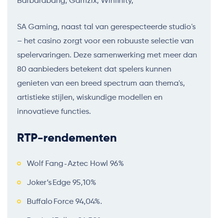
Barbarabang, Gamzix, Winfinity,
SA Gaming, naast tal van gerespecteerde studio's
– het casino zorgt voor een robuuste selectie van
spelervaringen. Deze samenwerking met meer dan
80 aanbieders betekent dat spelers kunnen
genieten van een breed spectrum aan thema's,
artistieke stijlen, wiskundige modellen en
innovatieve functies.
RTP-rendementen
Wolf Fang ‑ Aztec Howl 96%
Joker’s Edge 95,10%
Buffalo Force 94,04%.