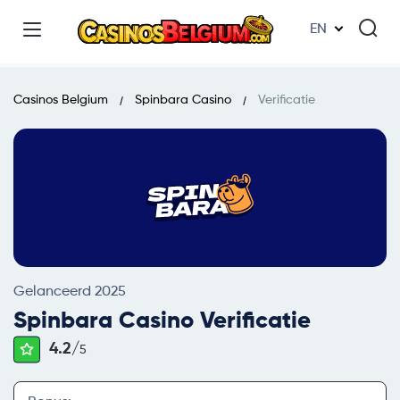
EN
Casinos Belgium
Spinbara Casino
Verificatie
Gelanceerd 2025
Spinbara Casino Verificatie
4.2/
5