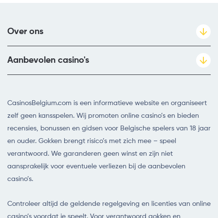
Over ons
Aanbevolen casino's
CasinosBelgium.com is een informatieve website en organiseert
zelf geen kansspelen. Wij promoten online casino’s en bieden
recensies, bonussen en gidsen voor Belgische spelers van 18 jaar
en ouder. Gokken brengt risico’s met zich mee – speel
verantwoord. We garanderen geen winst en zijn niet
aansprakelijk voor eventuele verliezen bij de aanbevolen
casino’s.
Controleer altijd de geldende regelgeving en licenties van online
casino’s voordat je speelt. Voor verantwoord gokken en