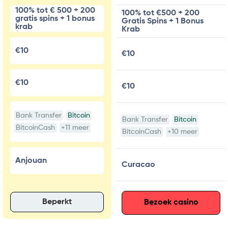
100% tot € 500 + 200
100% tot €500 + 200
gratis spins + 1 bonus
Gratis Spins + 1 Bonus
krab
Krab
€10
€10
€10
€10
Bank Transfer
Bitcoin
Bank Transfer
Bitcoin
BitcoinCash
+11 meer
BitcoinCash
+10 meer
Anjouan
Curacao
Beperkt
Bezoek casino