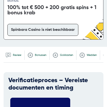
Bonus:
100% tot € 500 + 200 gratis spins + 1
bonus krab
Spinbara Casino is niet beschikbaar
Review
Bonussen
Gokkasten
Wedden
Verificatieproces – Vereiste
documenten en timing