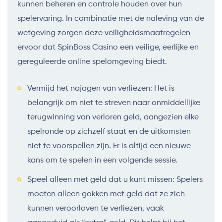
kunnen beheren en controle houden over hun
spelervaring. In combinatie met de naleving van de
wetgeving zorgen deze veiligheidsmaatregelen
ervoor dat SpinBoss Casino een veilige, eerlijke en
gereguleerde online spelomgeving biedt.
Vermijd het najagen van verliezen: Het is
belangrijk om niet te streven naar onmiddellijke
terugwinning van verloren geld, aangezien elke
spelronde op zichzelf staat en de uitkomsten
niet te voorspellen zijn. Er is altijd een nieuwe
kans om te spelen in een volgende sessie.
Speel alleen met geld dat u kunt missen: Spelers
moeten alleen gokken met geld dat ze zich
kunnen veroorloven te verliezen, vaak