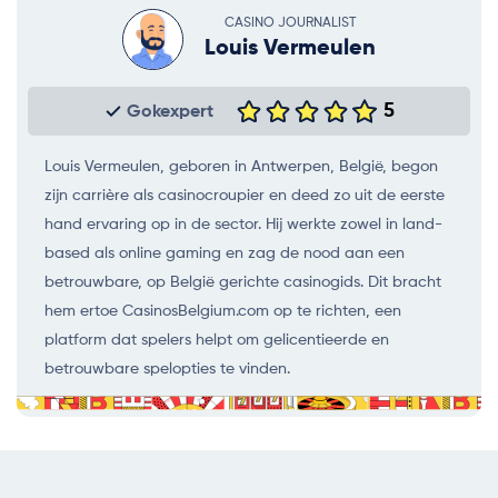
CASINO JOURNALIST
Louis Vermeulen
5
Gokexpert
Louis Vermeulen, geboren in Antwerpen, België, begon
zijn carrière als casinocroupier en deed zo uit de eerste
hand ervaring op in de sector. Hij werkte zowel in land-
based als online gaming en zag de nood aan een
betrouwbare, op België gerichte casinogids. Dit bracht
hem ertoe CasinosBelgium.com op te richten, een
platform dat spelers helpt om gelicentieerde en
betrouwbare spelopties te vinden.