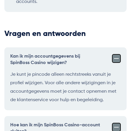
accounts.
Vragen en antwoorden
Kan ik mijn accountgegevens bij
SpinBoss Casino wijzigen?
Je kunt je pincode alleen rechtstreeks vanuit je
profiel wijzigen. Voor alle andere wijzigingen in je
accountgegevens moet je contact opnemen met
de klantenservice voor hulp en begeleiding.
Hoe kan ik mijn SpinBoss Casino-account