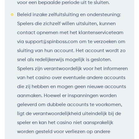
voor een bepaalde periode uit te sluiten.
Beleid inzake zelfuitsluiting en ondersteuning:
Spelers die zichzelf willen uitsluiten, kunnen
contact opnemen met het klantenserviceteam
via
support@spinboss.com
om te verzoeken om
sluiting van hun account. Het account wordt zo
snel als redelijkerwijs mogelijk is gesloten.
Spelers zijn verantwoordelijk voor het informeren
van het casino over eventuele andere accounts
die zij hebben en mogen geen nieuwe accounts
aanmaken. Hoewel er inspanningen worden
geleverd om dubbele accounts te voorkomen,
ligt de verantwoordelijkheid uiteindelijk bij de
speler en kan het casino niet aansprakelijk
worden gesteld voor verliezen op andere