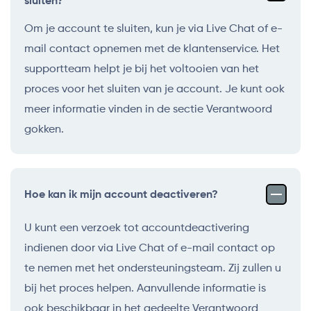
sluiten?
Om je account te sluiten, kun je via Live Chat of e-
mail contact opnemen met de klantenservice. Het
supportteam helpt je bij het voltooien van het
proces voor het sluiten van je account. Je kunt ook
meer informatie vinden in de sectie Verantwoord
gokken.
Hoe kan ik mijn account deactiveren?
U kunt een verzoek tot accountdeactivering
indienen door via Live Chat of e-mail contact op
te nemen met het ondersteuningsteam. Zij zullen u
bij het proces helpen. Aanvullende informatie is
ook beschikbaar in het gedeelte Verantwoord