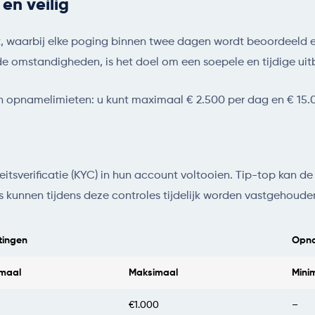
en veilig
 waarbij elke poging binnen twee dagen wordt beoordeeld 
de omstandigheden, is het doel om een soepele en tijdige uit
en opnamelimieten: u kunt maximaal € 2.500 per dag en € 1
tsverificatie (KYC) in hun account voltooien. Tip-top kan de i
 kunnen tijdens deze controles tijdelijk worden vastgehoude
tingen
Opn
imaal
Maksimaal
Mini
€1.000
–