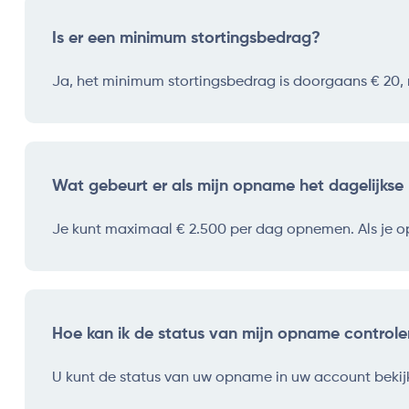
Is er een minimum stortingsbedrag?
Ja, het minimum stortingsbedrag is doorgaans € 20, 
Wat gebeurt er als mijn opname het dagelijkse l
Je kunt maximaal € 2.500 per dag opnemen. Als je op
Hoe kan ik de status van mijn opname controle
U kunt de status van uw opname in uw account bekijke