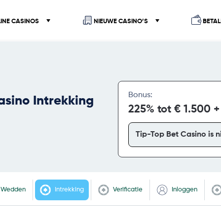
INE CASINOS
NIEUWE CASINO’S
BETAL
Bonus:
asino Intrekking
225% tot € 1.500 +
Tip-Top Bet Casino is 
Wedden
Intrekking
Verificatie
Inloggen