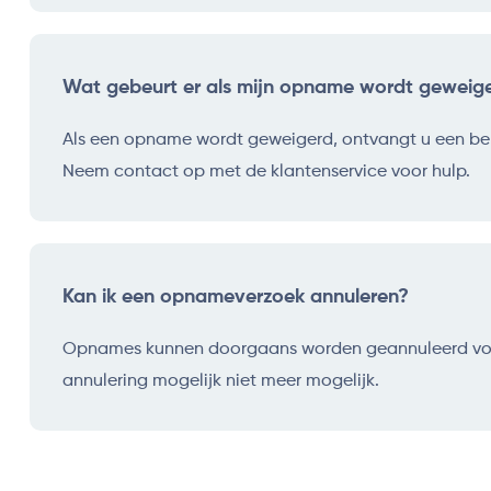
Wat gebeurt er als mijn opname wordt geweig
Als een opname wordt geweigerd, ontvangt u een beri
Neem contact op met de klantenservice voor hulp.
Kan ik een opnameverzoek annuleren?
Opnames kunnen doorgaans worden geannuleerd voord
annulering mogelijk niet meer mogelijk.