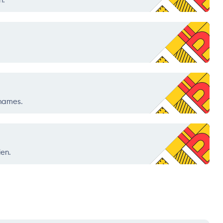
n.
pnames.
en.