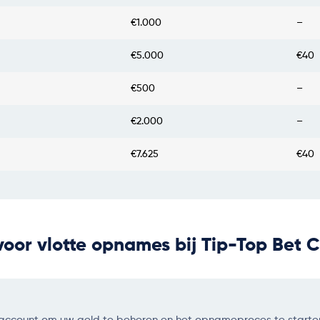
€1.000
–
€5.000
€40
€500
–
€2.000
–
€7.625
€40
voor vlotte opnames bij Tip-Top Bet 