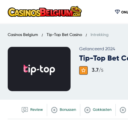
ONL
Casinos Belgium
Tip-Top Bet Casino
Intrekking
Gelanceerd 2024
Tip-Top Bet C
3.7/
5
Review
Bonussen
Gokkasten