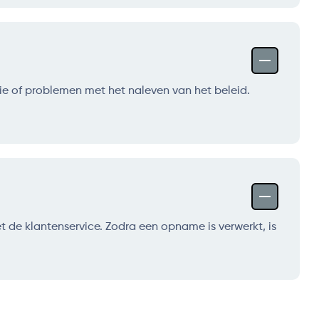
ie of problemen met het naleven van het beleid.
 klantenservice. Zodra een opname is verwerkt, is