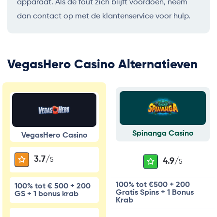
apparaat. Als de fout zich blijft voordoen, neem
dan contact op met de klantenservice voor hulp.
VegasHero Casino Alternatieven
Spinanga Casino
VegasHero Casino
3.7/
5
4.9/
5
100% tot €500 + 200
100% tot € 500 + 200
Gratis Spins + 1 Bonus
GS + 1 bonus krab
Krab