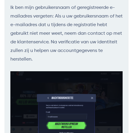
Ik ben mijn gebruikersnaam of geregistreerde e-
mailadres vergeten: Als u uw gebruikersnaam of het
e-mailadres dat u tijdens de registratie hebt
gebruikt niet meer weet, neem dan contact op met
de klantenservice. Na verificatie van uw identiteit
zullen zij u helpen uw accountgegevens te
herstellen.