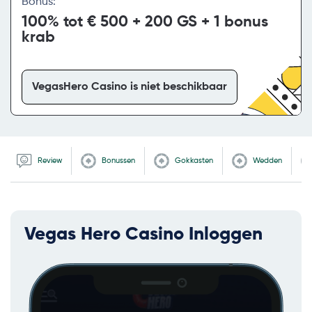
Bonus:
100% tot € 500 + 200 GS + 1 bonus
krab
VegasHero Casino is niet beschikbaar
Review
Bonussen
Gokkasten
Wedden
Vegas Hero Casino Inloggen