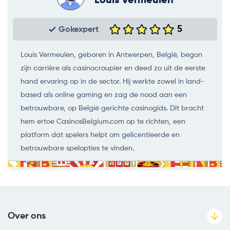
Louis Vermeulen
5
Gokexpert
Louis Vermeulen, geboren in Antwerpen, België, begon
zijn carrière als casinocroupier en deed zo uit de eerste
hand ervaring op in de sector. Hij werkte zowel in land-
based als online gaming en zag de nood aan een
betrouwbare, op België gerichte casinogids. Dit bracht
hem ertoe CasinosBelgium.com op te richten, een
platform dat spelers helpt om gelicentieerde en
betrouwbare spelopties te vinden.
Over ons