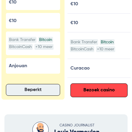
€10
€10
€10
€10
Bank Transfer
Bitcoin
Bank Transfer
Bitcoin
BitcoinCash
+10 meer
BitcoinCash
+10 meer
Anjouan
Curacao
Beperkt
Bezoek casino
CASINO JOURNALIST