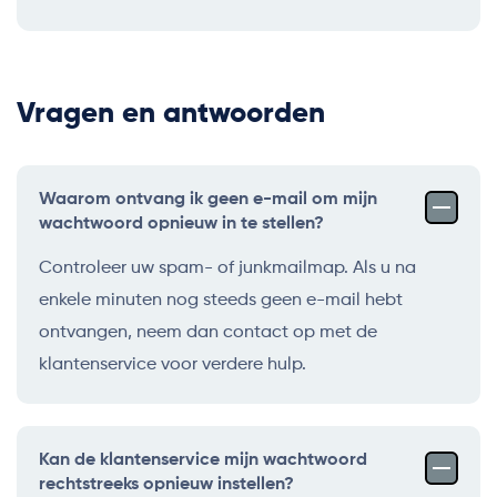
Vragen en antwoorden
Waarom ontvang ik geen e-mail om mijn
wachtwoord opnieuw in te stellen?
Controleer uw spam- of junkmailmap. Als u na
enkele minuten nog steeds geen e-mail hebt
ontvangen, neem dan contact op met de
klantenservice voor verdere hulp.
Kan de klantenservice mijn wachtwoord
rechtstreeks opnieuw instellen?